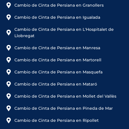
Cambio de Cinta de Persiana en Granollers
Cambio de Cinta de Persiana en Igualada
Cambio de Cinta de Persiana en L'Hospitalet de
Llobregat
Cambio de Cinta de Persiana en Manresa
Cambio de Cinta de Persiana en Martorell
Cambio de Cinta de Persiana en Masquefa
Cambio de Cinta de Persiana en Mataró
Cambio de Cinta de Persiana en Mollet del Vallès
Cambio de Cinta de Persiana en Pineda de Mar
Cambio de Cinta de Persiana en Ripollet