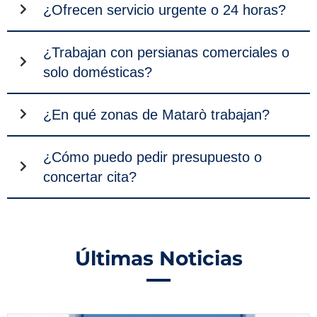
¿Ofrecen servicio urgente o 24 horas?
¿Trabajan con persianas comerciales o
solo domésticas?
¿En qué zonas de Matarò trabajan?
¿Cómo puedo pedir presupuesto o
concertar cita?
Últimas Noticias