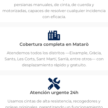
persianas manuales, de cinta, de cuerda y
motorizadas, capaces de resolver cualquier incidencia
con eficacia.
Cobertura completa en Matarò
Atendemos todos los distritos —Eixample, Gràcia,
Sants, Les Corts, Sant Martí, Sarrià, entre otros— con
desplazamiento rápido y gratuito.
Atención urgente 24h
Usamos cintas de alta resistencia, recogedores y
poleas originales, garantizando un funcionamiento