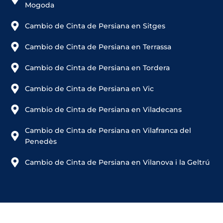
Mogoda
Cambio de Cinta de Persiana en Sitges
Cambio de Cinta de Persiana en Terrassa
Cambio de Cinta de Persiana en Tordera
Cambio de Cinta de Persiana en Vic
Cambio de Cinta de Persiana en Viladecans
Cambio de Cinta de Persiana en Vilafranca del
Penedès
Cambio de Cinta de Persiana en Vilanova i la Geltrú