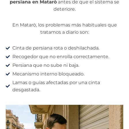
persiana en Matarò
antes de que el sistema se
deteriore.
En Matarò, los problemas más habituales que
tratamos a diario son:
Cinta de persiana rota o deshilachada.
Recogedor que no enrolla correctamente.
Persiana que no sube ni baja.
Mecanismo interno bloqueado.
Lamas o guías afectadas por una cinta
desgastada.