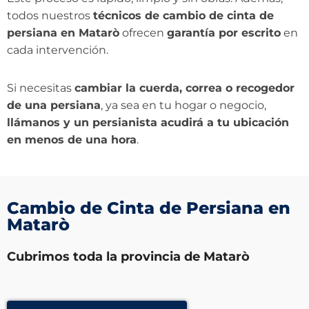
todos nuestros
técnicos de cambio de cinta de
persiana en Matarò
ofrecen
garantía por escrito
en
cada intervención.
Si necesitas
cambiar la cuerda, correa o recogedor
de una persiana
, ya sea en tu hogar o negocio,
llámanos y un persianista acudirá a tu ubicación
en menos de una hora
.
Cambio de Cinta de Persiana en
Matarò
Cubrimos toda la provincia de Matarò