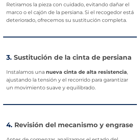
Retiramos la pieza con cuidado, evitando dañar el
marco o el cajón de la persiana. Si el recogedor está
deteriorado, ofrecemos su sustitución completa.
3.
Sustitución de la cinta de persiana
Instalamos una
nueva cinta de alta resistencia
,
ajustando la tensión y el recorrido para garantizar
un movimiento suave y equilibrado.
4.
Revisión del mecanismo y engrase
Antes de comenzar, analizamos el estado del