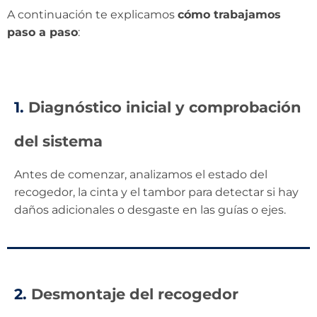
A continuación te explicamos
cómo trabajamos
paso a paso
:
1.
Diagnóstico inicial y comprobación
del sistema
Antes de comenzar, analizamos el estado del
recogedor, la cinta y el tambor para detectar si hay
daños adicionales o desgaste en las guías o ejes.
2.
Desmontaje del recogedor