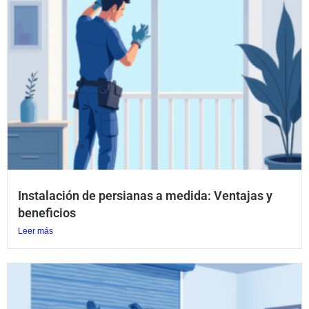
Instalación de persianas a medida: Ventajas y
beneficios
Leer más