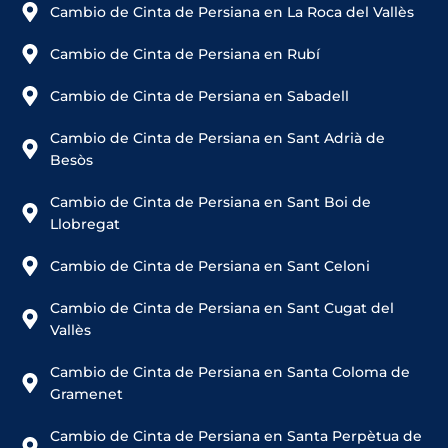
Cambio de Cinta de Persiana en La Roca del Vallès
Cambio de Cinta de Persiana en Rubí
Cambio de Cinta de Persiana en Sabadell
Cambio de Cinta de Persiana en Sant Adrià de
Besòs
Cambio de Cinta de Persiana en Sant Boi de
Llobregat
Cambio de Cinta de Persiana en Sant Celoni
Cambio de Cinta de Persiana en Sant Cugat del
Vallès
Cambio de Cinta de Persiana en Santa Coloma de
Gramenet
Cambio de Cinta de Persiana en Santa Perpètua de