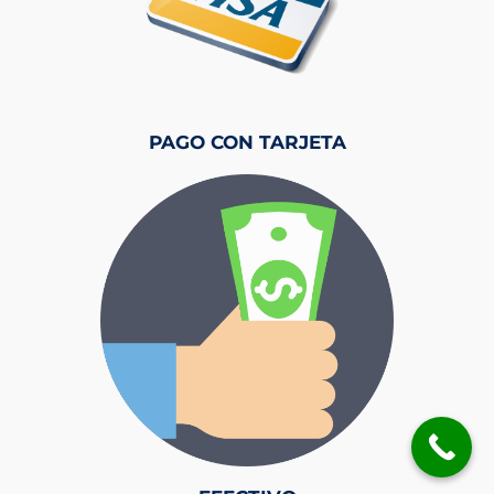
PAGO CON TARJETA