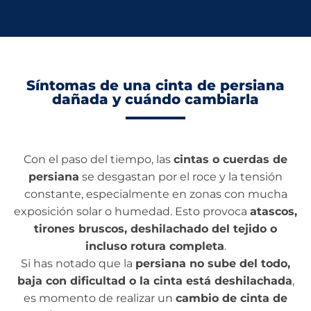
Síntomas de una cinta de persiana
dañada y cuándo cambiarla
Con el paso del tiempo, las
cintas o cuerdas de
persiana
se desgastan por el roce y la tensión
constante, especialmente en zonas con mucha
exposición solar o humedad. Esto provoca
atascos,
tirones bruscos, deshilachado del tejido o
incluso rotura completa
.
Si has notado que la
persiana no sube del todo,
baja con dificultad o la cinta está deshilachada
,
es momento de realizar un
cambio de cinta de