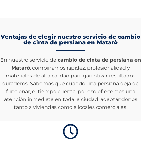
Ventajas de elegir nuestro servicio de cambio
de cinta de persiana en Matarò
En nuestro servicio de
cambio de cinta de persiana en
Matarò
, combinamos rapidez, profesionalidad y
materiales de alta calidad para garantizar resultados
duraderos. Sabemos que cuando una persiana deja de
funcionar, el tiempo cuenta, por eso ofrecemos una
atención inmediata en toda la ciudad, adaptándonos
tanto a viviendas como a locales comerciales.