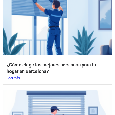
¿Cómo elegir las mejores persianas para tu
hogar en Barcelona?
Leer más