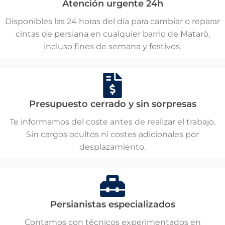
Atención urgente 24h
Disponibles las 24 horas del día para cambiar o reparar
cintas de persiana en cualquier barrio de Matarò,
incluso fines de semana y festivos.
Presupuesto cerrado y sin sorpresas
Te informamos del coste antes de realizar el trabajo.
Sin cargos ocultos ni costes adicionales por
desplazamiento.
Persianistas especializados
Contamos con técnicos experimentados en