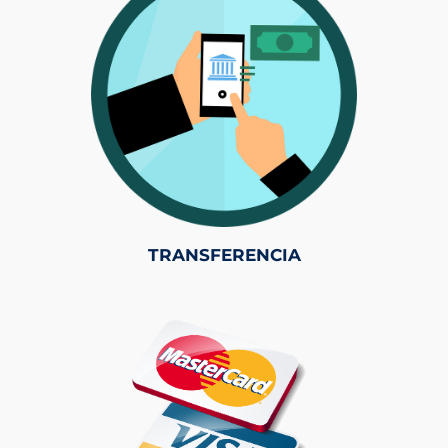
TRANSFERENCIA