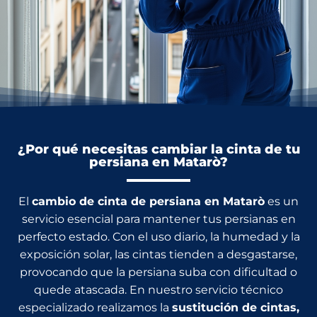
¿Por qué necesitas cambiar la cinta de tu
persiana en Matarò?
El
cambio de cinta de persiana en Matarò
es un
servicio esencial para mantener tus persianas en
perfecto estado. Con el uso diario, la humedad y la
exposición solar, las cintas tienden a desgastarse,
provocando que la persiana suba con dificultad o
quede atascada. En nuestro servicio técnico
especializado realizamos la
sustitución de cintas,