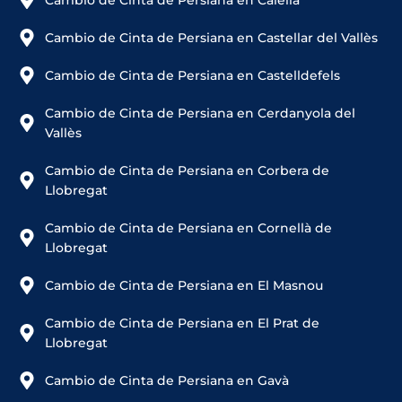
Cambio de Cinta de Persiana en Calella
Cambio de Cinta de Persiana en Castellar del Vallès
Cambio de Cinta de Persiana en Castelldefels
Cambio de Cinta de Persiana en Cerdanyola del
Vallès
Cambio de Cinta de Persiana en Corbera de
Llobregat
Cambio de Cinta de Persiana en Cornellà de
Llobregat
Cambio de Cinta de Persiana en El Masnou
Cambio de Cinta de Persiana en El Prat de
Llobregat
Cambio de Cinta de Persiana en Gavà