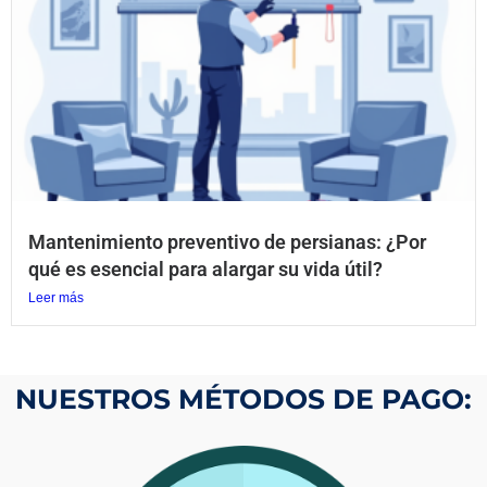
Mantenimiento preventivo de persianas: ¿Por
qué es esencial para alargar su vida útil?
Leer más
NUESTROS MÉTODOS DE PAGO: