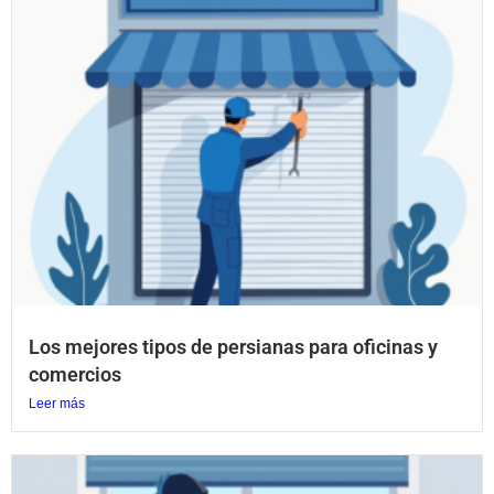
Los mejores tipos de persianas para oficinas y
comercios
Leer más