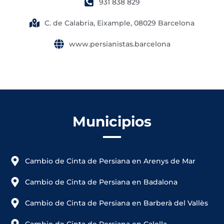
931 838 829
C. de Calabria, Eixample, 08029 Barcelona
www.persianistas.barcelona
Municipios
Cambio de Cinta de Persiana en Arenys de Mar
Cambio de Cinta de Persiana en Badalona
Cambio de Cinta de Persiana en Barberà del Vallès