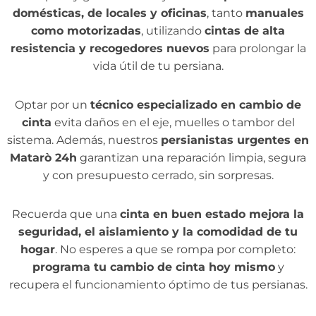
domésticas, de locales y oficinas
, tanto
manuales
como motorizadas
, utilizando
cintas de alta
resistencia y recogedores nuevos
para prolongar la
vida útil de tu persiana.
Optar por un
técnico especializado en cambio de
cinta
evita daños en el eje, muelles o tambor del
sistema. Además, nuestros
persianistas urgentes en
Matarò 24h
garantizan una reparación limpia, segura
y con presupuesto cerrado, sin sorpresas.
Recuerda que una
cinta en buen estado mejora la
seguridad, el aislamiento y la comodidad de tu
hogar
. No esperes a que se rompa por completo:
programa tu cambio de cinta hoy mismo
y
recupera el funcionamiento óptimo de tus persianas.