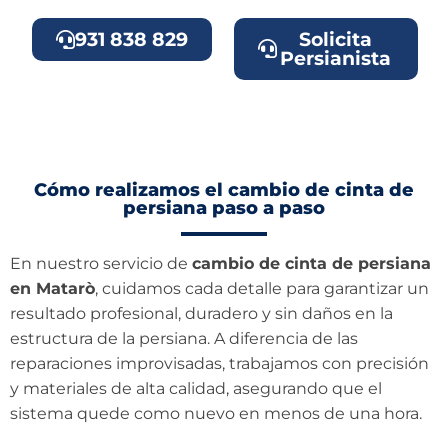
931 838 829
Solicita
Persianista
Cómo realizamos el cambio de cinta de
persiana paso a paso
En nuestro servicio de
cambio de cinta de persiana
en Matarò
, cuidamos cada detalle para garantizar un
resultado profesional, duradero y sin daños en la
estructura de la persiana. A diferencia de las
reparaciones improvisadas, trabajamos con precisión
y materiales de alta calidad, asegurando que el
sistema quede como nuevo en menos de una hora.