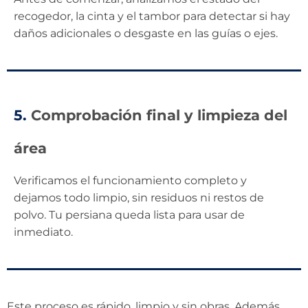
recogedor, la cinta y el tambor para detectar si hay
daños adicionales o desgaste en las guías o ejes.
5.
Comprobación final y limpieza del
área
Verificamos el funcionamiento completo y
dejamos todo limpio, sin residuos ni restos de
polvo. Tu persiana queda lista para usar de
inmediato.
Este proceso es rápido, limpio y sin obras. Además,