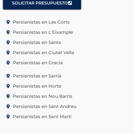
SOLICITAR PRESUPUESTO
Persianistas en Les Corts
Persianistas en L'Eixample
Persianistas en Sants
Persianistas en Ciutat Vella
Persianistas en Gracia
Persianistas en Sarrià
Persianistas en Horta
Persianistas en Nou Barris
Persianistas en Sant Andreu
Persianistas en Sant Martí