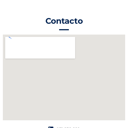
Contacto