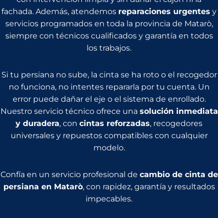
fachada. Además, atendemos
reparaciones urgentes
y
servicios programados en toda la provincia de Matarò,
siempre con técnicos cualificados y garantía en todos
los trabajos.
Si tu persiana no sube, la cinta se ha roto o el recogedor
no funciona, no intentes repararla por tu cuenta. Un
error puede dañar el eje o el sistema de enrollado.
Nuestro servicio técnico ofrece una
solución inmediata
y duradera
, con
cintas reforzadas
, recogedores
universales y repuestos compatibles con cualquier
modelo.
Confía en un servicio profesional de
cambio de cinta de
persiana en Matarò
, con rapidez, garantía y resultados
impecables.