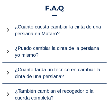
F.A.Q
¿Cuánto cuesta cambiar la cinta de una
persiana en Matarò?
¿Puedo cambiar la cinta de la persiana
yo mismo?
¿Cuánto tarda un técnico en cambiar la
cinta de una persiana?
¿También cambian el recogedor o la
cuerda completa?