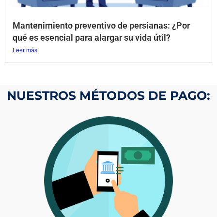
Mantenimiento preventivo de persianas: ¿Por
qué es esencial para alargar su vida útil?
Leer más
NUESTROS MÉTODOS DE PAGO: