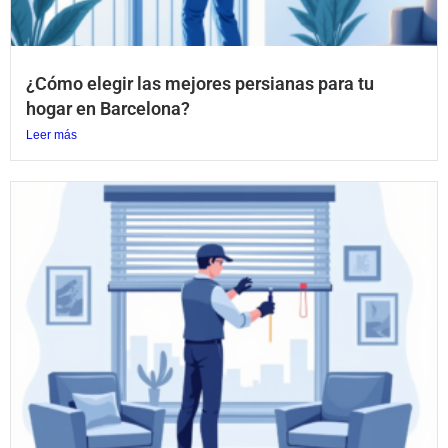
¿Cómo elegir las mejores persianas para tu
hogar en Barcelona?
Leer más