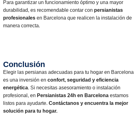
Para garantizar un funcionamiento óptimo y una mayor
durabilidad, es recomendable contar con
persianistas
profesionales
en Barcelona que realicen la instalación de
manera correcta.
Conclusión
Elegir las persianas adecuadas para tu hogar en Barcelona
es una inversión en
confort, seguridad y eficiencia
energética
. Si necesitas asesoramiento o instalación
profesional, en
Persianistas 24h en Barcelona
estamos
listos para ayudarte.
Contáctanos y encuentra la mejor
solución para tu hogar.