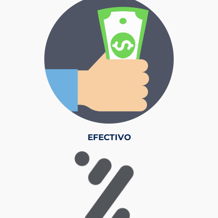
EFECTIVO