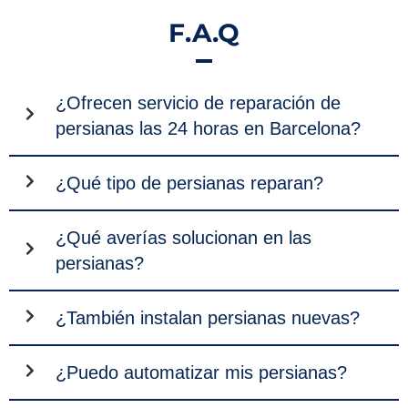
F.A.Q
¿Ofrecen servicio de reparación de
persianas las 24 horas en Barcelona?
¿Qué tipo de persianas reparan?
¿Qué averías solucionan en las
persianas?
¿También instalan persianas nuevas?
¿Puedo automatizar mis persianas?