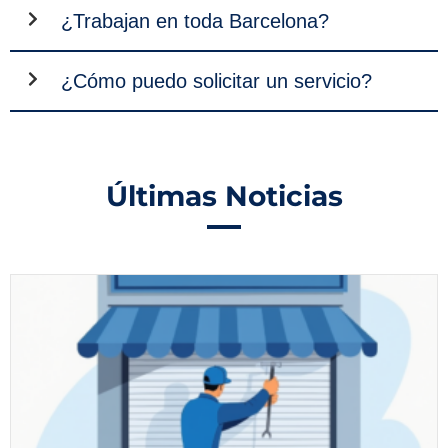
¿Trabajan en toda Barcelona?
¿Cómo puedo solicitar un servicio?
Últimas Noticias