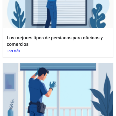
Los mejores tipos de persianas para oficinas y
comercios
Leer más