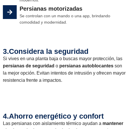
Persianas motorizadas
Se controlan con un mando o una app, brindando
comodidad y modernidad.
3.Considera la seguridad
Si vives en una planta baja o buscas mayor protección, las
persianas de seguridad
o
persianas autoblocantes
son
la mejor opción. Evitan intentos de intrusión y ofrecen mayor
resistencia frente a impactos.
4.Ahorro energético y confort
Las persianas con aislamiento térmico ayudan a
mantener