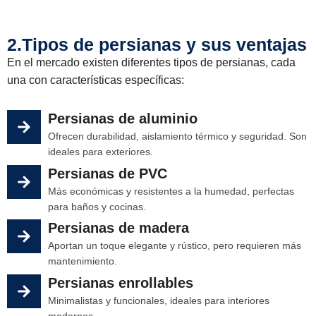
2.Tipos de persianas y sus ventajas
En el mercado existen diferentes tipos de persianas, cada
una con características específicas:
Persianas de aluminio
Ofrecen durabilidad, aislamiento térmico y seguridad. Son
ideales para exteriores.
Persianas de PVC
Más económicas y resistentes a la humedad, perfectas
para baños y cocinas.
Persianas de madera
Aportan un toque elegante y rústico, pero requieren más
mantenimiento.
Persianas enrollables
Minimalistas y funcionales, ideales para interiores
modernos.