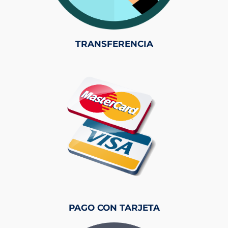
TRANSFERENCIA
PAGO CON TARJETA