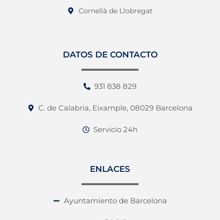
Cornellà de Llobregat
DATOS DE CONTACTO
931 838 829
C. de Calabria, Eixample, 08029 Barcelona
Servicio 24h
ENLACES
Ayuntamiento de Barcelona