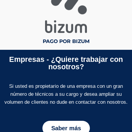
PAGO POR BIZUM
Empresas - ¿Quiere trabajar con
nosotros?
Si usted es propietario de una empresa con un gran
número de técnicos a su cargo y desea ampliar su
volumen de clientes no dude en contactar con nosotros.
Saber más