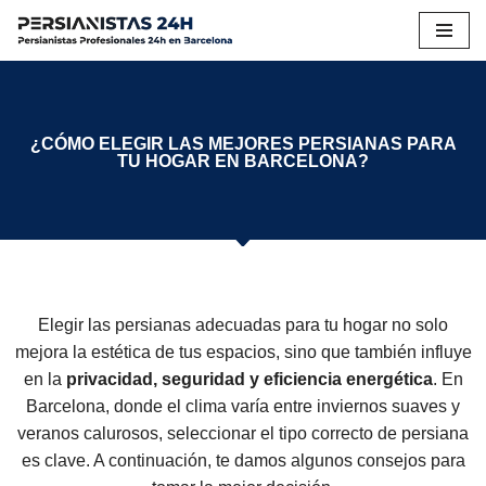
Saltar
al
contenido
¿CÓMO ELEGIR LAS MEJORES PERSIANAS PARA
TU HOGAR EN BARCELONA?
Elegir las persianas adecuadas para tu hogar no solo
mejora la estética de tus espacios, sino que también influye
en la
privacidad, seguridad y eficiencia energética
. En
Barcelona, donde el clima varía entre inviernos suaves y
veranos calurosos, seleccionar el tipo correcto de persiana
es clave. A continuación, te damos algunos consejos para