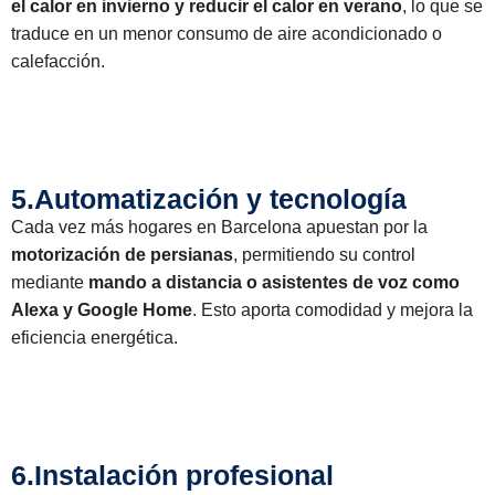
el calor en invierno y reducir el calor en verano
, lo que se
traduce en un menor consumo de aire acondicionado o
calefacción.
5.Automatización y tecnología
Cada vez más hogares en Barcelona apuestan por la
motorización de persianas
, permitiendo su control
mediante
mando a distancia o asistentes de voz como
Alexa y Google Home
. Esto aporta comodidad y mejora la
eficiencia energética.
6.Instalación profesional