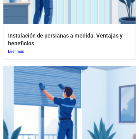
Instalación de persianas a medida: Ventajas y
beneficios
Leer más