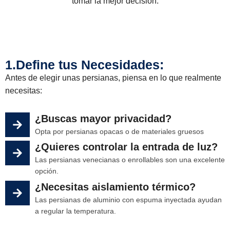
tomar la mejor decisión.
1.Define tus Necesidades:
Antes de elegir unas persianas, piensa en lo que realmente
necesitas:
¿Buscas mayor privacidad?
Opta por persianas opacas o de materiales gruesos
¿Quieres controlar la entrada de luz?
Las persianas venecianas o enrollables son una excelente
opción.
¿Necesitas aislamiento térmico?
Las persianas de aluminio con espuma inyectada ayudan
a regular la temperatura.