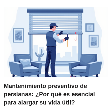
Mantenimiento preventivo de
persianas: ¿Por qué es esencial
para alargar su vida útil?