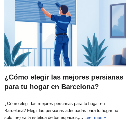
¿Cómo elegir las mejores persianas
para tu hogar en Barcelona?
¿Cómo elegir las mejores persianas para tu hogar en
Barcelona? Elegir las persianas adecuadas para tu hogar no
solo mejora la estética de tus espacios,…
Leer más »