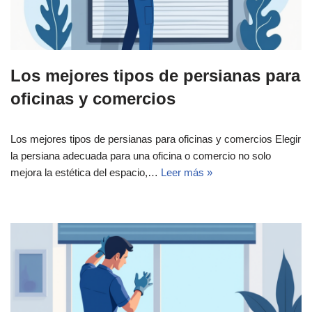
Los mejores tipos de persianas para
oficinas y comercios
Los mejores tipos de persianas para oficinas y comercios Elegir
la persiana adecuada para una oficina o comercio no solo
mejora la estética del espacio,…
Leer más »