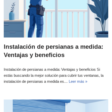
Instalación de persianas a medida:
Ventajas y beneficios
Instalación de persianas a medida: Ventajas y beneficios Si
estás buscando la mejor solución para cubrir tus ventanas, la
instalación de persianas a medida es…
Leer más »