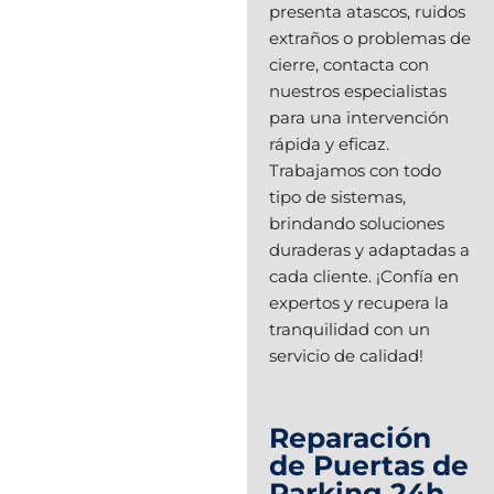
presenta atascos, ruidos
extraños o problemas de
cierre, contacta con
nuestros especialistas
para una intervención
rápida y eficaz.
Trabajamos con todo
tipo de sistemas,
brindando soluciones
duraderas y adaptadas a
cada cliente. ¡Confía en
expertos y recupera la
tranquilidad con un
servicio de calidad!
Reparación
de Puertas de
Parking 24h