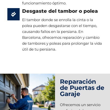
funcionamiento óptimo.
Desgaste del tambor o polea
El tambor donde se enrolla la cinta o la
polea pueden desgastarse con el tiempo,
causando fallos en la persiana. En
Barcelona, ofrecemos reparación y cambio
de tambores y poleas para prolongar la vida
útil de tu persiana.
Reparación
de Puertas de
Garaje
Ofrecemos un servicio