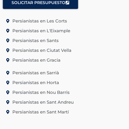
SOLICITAR PRESUPUESTO
Persianistas en Les Corts
Persianistas en L'Eixample
Persianistas en Sants
Persianistas en Ciutat Vella
Persianistas en Gracia
Persianistas en Sarrià
Persianistas en Horta
Persianistas en Nou Barris
Persianistas en Sant Andreu
Persianistas en Sant Martí