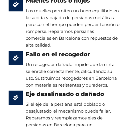
Muelles rotos o flojos
Los muelles permiten un buen equilibrio en
la subida y bajada de persianas metálicas,
pero con el tiempo pueden perder tensión o
romperse. Reparamos persianas
comerciales en Barcelona con repuestos de
alta calidad.
Fallo en el recogedor
Un recogedor dañado impide que la cinta
se enrolle correctamente, dificultando su
uso. Sustituimos recogedores en Barcelona
con materiales resistentes y duraderos.
Eje desalineado o dañado
Si el eje de la persiana está doblado o
desajustado, el mecanismo puede fallar.
Reparamos y reemplazamos ejes de
persianas en Barcelona para un