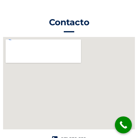
Contacto