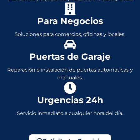
Para Negocios
Soluciones para comercios, oficinas y locales.
Puertas de Garaje
Reparación e instalación de puertas automáticas y
manuales.
Urgencias 24h
Servicio inmediato a cualquier hora del día.