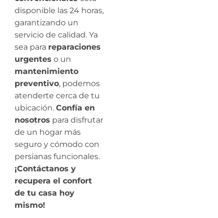
disponible las 24 horas,
garantizando un
servicio de calidad. Ya
sea para
reparaciones
urgentes
o un
mantenimiento
preventivo
, podemos
atenderte cerca de tu
ubicación.
Confía en
nosotros
para disfrutar
de un hogar más
seguro y cómodo con
persianas funcionales.
¡Contáctanos y
recupera el confort
de tu casa hoy
mismo!