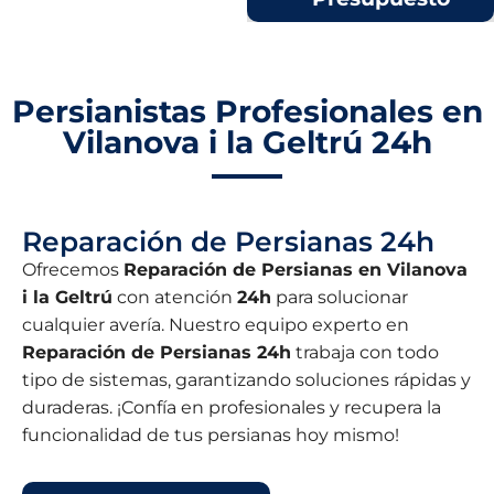
Persianistas Profesionales en
Vilanova i la Geltrú 24h
Reparación de Persianas 24h
Ofrecemos
Reparación de Persianas en Vilanova
i la Geltrú
con atención
24h
para solucionar
cualquier avería. Nuestro equipo experto en
Reparación de Persianas 24h
trabaja con todo
tipo de sistemas, garantizando soluciones rápidas y
duraderas. ¡Confía en profesionales y recupera la
funcionalidad de tus persianas hoy mismo!