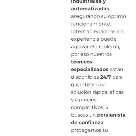
industriales y
automatizadas
,
asegurando su óptimo
funcionamiento.
Intentar repararlas sin
experiencia puede
agravar el problema,
por eso nuestros
técnicos
especializados
están
disponibles
24/7
para
garantizar una
solución rápida, eficaz
y a precios
competitivos. Si
buscas un
persianista
de confianza
,
protegemos tu