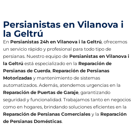
Persianistas en Vilanova i
la Geltrú
En
Persianistas 24h en Vilanova i la Geltrú
, ofrecemos
un servicio rápido y profesional para todo tipo de
persianas. Nuestro equipo de
Persianistas en Vilanova i
la Geltrú
está especializado en la
Reparación de
Persianas de Cuerda
,
Reparación de Persianas
Motorizadas
y mantenimiento de sistemas
automatizados. Además, atendemos urgencias en la
Reparación de Puertas de Garaje
, garantizando
seguridad y funcionalidad. Trabajamos tanto en negocios
como en hogares, brindando soluciones eficientes en la
Reparación de Persianas Comerciales
y la
Reparación
de Persianas Domésticas
.