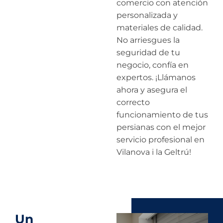
comercio con atención
personalizada y
materiales de calidad.
No arriesgues la
seguridad de tu
negocio, confía en
expertos. ¡Llámanos
ahora y asegura el
correcto
funcionamiento de tus
persianas con el mejor
servicio profesional en
Vilanova i la Geltrú!
Un