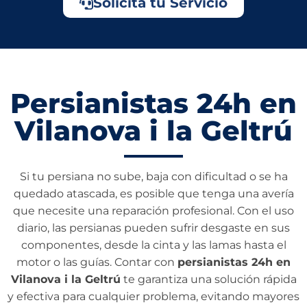
Solicita tu Servicio
Persianistas 24h en
Vilanova i la Geltrú
Si tu persiana no sube, baja con dificultad o se ha
quedado atascada, es posible que tenga una avería
que necesite una reparación profesional. Con el uso
diario, las persianas pueden sufrir desgaste en sus
componentes, desde la cinta y las lamas hasta el
motor o las guías. Contar con
persianistas 24h en
Vilanova i la Geltrú
te garantiza una solución rápida
y efectiva para cualquier problema, evitando mayores