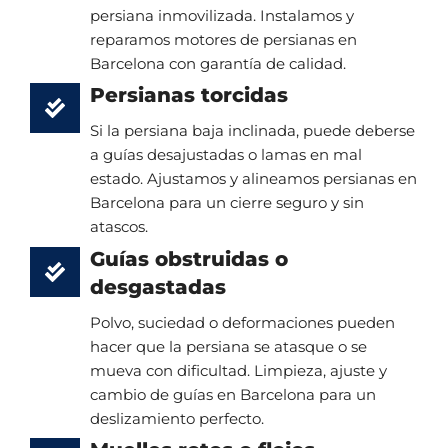
persiana inmovilizada. Instalamos y
reparamos motores de persianas en
Barcelona con garantía de calidad.
Persianas torcidas
Si la persiana baja inclinada, puede deberse
a guías desajustadas o lamas en mal
estado. Ajustamos y alineamos persianas en
Barcelona para un cierre seguro y sin
atascos.
Guías obstruidas o
desgastadas
Polvo, suciedad o deformaciones pueden
hacer que la persiana se atasque o se
mueva con dificultad. Limpieza, ajuste y
cambio de guías en Barcelona para un
deslizamiento perfecto.