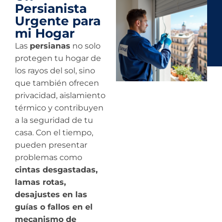
Persianista
Urgente para
mi Hogar
Las
persianas
no solo
protegen tu hogar de
los rayos del sol, sino
que también ofrecen
privacidad, aislamiento
térmico y contribuyen
a la seguridad de tu
casa. Con el tiempo,
pueden presentar
problemas como
cintas desgastadas,
lamas rotas,
desajustes en las
guías o fallos en el
mecanismo de