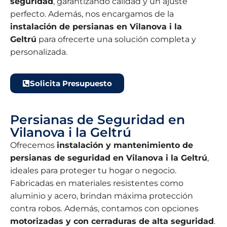
seguridad
, garantizando calidad y un ajuste
perfecto. Además, nos encargamos de la
instalación de persianas en Vilanova i la
Geltrú
para ofrecerte una solución completa y
personalizada.
Solicita Presupuesto
Persianas de Seguridad en
Vilanova i la Geltrú
Ofrecemos
instalación y mantenimiento de
persianas de seguridad en Vilanova i la Geltrú
,
ideales para proteger tu hogar o negocio.
Fabricadas en materiales resistentes como
aluminio y acero, brindan máxima protección
contra robos. Además, contamos con opciones
motorizadas y con cerraduras de alta seguridad
.