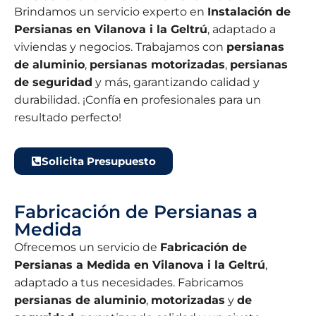
Brindamos un servicio experto en
Instalación de
Persianas en Vilanova i la Geltrú
, adaptado a
viviendas y negocios. Trabajamos con
persianas
de aluminio
,
persianas motorizadas
,
persianas
de seguridad
y más, garantizando calidad y
durabilidad. ¡Confía en profesionales para un
resultado perfecto!
Solicita Presupuesto
Fabricación de Persianas a
Medida
Ofrecemos un servicio de
Fabricación de
Persianas a Medida en Vilanova i la Geltrú
,
adaptado a tus necesidades. Fabricamos
persianas de aluminio
,
motorizadas
y
de