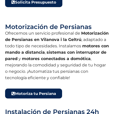
Solicita Presupuesto
Motorización de Persianas
Ofrecemos un servicio profesional de
Motorización
de Persianas en Vilanova i la Geltrú
, adaptado a
todo tipo de necesidades. Instalamos
motores con
mando a distancia
,
sistemas con interruptor de
pared
y
motores conectados a domótica
,
mejorando la comodidad y seguridad de tu hogar
o negocio. ¡Automatiza tus persianas con
tecnología eficiente y confiable!
Motoriza tu Persiana
Instalación de Persianas 24h