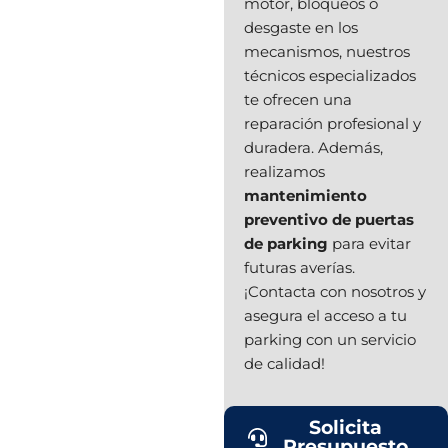
motor, bloqueos o
desgaste en los
mecanismos, nuestros
técnicos especializados
te ofrecen una
reparación profesional y
duradera. Además,
realizamos
mantenimiento
preventivo de puertas
de parking
para evitar
futuras averías.
¡Contacta con nosotros y
asegura el acceso a tu
parking con un servicio
de calidad!
Solicita
Presupuesto