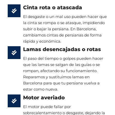
Cinta rota o atascada
El desgaste o un mal uso pueden hacer que
la cinta se rompa o se atasque, impidiendo
subir o bajar la persiana. En Barcelona,
cambiamos cintas de persianas de forma
rápida y económica.
Lamas desencajadas o rotas
El paso del tiempo o golpes pueden hacer
que las lamas se salgan de las guías o se
rompan, afectando su funcionamiento.
Reparamos y sustituimos lamas en
Barcelona para que tu persiana vuelva a
estar como nueva.
Motor averiado
El motor puede fallar por
sobrecalentamiento o desgaste, dejando la