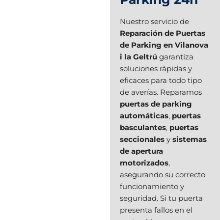
Nuestro servicio de
Reparación de Puertas
de Parking en Vilanova
i la Geltrú
garantiza
soluciones rápidas y
eficaces para todo tipo
de averías. Reparamos
puertas de parking
automáticas
,
puertas
basculantes
,
puertas
seccionales
y
sistemas
de apertura
motorizados
,
asegurando su correcto
funcionamiento y
seguridad. Si tu puerta
presenta fallos en el