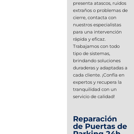
presenta atascos, ruidos
extraños o problemas de
cierre, contacta con
nuestros especialistas
para una intervención
rápida y eficaz.
Trabajamos con todo
tipo de sistemas,
brindando soluciones
duraderas y adaptadas a
cada cliente. ¡Confía en
expertos y recupera la
tranquilidad con un
servicio de calidad!
Reparación
de Puertas de
Parking 24h