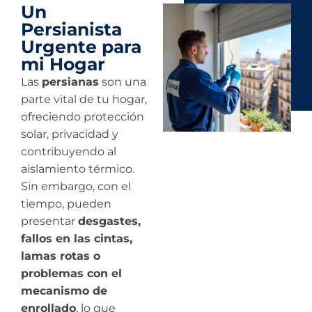
Un
Persianista
Urgente para
mi Hogar
Las
persianas
son una
parte vital de tu hogar,
ofreciendo protección
solar, privacidad y
contribuyendo al
aislamiento térmico.
Sin embargo, con el
tiempo, pueden
presentar
desgastes,
fallos en las cintas,
lamas rotas o
problemas con el
mecanismo de
enrollado
, lo que