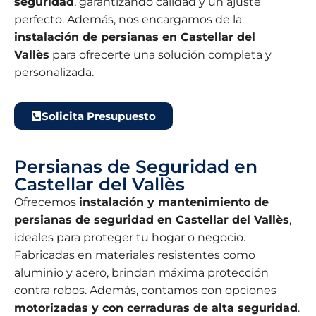
seguridad
, garantizando calidad y un ajuste
perfecto. Además, nos encargamos de la
instalación de persianas en Castellar del
Vallès
para ofrecerte una solución completa y
personalizada.
Solicita Presupuesto
Persianas de Seguridad en
Castellar del Vallès
Ofrecemos
instalación y mantenimiento de
persianas de seguridad en Castellar del Vallès
,
ideales para proteger tu hogar o negocio.
Fabricadas en materiales resistentes como
aluminio y acero, brindan máxima protección
contra robos. Además, contamos con opciones
motorizadas y con cerraduras de alta seguridad
.