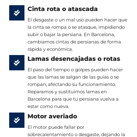
Cinta rota o atascada
El desgaste o un mal uso pueden hacer que
la cinta se rompa o se atasque, impidiendo
subir o bajar la persiana. En Barcelona,
cambiamos cintas de persianas de forma
rápida y económica.
Lamas desencajadas o rotas
El paso del tiempo o golpes pueden hacer
que las lamas se salgan de las guías o se
rompan, afectando su funcionamiento.
Reparamos y sustituimos lamas en
Barcelona para que tu persiana vuelva a
estar como nueva.
Motor averiado
El motor puede fallar por
sobrecalentamiento o desgaste, dejando la