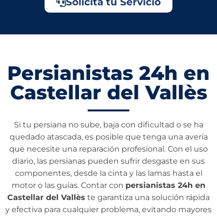
Solicita tu Servicio
Persianistas 24h en
Castellar del Vallès
Si tu persiana no sube, baja con dificultad o se ha
quedado atascada, es posible que tenga una avería
que necesite una reparación profesional. Con el uso
diario, las persianas pueden sufrir desgaste en sus
componentes, desde la cinta y las lamas hasta el
motor o las guías. Contar con
persianistas 24h en
Castellar del Vallès
te garantiza una solución rápida
y efectiva para cualquier problema, evitando mayores