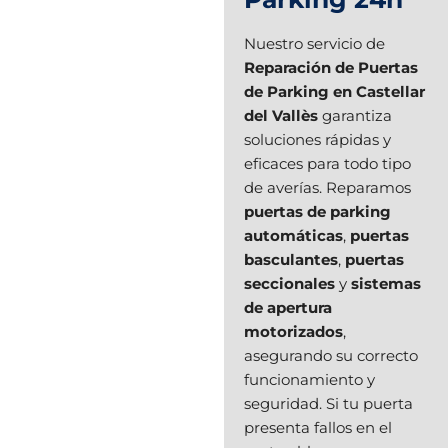
Nuestro servicio de
Reparación de Puertas
de Parking en Castellar
del Vallès
garantiza
soluciones rápidas y
eficaces para todo tipo
de averías. Reparamos
puertas de parking
automáticas
,
puertas
basculantes
,
puertas
seccionales
y
sistemas
de apertura
motorizados
,
asegurando su correcto
funcionamiento y
seguridad. Si tu puerta
presenta fallos en el