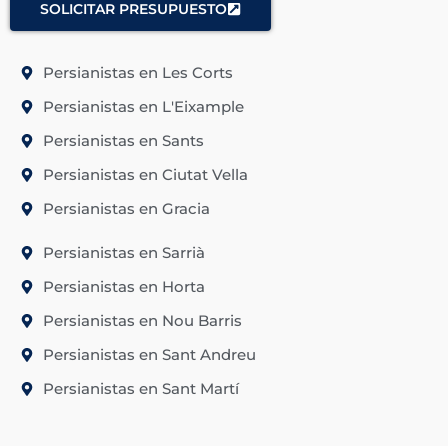
SOLICITAR PRESUPUESTO
Persianistas en Les Corts
Persianistas en L'Eixample
Persianistas en Sants
Persianistas en Ciutat Vella
Persianistas en Gracia
Persianistas en Sarrià
Persianistas en Horta
Persianistas en Nou Barris
Persianistas en Sant Andreu
Persianistas en Sant Martí