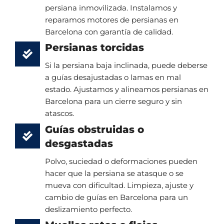
persiana inmovilizada. Instalamos y
reparamos motores de persianas en
Barcelona con garantía de calidad.
Persianas torcidas
Si la persiana baja inclinada, puede deberse
a guías desajustadas o lamas en mal
estado. Ajustamos y alineamos persianas en
Barcelona para un cierre seguro y sin
atascos.
Guías obstruidas o
desgastadas
Polvo, suciedad o deformaciones pueden
hacer que la persiana se atasque o se
mueva con dificultad. Limpieza, ajuste y
cambio de guías en Barcelona para un
deslizamiento perfecto.