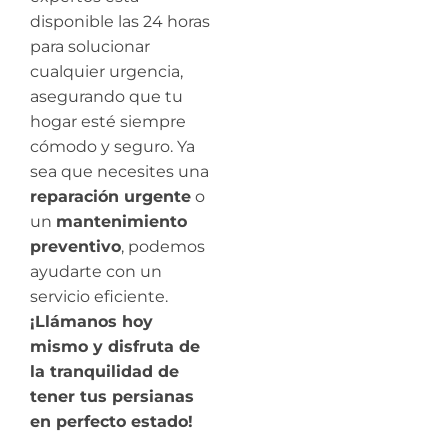
disponible las 24 horas
para solucionar
cualquier urgencia,
asegurando que tu
hogar esté siempre
cómodo y seguro. Ya
sea que necesites una
reparación urgente
o
un
mantenimiento
preventivo
, podemos
ayudarte con un
servicio eficiente.
¡Llámanos hoy
mismo y disfruta de
la tranquilidad de
tener tus persianas
en perfecto estado!