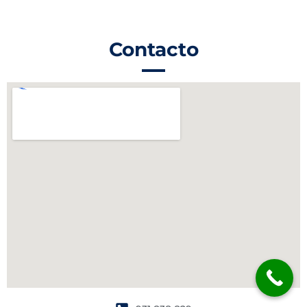
Contacto