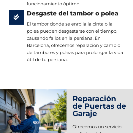
funcionamiento óptimo.
Desgaste del tambor o polea
El tambor donde se enrolla la cinta o la
polea pueden desgastarse con el tiempo,
causando fallos en la persiana. En
Barcelona, ofrecemos reparación y cambio
de tambores y poleas para prolongar la vida
útil de tu persiana.
Reparación
de Puertas de
Garaje
Ofrecemos un servicio