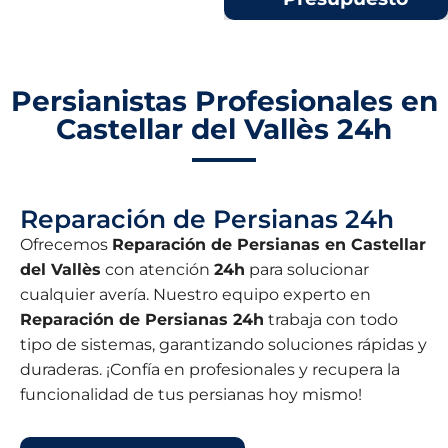
Persianistas Profesionales en
Castellar del Vallès 24h
Reparación de Persianas 24h
Ofrecemos
Reparación de Persianas en Castellar
del Vallès
con atención
24h
para solucionar
cualquier avería. Nuestro equipo experto en
Reparación de Persianas 24h
trabaja con todo
tipo de sistemas, garantizando soluciones rápidas y
duraderas. ¡Confía en profesionales y recupera la
funcionalidad de tus persianas hoy mismo!