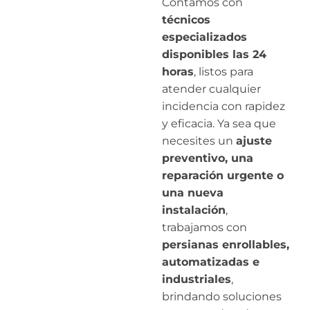
Contamos con
técnicos
especializados
disponibles las 24
horas
, listos para
atender cualquier
incidencia con rapidez
y eficacia. Ya sea que
necesites un
ajuste
preventivo, una
reparación urgente o
una nueva
instalación
,
trabajamos con
persianas enrollables,
automatizadas e
industriales
,
brindando soluciones