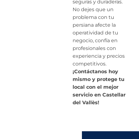
seguras y duraderas.
No dejes que un
problema con tu
persiana afecte la
operatividad de tu
negocio, confía en
profesionales con
experiencia y precios
competitivos.
¡Contáctanos hoy
mismo y protege tu
local con el mejor
servicio en Castellar
del Vallès!