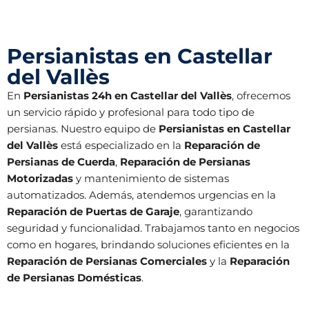
Persianistas en Castellar
del Vallès
En
Persianistas 24h en Castellar del Vallès
, ofrecemos
un servicio rápido y profesional para todo tipo de
persianas. Nuestro equipo de
Persianistas en Castellar
del Vallès
está especializado en la
Reparación de
Persianas de Cuerda
,
Reparación de Persianas
Motorizadas
y mantenimiento de sistemas
automatizados. Además, atendemos urgencias en la
Reparación de Puertas de Garaje
, garantizando
seguridad y funcionalidad. Trabajamos tanto en negocios
como en hogares, brindando soluciones eficientes en la
Reparación de Persianas Comerciales
y la
Reparación
de Persianas Domésticas
.