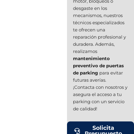
motor, bloqueos o
desgaste en los
mecanismos, nuestros
técnicos especializados
te ofrecen una
reparación profesional y
duradera. Además,
realizamos
mantenimiento
preventivo de puertas
de parking
para evitar
futuras averías.
¡Contacta con nosotros y
asegura el acceso a tu
parking con un servicio
de calidad!
Solicita
Presupuesto