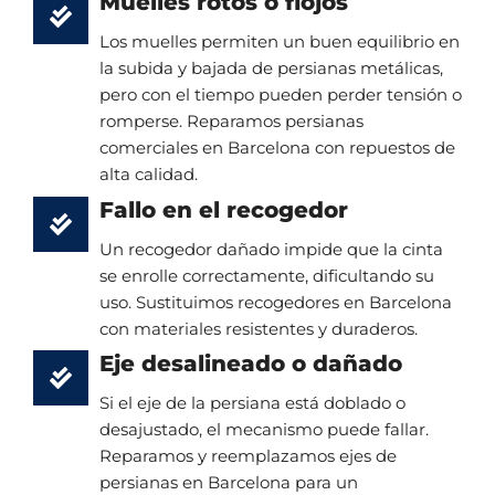
Muelles rotos o flojos
Los muelles permiten un buen equilibrio en
la subida y bajada de persianas metálicas,
pero con el tiempo pueden perder tensión o
romperse. Reparamos persianas
comerciales en Barcelona con repuestos de
alta calidad.
Fallo en el recogedor
Un recogedor dañado impide que la cinta
se enrolle correctamente, dificultando su
uso. Sustituimos recogedores en Barcelona
con materiales resistentes y duraderos.
Eje desalineado o dañado
Si el eje de la persiana está doblado o
desajustado, el mecanismo puede fallar.
Reparamos y reemplazamos ejes de
persianas en Barcelona para un