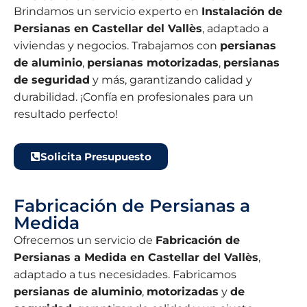
Brindamos un servicio experto en
Instalación de
Persianas en Castellar del Vallès
, adaptado a
viviendas y negocios. Trabajamos con
persianas
de aluminio
,
persianas motorizadas
,
persianas
de seguridad
y más, garantizando calidad y
durabilidad. ¡Confía en profesionales para un
resultado perfecto!
Solicita Presupuesto
Fabricación de Persianas a
Medida
Ofrecemos un servicio de
Fabricación de
Persianas a Medida en Castellar del Vallès
,
adaptado a tus necesidades. Fabricamos
persianas de aluminio
,
motorizadas
y
de