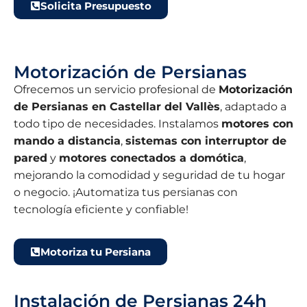
Solicita Presupuesto
Motorización de Persianas
Ofrecemos un servicio profesional de
Motorización
de Persianas en Castellar del Vallès
, adaptado a
todo tipo de necesidades. Instalamos
motores con
mando a distancia
,
sistemas con interruptor de
pared
y
motores conectados a domótica
,
mejorando la comodidad y seguridad de tu hogar
o negocio. ¡Automatiza tus persianas con
tecnología eficiente y confiable!
Motoriza tu Persiana
Instalación de Persianas 24h