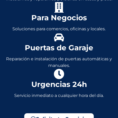
Para Negocios
Soluciones para comercios, oficinas y locales.
Puertas de Garaje
Reparación e instalación de puertas automáticas y
manuales.
Urgencias 24h
Servicio inmediato a cualquier hora del día.