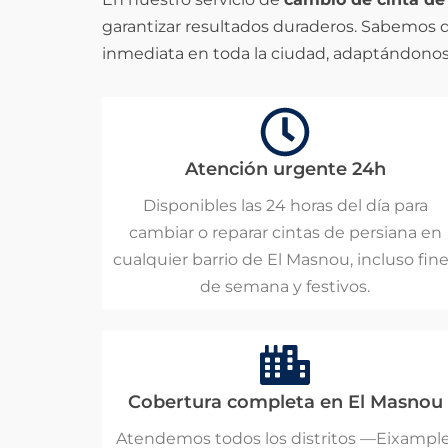
garantizar resultados duraderos. Sabemos 
inmediata en toda la ciudad, adaptándonos 
Atención urgente 24h
Disponibles las 24 horas del día para
cambiar o reparar cintas de persiana en
cualquier barrio de El Masnou, incluso fin
de semana y festivos.
Cobertura completa en El Masnou
Atendemos todos los distritos —Eixample