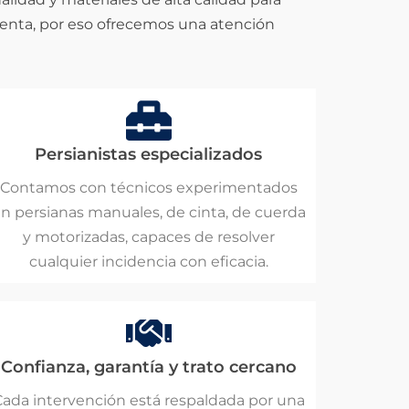
uenta, por eso ofrecemos una atención
Persianistas especializados
Contamos con técnicos experimentados
n persianas manuales, de cinta, de cuerda
y motorizadas, capaces de resolver
cualquier incidencia con eficacia.
Confianza, garantía y trato cercano
ada intervención está respaldada por una