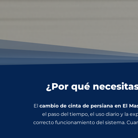
¿Por qué necesitas
El
cambio de cinta de persiana en El M
el paso del tiempo, el uso diario y la exp
correcto funcionamiento del sistema. Cuand