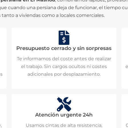
que cuando una persiana deja de funcionar, el tiempo c
tanto a viviendas como a locales comerciales.
Presupuesto cerrado y sin sorpresas
Te informamos del coste antes de realizar
el trabajo. Sin cargos ocultos ni costes
e
es
adicionales por desplazamiento.
Atención urgente 24h
,
Usamos cintas de alta resistencia,
C