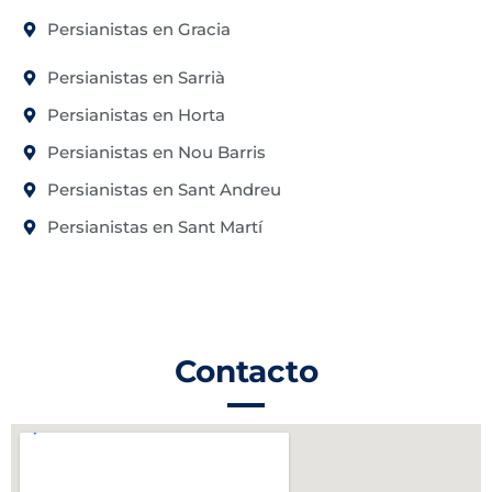
Persianistas en Gracia
Persianistas en Sarrià
Persianistas en Horta
Persianistas en Nou Barris
Persianistas en Sant Andreu
Persianistas en Sant Martí
Contacto