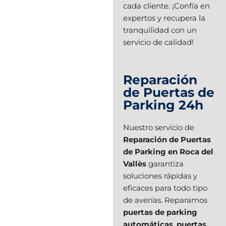
cada cliente. ¡Confía en
expertos y recupera la
tranquilidad con un
servicio de calidad!
Reparación
de Puertas de
Parking 24h
Nuestro servicio de
Reparación de Puertas
de Parking en Roca del
Vallès
garantiza
soluciones rápidas y
eficaces para todo tipo
de averías. Reparamos
puertas de parking
automáticas
,
puertas