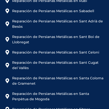
Reparación de Persianas Metálicas en Rubí
Reparación de Persianas Metálicas en Sabadell
Reparación de Persianas Metálicas en Sant Adrià de
Besòs
Reparación de Persianas Metálicas en Sant Boi de
Llobregat
Reparación de Persianas Metálicas en Sant Celoni
Reparación de Persianas Metálicas en Sant Cugat
del Vallès
Reparación de Persianas Metálicas en Santa Coloma
de Gramenet
Reparación de Persianas Metálicas en Santa
Perpètua de Mogoda