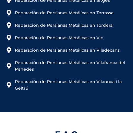
Reparación de Persianas Metálicas en Sitges
Reparación de Persianas Metálicas en Terrassa
Reparación de Persianas Metálicas en Tordera
Reparación de Persianas Metálicas en Vic
Reparación de Persianas Metálicas en Viladecans
Reparación de Persianas Metálicas en Vilafranca del
Penedès
Reparación de Persianas Metálicas en Vilanova i la
Geltrú