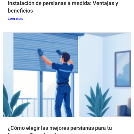
Instalación de persianas a medida: Ventajas y
beneficios
Leer más
¿Cómo elegir las mejores persianas para tu