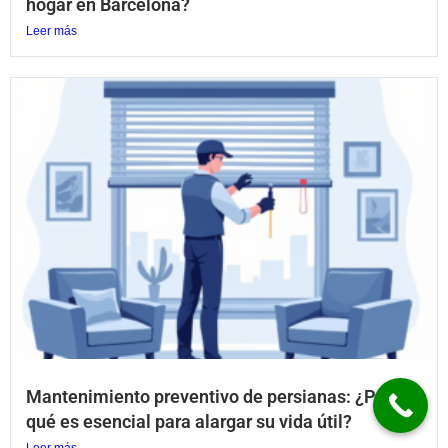
hogar en Barcelona?
Leer más
Mantenimiento preventivo de persianas: ¿Por
qué es esencial para alargar su vida útil?