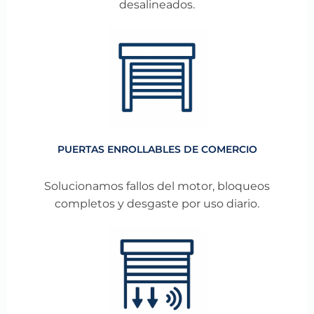
desalineados.
PUERTAS ENROLLABLES DE COMERCIO
Solucionamos fallos del motor, bloqueos
completos y desgaste por uso diario.