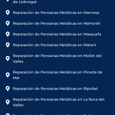
de Llobregat
Reparación de Persianas Metálicas en Manresa
Reparación de Persianas Metálicas en Martorell
Reparación de Persianas Metálicas en Masquefa
Reparación de Persianas Metálicas en Mataró
Reparación de Persianas Metálicas en Mollet del
Vallès
Reparación de Persianas Metálicas en Pineda de
Mar
Reparación de Persianas Metálicas en Ripollet
Reparación de Persianas Metálicas en La Roca del
Vallès