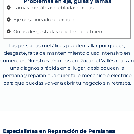
Problemas en eje, guías y lamas
Lamas metálicas dobladas o rotas
Eje desalineado o torcido
Guías desgastadas que frenan el cierre
Las persianas metálicas pueden fallar por golpes,
desgaste, falta de mantenimiento o uso intensivo en
comercios. Nuestros técnicos en Roca del Vallès realizan
una diagnosis rápida en el lugar, desbloquean la
persiana y reparan cualquier fallo mecánico o eléctrico
para que puedas volver a abrir tu negocio sin retrasos.
Especialistas en Reparación de Persianas