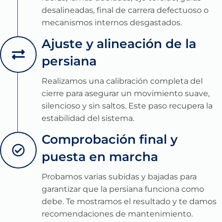
desalineadas, final de carrera defectuoso o
mecanismos internos desgastados.
Ajuste y alineación de la
persiana
Realizamos una calibración completa del
cierre para asegurar un movimiento suave,
silencioso y sin saltos. Este paso recupera la
estabilidad del sistema.
Comprobación final y
puesta en marcha
Probamos varias subidas y bajadas para
garantizar que la persiana funciona como
debe. Te mostramos el resultado y te damos
recomendaciones de mantenimiento.