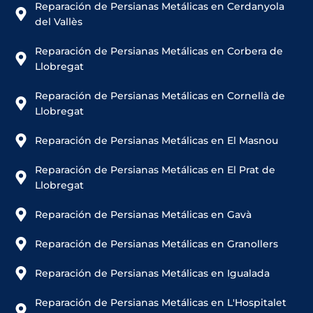
Reparación de Persianas Metálicas en Cerdanyola
del Vallès
Reparación de Persianas Metálicas en Corbera de
Llobregat
Reparación de Persianas Metálicas en Cornellà de
Llobregat
Reparación de Persianas Metálicas en El Masnou
Reparación de Persianas Metálicas en El Prat de
Llobregat
Reparación de Persianas Metálicas en Gavà
Reparación de Persianas Metálicas en Granollers
Reparación de Persianas Metálicas en Igualada
Reparación de Persianas Metálicas en L'Hospitalet