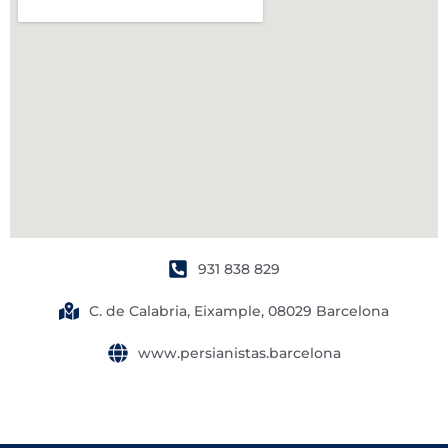
931 838 829
C. de Calabria, Eixample, 08029 Barcelona
www.persianistas.barcelona