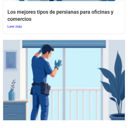
Los mejores tipos de persianas para oficinas y
comercios
Leer más