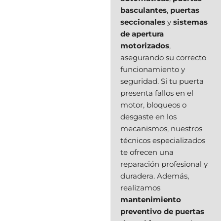
basculantes
,
puertas
seccionales
y
sistemas
de apertura
motorizados
,
asegurando su correcto
funcionamiento y
seguridad. Si tu puerta
presenta fallos en el
motor, bloqueos o
desgaste en los
mecanismos, nuestros
técnicos especializados
te ofrecen una
reparación profesional y
duradera. Además,
realizamos
mantenimiento
preventivo de puertas