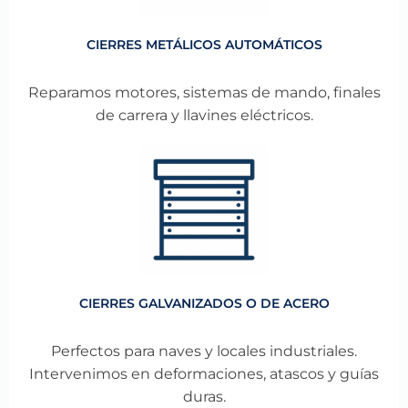
CIERRES METÁLICOS AUTOMÁTICOS
Reparamos motores, sistemas de mando, finales
de carrera y llavines eléctricos.
CIERRES GALVANIZADOS O DE ACERO
Perfectos para naves y locales industriales.
Intervenimos en deformaciones, atascos y guías
duras.