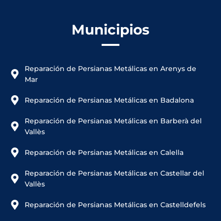
Municipios
Reparación de Persianas Metálicas en Arenys de
Mar
Reparación de Persianas Metálicas en Badalona
Reparación de Persianas Metálicas en Barberà del
Vallès
Reparación de Persianas Metálicas en Calella
Reparación de Persianas Metálicas en Castellar del
Vallès
Reparación de Persianas Metálicas en Castelldefels