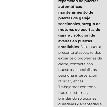
reparación de puertas
automáticas
,
mantenimiento de
puertas de garaje
seccionales
,
arreglo de
motores de puertas de
garaje
y
solución de
averías en puertas
enrollables
. Si tu puerta
presenta atascos, ruidos
extraños o problemas de
cierre, contacta con
nuestros especialistas
para una intervención
rápida y eficaz.
Trabajamos con todo
tipo de sistemas,
brindando soluciones
duraderas y adaptadas a