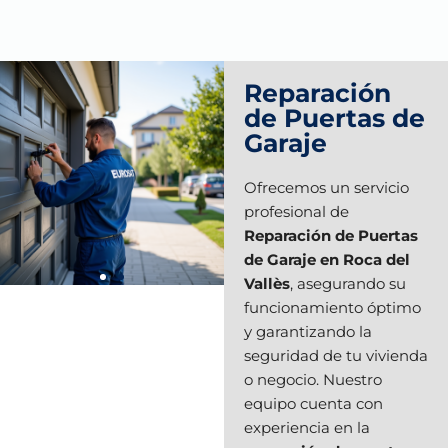
Reparación
de Puertas de
Garaje
Ofrecemos un servicio
profesional de
Reparación de Puertas
de Garaje en Roca del
Vallès
, asegurando su
funcionamiento óptimo
y garantizando la
seguridad de tu vivienda
o negocio. Nuestro
equipo cuenta con
experiencia en la