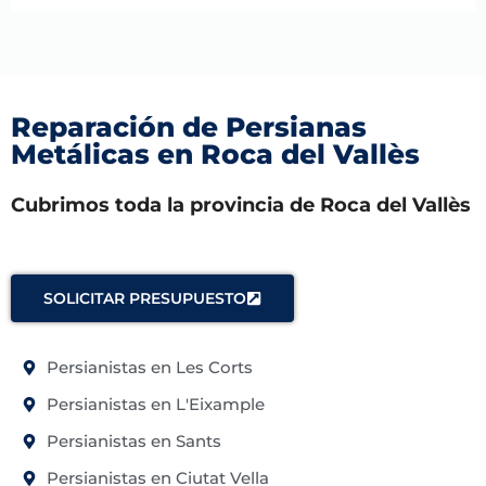
Reparación de Persianas
Metálicas en Roca del Vallès
Cubrimos toda la provincia de Roca del Vallès
SOLICITAR PRESUPUESTO
Persianistas en Les Corts
Persianistas en L'Eixample
Persianistas en Sants
Persianistas en Ciutat Vella