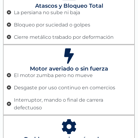
Atascos y Bloqueo Total
La persiana no sube ni baja
Bloqueo por suciedad o golpes
Cierre metálico trabado por deformación
Motor averiado o sin fuerza
El motor zumba pero no mueve
Desgaste por uso continuo en comercios
Interruptor, mando o final de carrera
defectuoso