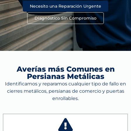
Necesito una Reparación Urgente
Diagnóstico Sin Compromiso
Averías más Comunes en
Persianas Metálicas
Identificamos y reparamos cualquier tipo de fallo en
cierres metálicos, persianas de comercio y puertas
enrollables.