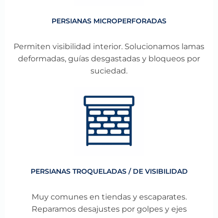
PERSIANAS MICROPERFORADAS
Permiten visibilidad interior. Solucionamos lamas
deformadas, guías desgastadas y bloqueos por
suciedad.
PERSIANAS TROQUELADAS / DE VISIBILIDAD
Muy comunes en tiendas y escaparates.
Reparamos desajustes por golpes y ejes