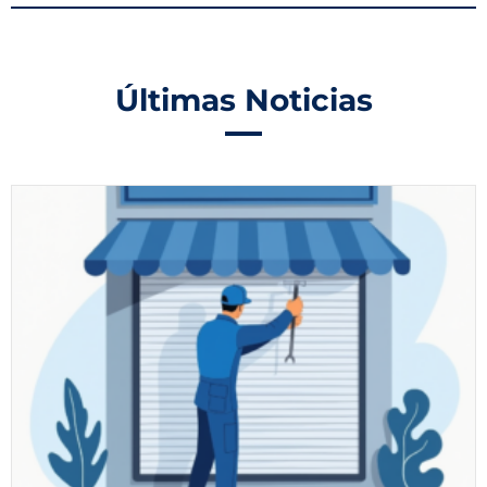
Últimas Noticias