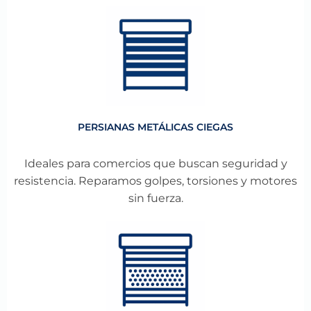
PERSIANAS METÁLICAS CIEGAS
Ideales para comercios que buscan seguridad y
resistencia. Reparamos golpes, torsiones y motores
sin fuerza.