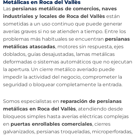
Metálicas en Roca del Vallès
Las
persianas metálicas de comercios, naves
industriales y locales de Roca del Vallès
están
sometidas a un uso continuo que puede generar
averías graves si no se atienden a tiempo. Entre los
problemas más habituales se encuentran
persianas
metálicas atascadas
, motores sin respuesta, ejes
doblados, guías desajustadas, lamas metálicas
deformadas o sistemas automáticos que no ejecutan
la apertura. Un cierre metálico averiado puede
impedir la actividad del negocio, comprometer la
seguridad o bloquear completamente la entrada.
Somos especialistas en
reparación de persianas
metálicas en Roca del Vallès
, atendiendo desde
bloqueos simples hasta averías eléctricas complejas
en
puertas enrollables comerciales
, cierres
galvanizados, persianas troqueladas, microperforadas,