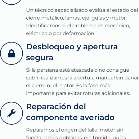
Un técnico especializado evalúa el estado del
cierre metálico, lamas, eje, guías y motor.
Identificamos si el problema es mecánico,
eléctrico o por deformación.
Desbloqueo y apertura
segura
Si la persiana está atascada o no consigue
subir, realizamos la apertura manual sin dañar
el cierre ni el motor. Es la fase más
importante para evitar roturas adicionales.
Reparación del
componente averiado
Reparamos el origen del fallo: motor sin
fuerza, lamas dobladas, eje torcido, guías