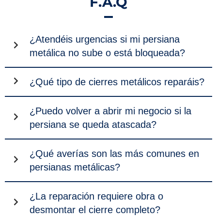
F.A.Q
¿Atendéis urgencias si mi persiana
metálica no sube o está bloqueada?
¿Qué tipo de cierres metálicos reparáis?
¿Puedo volver a abrir mi negocio si la
persiana se queda atascada?
¿Qué averías son las más comunes en
persianas metálicas?
¿La reparación requiere obra o
desmontar el cierre completo?