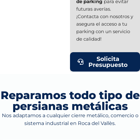
de parking
para evitar
futuras averías.
¡Contacta con nosotros y
asegura el acceso a tu
parking con un servicio
de calidad!
Solicita
Presupuesto
Reparamos todo tipo de
persianas metálicas
Nos adaptamos a cualquier cierre metálico, comercio o
sistema industrial en Roca del Vallès.