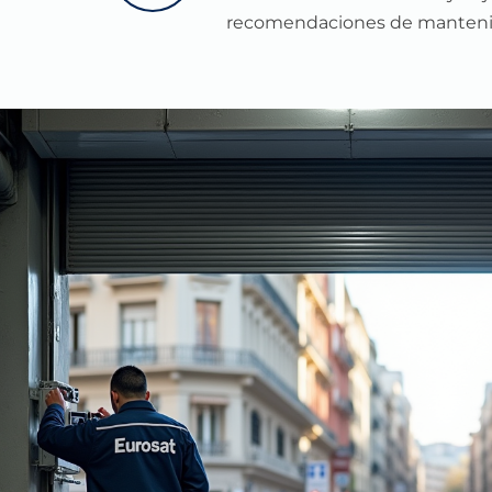
recomendaciones de manteni