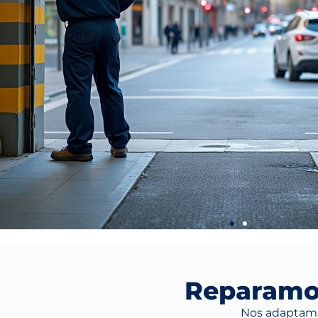
Reparamos
Nos adaptamos