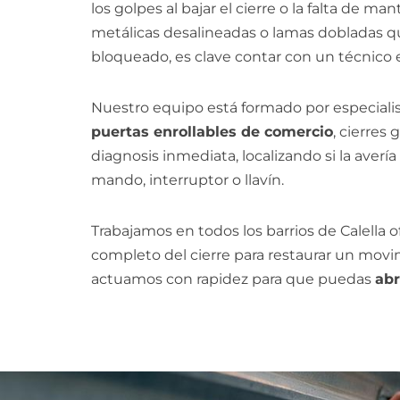
los golpes al bajar el cierre o la falta de
metálicas desalineadas o lamas dobladas q
bloqueado, es clave contar con un técnico e
Nuestro equipo está formado por especiali
puertas enrollables de comercio
, cierres
diagnosis inmediata, localizando si la avería
mando, interruptor o llavín.
Trabajamos en todos los barrios de Calella 
completo del cierre para restaurar un movimi
actuamos con rapidez para que puedas
abr