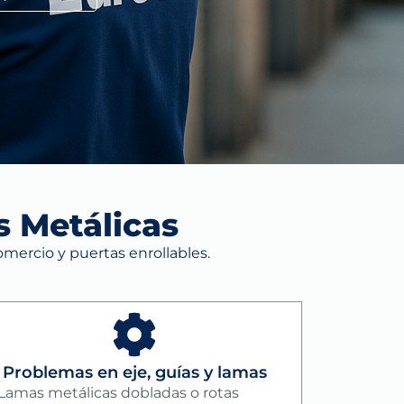
 Metálicas
omercio y puertas enrollables.
Problemas en eje, guías y lamas
Lamas metálicas dobladas o rotas