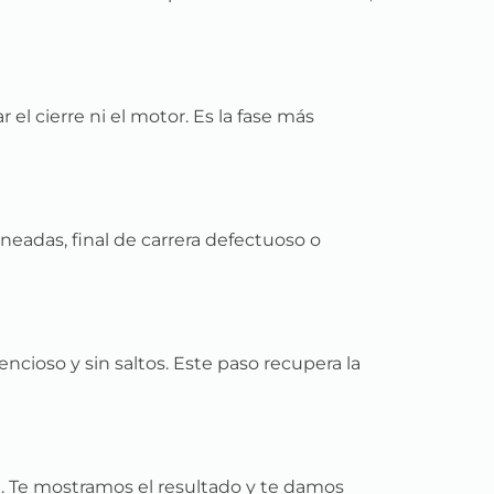
 el cierre ni el motor. Es la fase más
ineadas, final de carrera defectuoso o
ncioso y sin saltos. Este paso recupera la
. Te mostramos el resultado y te damos