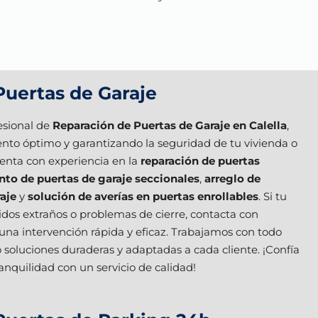
Puertas de Garaje
esional de
Reparación de Puertas de Garaje en Calella
,
to óptimo y garantizando la seguridad de tu vivienda o
enta con experiencia en la
reparación de puertas
to de puertas de garaje seccionales
,
arreglo de
aje
y
solución de averías en puertas enrollables
. Si tu
idos extraños o problemas de cierre, contacta con
 una intervención rápida y eficaz. Trabajamos con todo
 soluciones duraderas y adaptadas a cada cliente. ¡Confía
anquilidad con un servicio de calidad!