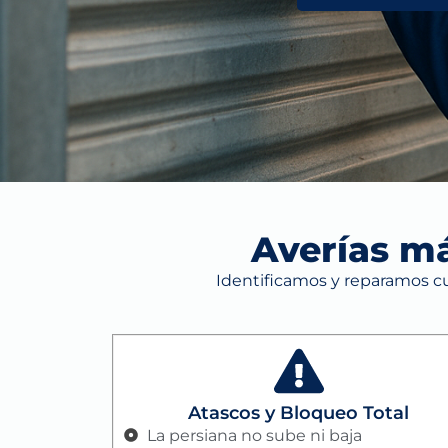
Averías m
Identificamos y reparamos cua
Atascos y Bloqueo Total
La persiana no sube ni baja