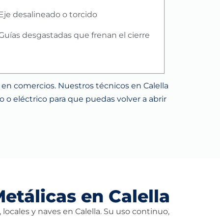
Eje desalineado o torcido
Guías desgastadas que frenan el cierre
 en comercios. Nuestros técnicos en Calella
o o eléctrico para que puedas volver a abrir
etálicas en Calella
locales y naves en Calella. Su uso continuo,