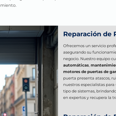
miento.
Reparación de 
Ofrecemos un servicio prof
asegurando su funcionamien
negocio. Nuestro equipo cu
automáticas
,
mantenimien
motores de puertas de gar
puerta presenta atascos, ru
nuestros especialistas para
tipo de sistemas, brindando
en expertos y recupera la tr