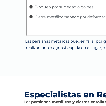
Bloqueo por suciedad o golpes
Cierre metálico trabado por deformac
Las persianas metálicas pueden fallar por 
realizan una diagnosis rápida en el lugar, 
Especialistas en R
Las
persianas metálicas y cierres enrolla