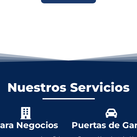
Nuestros Servicios
ara Negocios
Puertas de Ga