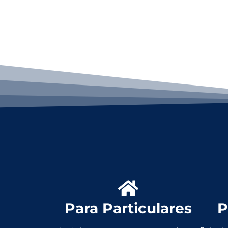
Para Particulares
P