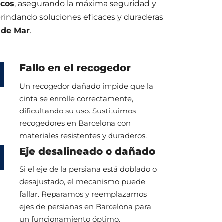
icos
, asegurando la máxima seguridad y
 brindando soluciones eficaces y duraderas
 de Mar
.
Fallo en el recogedor
Un recogedor dañado impide que la
cinta se enrolle correctamente,
dificultando su uso. Sustituimos
recogedores en Barcelona con
materiales resistentes y duraderos.
Eje desalineado o dañado
Si el eje de la persiana está doblado o
desajustado, el mecanismo puede
fallar. Reparamos y reemplazamos
ejes de persianas en Barcelona para
un funcionamiento óptimo.