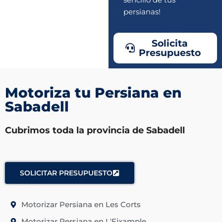
persianas!
Solicita
Presupuesto
Motoriza tu Persiana en
Sabadell
Cubrimos toda la provincia de Sabadell
SOLICITAR PRESUPUESTO
Motorizar Persiana en Les Corts
Motorizar Persiana en L'Eixample