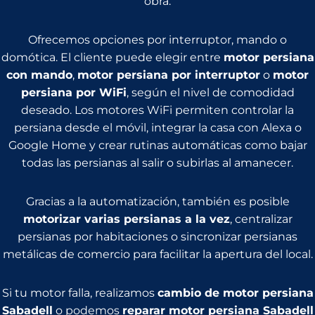
obra.
Ofrecemos opciones por interruptor, mando o
domótica. El cliente puede elegir entre
motor persiana
con mando
,
motor persiana por interruptor
o
motor
persiana por WiFi
, según el nivel de comodidad
deseado. Los motores WiFi permiten controlar la
persiana desde el móvil, integrar la casa con Alexa o
Google Home y crear rutinas automáticas como bajar
todas las persianas al salir o subirlas al amanecer.
Gracias a la automatización, también es posible
motorizar varias persianas a la vez
, centralizar
persianas por habitaciones o sincronizar persianas
metálicas de comercio para facilitar la apertura del local.
Si tu motor falla, realizamos
cambio de motor persiana
Sabadell
o podemos
reparar motor persiana Sabadell