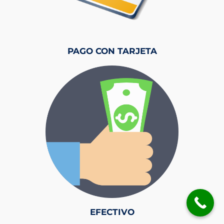
PAGO CON TARJETA
EFECTIVO