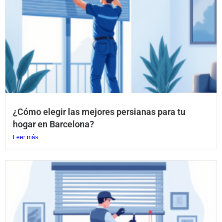
¿Cómo elegir las mejores persianas para tu
hogar en Barcelona?
Leer más