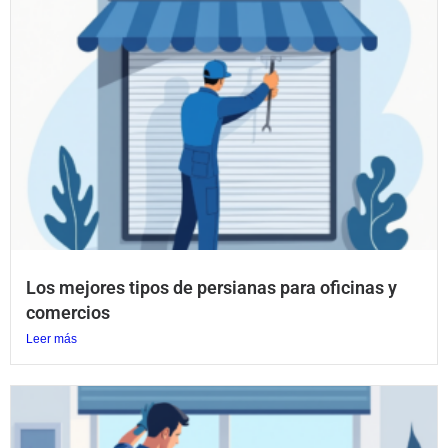
Los mejores tipos de persianas para oficinas y
comercios
Leer más