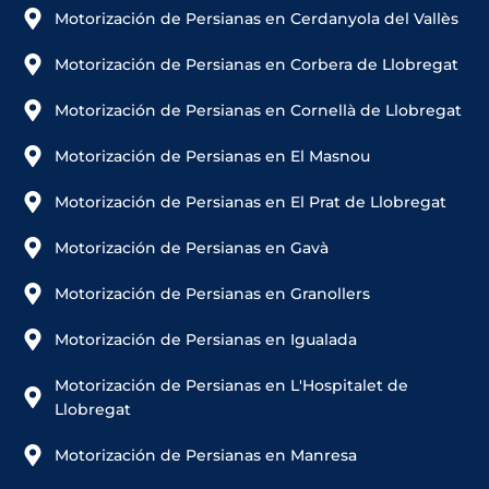
Motorización de Persianas en Cerdanyola del Vallès
Motorización de Persianas en Corbera de Llobregat
Motorización de Persianas en Cornellà de Llobregat
Motorización de Persianas en El Masnou
Motorización de Persianas en El Prat de Llobregat
Motorización de Persianas en Gavà
Motorización de Persianas en Granollers
Motorización de Persianas en Igualada
Motorización de Persianas en L'Hospitalet de
Llobregat
Motorización de Persianas en Manresa