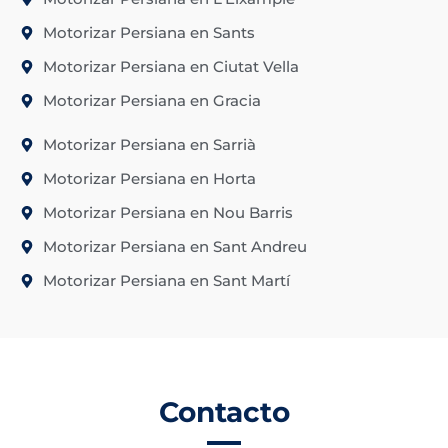
Motorizar Persiana en Sants
Motorizar Persiana en Ciutat Vella
Motorizar Persiana en Gracia
Motorizar Persiana en Sarrià
Motorizar Persiana en Horta
Motorizar Persiana en Nou Barris
Motorizar Persiana en Sant Andreu
Motorizar Persiana en Sant Martí
Contacto