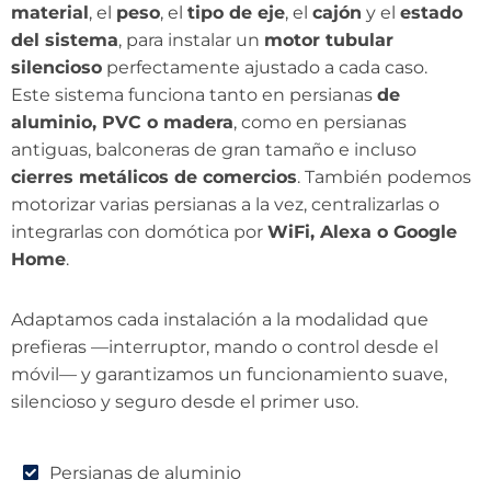
material
, el
peso
, el
tipo de eje
, el
cajón
y el
estado
del sistema
, para instalar un
motor tubular
silencioso
perfectamente ajustado a cada caso.
Este sistema funciona tanto en persianas
de
aluminio, PVC o madera
, como en persianas
antiguas, balconeras de gran tamaño e incluso
cierres metálicos de comercios
. También podemos
motorizar varias persianas a la vez, centralizarlas o
integrarlas con domótica por
WiFi, Alexa o Google
Home
.
Adaptamos cada instalación a la modalidad que
prefieras —interruptor, mando o control desde el
móvil— y garantizamos un funcionamiento suave,
silencioso y seguro desde el primer uso.
Persianas de aluminio