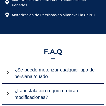
Penedès
Motorización de Persianas en Vilanova i la Geltrú
F.A.Q
¿Se puede motorizar cualquier tipo de
persiana?cuado.
¿La instalación requiere obra o
modificaciones?