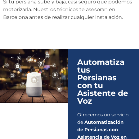
Si tu persiana sube y baja, casi seguro que podemos
motorizarla. Nuestros técnicos te asesoran en
Barcelona antes de realizar cualquier instalación.
Automatiza
tus
Persianas
con tu
Asistente de
Voz
Ofrecemos un servicio
de
Automatización
de Persianas con
Asistencia de Voz en