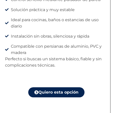
Solución práctica y muy estable
Ideal para cocinas, baños o estancias de uso
diario
Instalación sin obras, silenciosa y rápida
Compatible con persianas de aluminio, PVC y
madera
Perfecto si buscas un sistema básico, fiable y sin
complicaciones técnicas.
Quiero esta opción