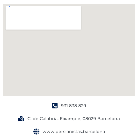
931 838 829
C. de Calabria, Eixample, 08029 Barcelona
www.persianistas.barcelona