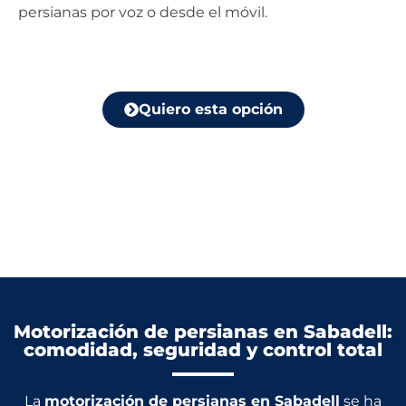
persianas por voz o desde el móvil.
Quiero esta opción
Motorización de persianas en Sabadell:
comodidad, seguridad y control total
La
motorización de persianas en Sabadell
se ha