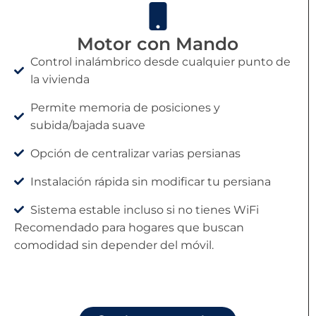
Motor con Mando
Control inalámbrico desde cualquier punto de
la vivienda
Permite memoria de posiciones y
subida/bajada suave
Opción de centralizar varias persianas
Instalación rápida sin modificar tu persiana
Sistema estable incluso si no tienes WiFi
Recomendado para hogares que buscan
comodidad sin depender del móvil.