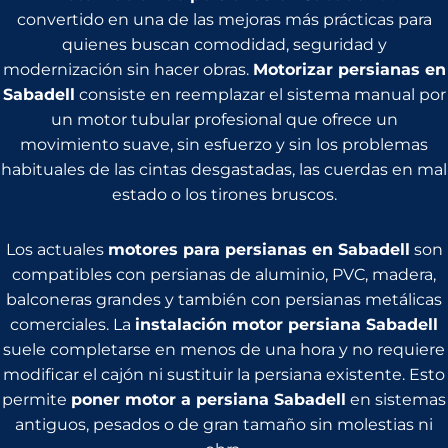
convertido en una de las mejoras más prácticas para
quienes buscan comodidad, seguridad y
modernización sin hacer obras.
Motorizar persianas en
Sabadell
consiste en reemplazar el sistema manual por
un motor tubular profesional que ofrece un
movimiento suave, sin esfuerzo y sin los problemas
habituales de las cintas desgastadas, las cuerdas en mal
estado o los tirones bruscos.
Los actuales
motores para persianas en Sabadell
son
compatibles con persianas de aluminio, PVC, madera,
balconeras grandes y también con persianas metálicas
comerciales. La
instalación motor persiana Sabadell
suele completarse en menos de una hora y no requiere
modificar el cajón ni sustituir la persiana existente. Esto
permite
poner motor a persiana Sabadell
en sistemas
antiguos, pesados o de gran tamaño sin molestias ni