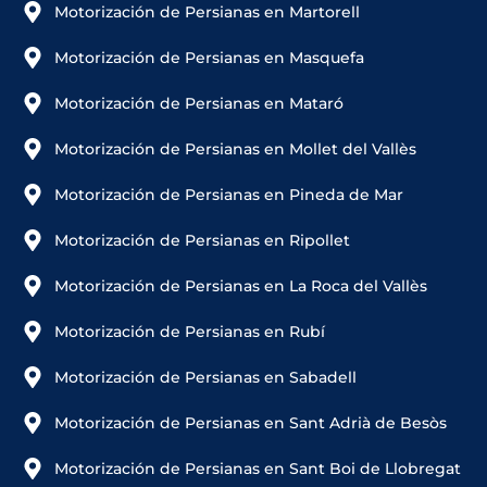
Motorización de Persianas en Martorell
Motorización de Persianas en Masquefa
Motorización de Persianas en Mataró
Motorización de Persianas en Mollet del Vallès
Motorización de Persianas en Pineda de Mar
Motorización de Persianas en Ripollet
Motorización de Persianas en La Roca del Vallès
Motorización de Persianas en Rubí
Motorización de Persianas en Sabadell
Motorización de Persianas en Sant Adrià de Besòs
Motorización de Persianas en Sant Boi de Llobregat