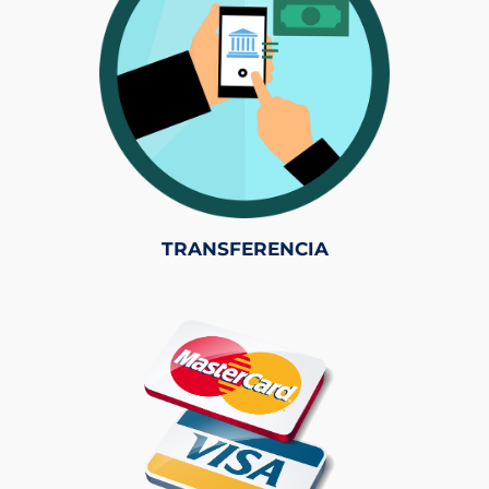
TRANSFERENCIA