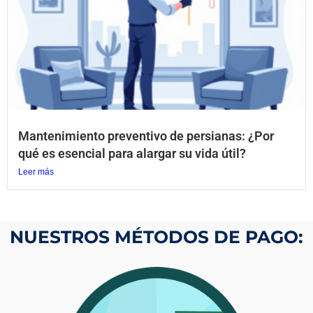
Mantenimiento preventivo de persianas: ¿Por
qué es esencial para alargar su vida útil?
Leer más
NUESTROS MÉTODOS DE PAGO: