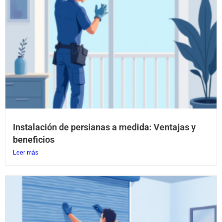
Instalación de persianas a medida: Ventajas y
beneficios
Leer más