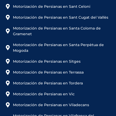
Motorización de Persianas en Sant Celoni
Motorización de Persianas en Sant Cugat del Vallès
Motorización de Persianas en Santa Coloma de
Gramenet
Motorización de Persianas en Santa Perpètua de
Mogoda
Motorización de Persianas en Sitges
Motorización de Persianas en Terrassa
Motorización de Persianas en Tordera
Motorización de Persianas en Vic
Motorización de Persianas en Viladecans
Motorización de Persianas en Vilafranca del