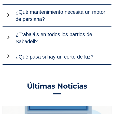
¿Qué mantenimiento necesita un motor
de persiana?
¿Trabajáis en todos los barrios de
Sabadell?
¿Qué pasa si hay un corte de luz?
Últimas Noticias