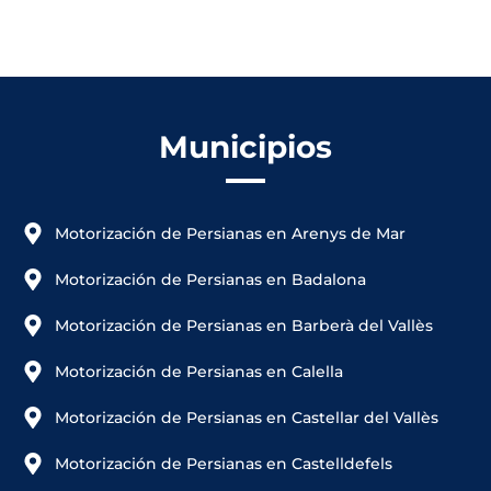
Municipios
Motorización de Persianas en Arenys de Mar
Motorización de Persianas en Badalona
Motorización de Persianas en Barberà del Vallès
Motorización de Persianas en Calella
Motorización de Persianas en Castellar del Vallès
Motorización de Persianas en Castelldefels