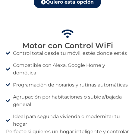
Quiero esta opción
Motor con Control WiFi
Control total desde tu móvil, estés donde estés
Compatible con Alexa, Google Home y
domótica
Programación de horarios y rutinas automáticas
Agrupación por habitaciones o subida/bajada
general
Ideal para segunda vivienda o modernizar tu
hogar
Perfecto si quieres un hogar inteligente y controlar