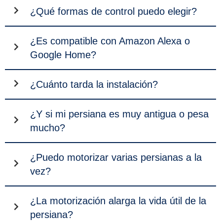
¿Qué formas de control puedo elegir?
¿Es compatible con Amazon Alexa o
Google Home?
¿Cuánto tarda la instalación?
¿Y si mi persiana es muy antigua o pesa
mucho?
¿Puedo motorizar varias persianas a la
vez?
¿La motorización alarga la vida útil de la
persiana?