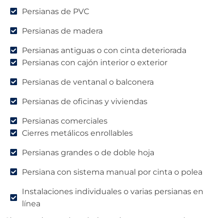
Persianas de PVC
Persianas de madera
Persianas antiguas o con cinta deteriorada
Persianas con cajón interior o exterior
Persianas de ventanal o balconera
Persianas de oficinas y viviendas
Persianas comerciales
Cierres metálicos enrollables
Persianas grandes o de doble hoja
Persiana con sistema manual por cinta o polea
Instalaciones individuales o varias persianas en
línea