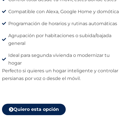
Compatible con Alexa, Google Home y domótica
Programación de horarios y rutinas automáticas
Agrupación por habitaciones o subida/bajada
general
Ideal para segunda vivienda o modernizar tu
hogar
Perfecto si quieres un hogar inteligente y controlar
persianas por voz o desde el móvil.
Quiero esta opción