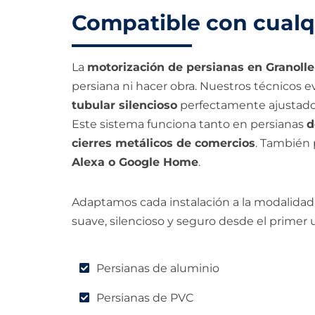
Compatible con cualqu
La
motorización de persianas en Granolle
persiana ni hacer obra. Nuestros técnicos e
tubular silencioso
perfectamente ajustado 
Este sistema funciona tanto en persianas
d
cierres metálicos de comercios
. También 
Alexa o Google Home
.
Adaptamos cada instalación a la modalidad
suave, silencioso y seguro desde el primer 
Persianas de aluminio
Persianas de PVC