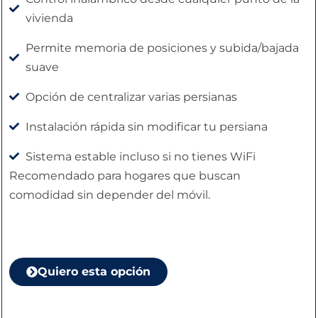
vivienda
Permite memoria de posiciones y subida/bajada
suave
Opción de centralizar varias persianas
Instalación rápida sin modificar tu persiana
Sistema estable incluso si no tienes WiFi
Recomendado para hogares que buscan
comodidad sin depender del móvil.
Quiero esta opción