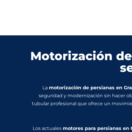
Motorización de
s
La
motorización de persianas en Gra
seguridad y modernización sin hacer ob
tubular profesional que ofrece un movimien
Los actuales
motores para persianas en 