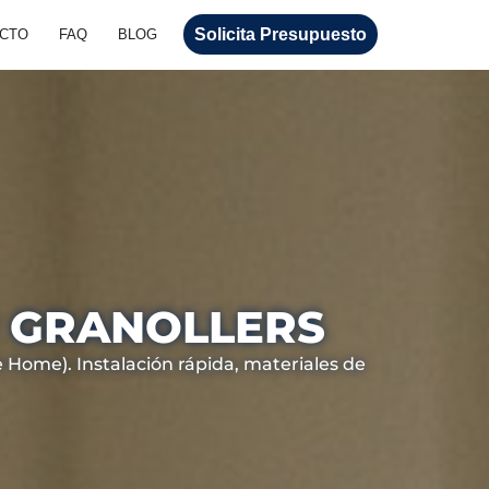
Solicita Presupuesto
CTO
FAQ
BLOG
N GRANOLLERS
 Home). Instalación rápida, materiales de