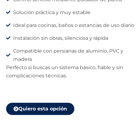
Solución práctica y muy estable
Ideal para cocinas, baños o estancias de uso diario
Instalación sin obras, silenciosa y rápida
Compatible con persianas de aluminio, PVC y
madera
Perfecto si buscas un sistema básico, fiable y sin
complicaciones técnicas.
Quiero esta opción