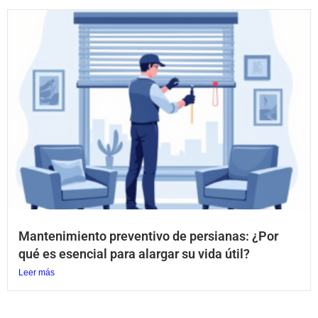
Mantenimiento preventivo de persianas: ¿Por
qué es esencial para alargar su vida útil?
Leer más