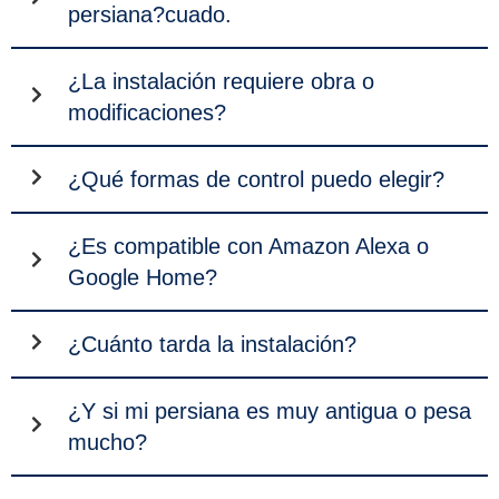
persiana?cuado.
¿La instalación requiere obra o
modificaciones?
¿Qué formas de control puedo elegir?
¿Es compatible con Amazon Alexa o
Google Home?
¿Cuánto tarda la instalación?
¿Y si mi persiana es muy antigua o pesa
mucho?