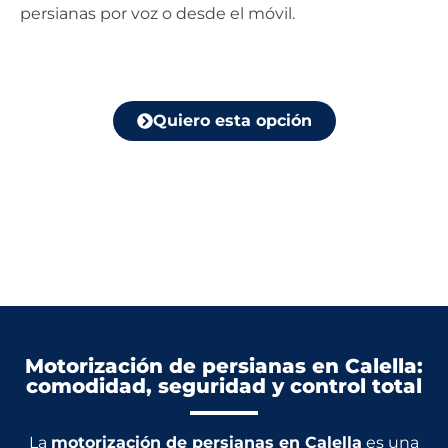
persianas por voz o desde el móvil.
Quiero esta opción
Motorización de persianas en Calella:
comodidad, seguridad y control total
La
motorización de persianas en Calella
es una