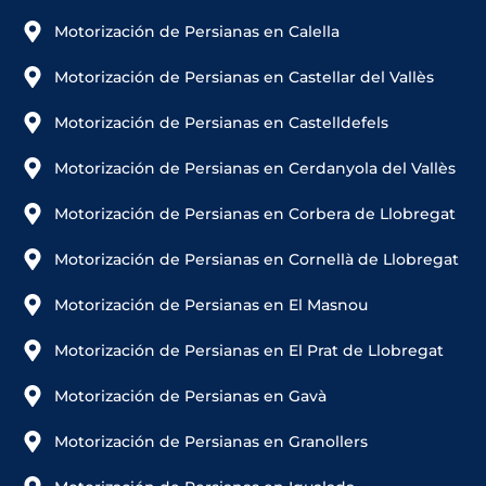
Motorización de Persianas en Calella
Motorización de Persianas en Castellar del Vallès
Motorización de Persianas en Castelldefels
Motorización de Persianas en Cerdanyola del Vallès
Motorización de Persianas en Corbera de Llobregat
Motorización de Persianas en Cornellà de Llobregat
Motorización de Persianas en El Masnou
Motorización de Persianas en El Prat de Llobregat
Motorización de Persianas en Gavà
Motorización de Persianas en Granollers