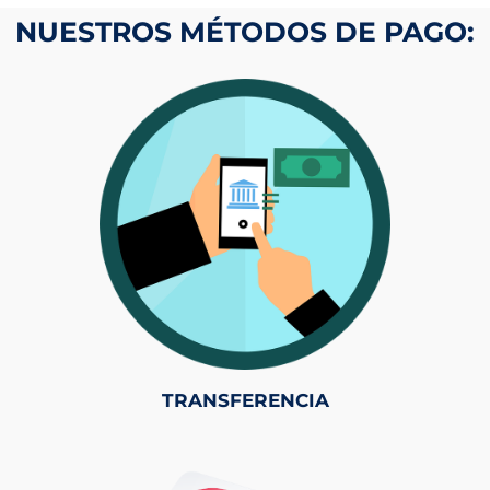
NUESTROS MÉTODOS DE PAGO:
TRANSFERENCIA