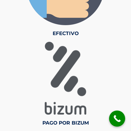
EFECTIVO
PAGO POR BIZUM