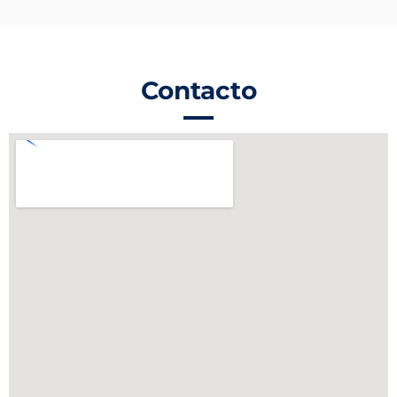
Contacto