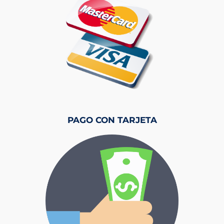
PAGO CON TARJETA