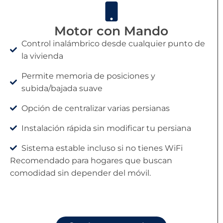
Motor con Mando
Control inalámbrico desde cualquier punto de
la vivienda
Permite memoria de posiciones y
subida/bajada suave
Opción de centralizar varias persianas
Instalación rápida sin modificar tu persiana
Sistema estable incluso si no tienes WiFi
Recomendado para hogares que buscan
comodidad sin depender del móvil.