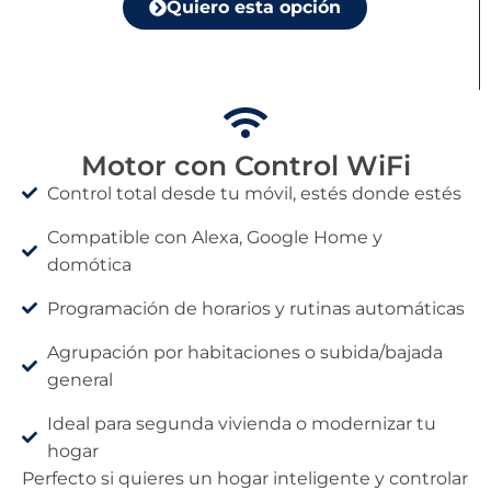
Quiero esta opción
Motor con Control WiFi
Control total desde tu móvil, estés donde estés
Compatible con Alexa, Google Home y
domótica
Programación de horarios y rutinas automáticas
Agrupación por habitaciones o subida/bajada
general
Ideal para segunda vivienda o modernizar tu
hogar
Perfecto si quieres un hogar inteligente y controlar