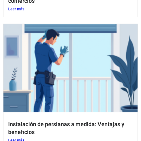
comercios
Leer más
Instalación de persianas a medida: Ventajas y
beneficios
Leer más