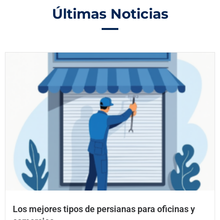
Últimas Noticias
Los mejores tipos de persianas para oficinas y