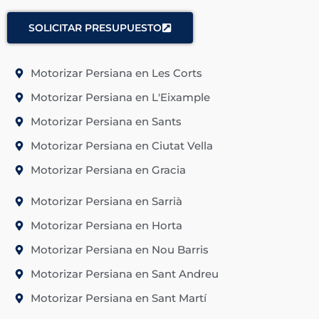
SOLICITAR PRESUPUESTO
Motorizar Persiana en Les Corts
Motorizar Persiana en L'Eixample
Motorizar Persiana en Sants
Motorizar Persiana en Ciutat Vella
Motorizar Persiana en Gracia
Motorizar Persiana en Sarrià
Motorizar Persiana en Horta
Motorizar Persiana en Nou Barris
Motorizar Persiana en Sant Andreu
Motorizar Persiana en Sant Martí