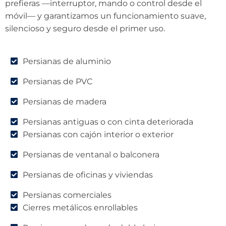
prefieras —interruptor, mando o control desde el
móvil— y garantizamos un funcionamiento suave,
silencioso y seguro desde el primer uso.
Persianas de aluminio
Persianas de PVC
Persianas de madera
Persianas antiguas o con cinta deteriorada
Persianas con cajón interior o exterior
Persianas de ventanal o balconera
Persianas de oficinas y viviendas
Persianas comerciales
Cierres metálicos enrollables