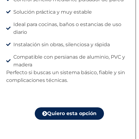
Solución práctica y muy estable
Ideal para cocinas, baños o estancias de uso
diario
Instalación sin obras, silenciosa y rápida
Compatible con persianas de aluminio, PVC y
madera
Perfecto si buscas un sistema básico, fiable y sin
complicaciones técnicas.
Quiero esta opción