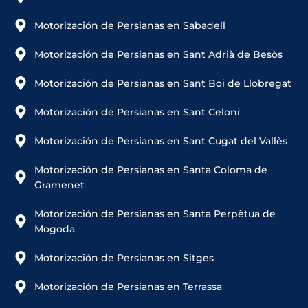
Motorización de Persianas en Sabadell
Motorización de Persianas en Sant Adrià de Besòs
Motorización de Persianas en Sant Boi de Llobregat
Motorización de Persianas en Sant Celoni
Motorización de Persianas en Sant Cugat del Vallès
Motorización de Persianas en Santa Coloma de
Gramenet
Motorización de Persianas en Santa Perpètua de
Mogoda
Motorización de Persianas en Sitges
Motorización de Persianas en Terrassa