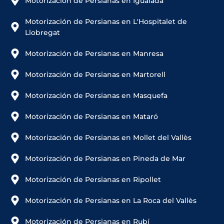
Motorización de Persianas en Igualada
Motorización de Persianas en L'Hospitalet de
Llobregat
Motorización de Persianas en Manresa
Motorización de Persianas en Martorell
Motorización de Persianas en Masquefa
Motorización de Persianas en Mataró
Motorización de Persianas en Mollet del Vallès
Motorización de Persianas en Pineda de Mar
Motorización de Persianas en Ripollet
Motorización de Persianas en La Roca del Vallès
Motorización de Persianas en Rubí