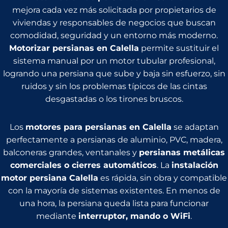
mejora cada vez más solicitada por propietarios de
viviendas y responsables de negocios que buscan
comodidad, seguridad y un entorno más moderno.
Motorizar persianas en Calella
permite sustituir el
sistema manual por un motor tubular profesional,
logrando una persiana que sube y baja sin esfuerzo, sin
ruidos y sin los problemas típicos de las cintas
desgastadas o los tirones bruscos.
Los
motores para persianas en Calella
se adaptan
perfectamente a persianas de aluminio, PVC, madera,
balconeras grandes, ventanales y
persianas metálicas
comerciales o cierres automáticos
. La
instalación
motor persiana Calella
es rápida, sin obra y compatible
con la mayoría de sistemas existentes. En menos de
una hora, la persiana queda lista para funcionar
mediante
interruptor, mando o WiFi
.