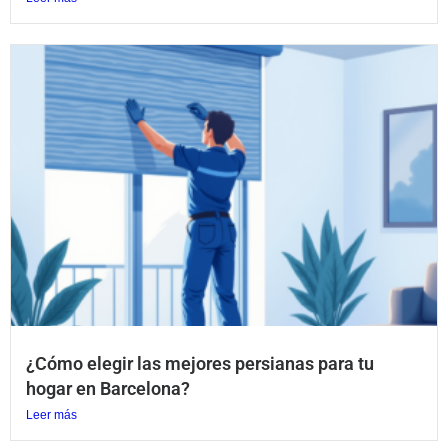
¿Cómo elegir las mejores persianas para tu
hogar en Barcelona?
Leer más