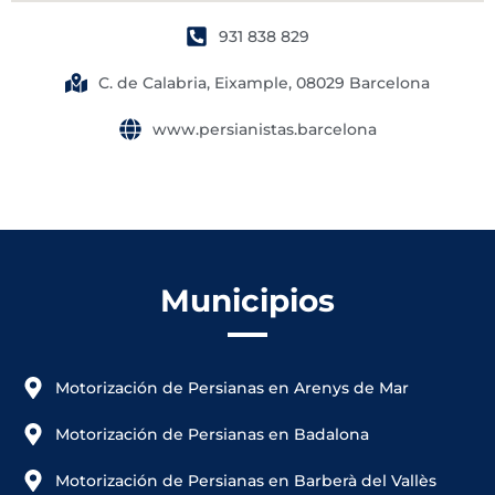
931 838 829
C. de Calabria, Eixample, 08029 Barcelona
www.persianistas.barcelona
Municipios
Motorización de Persianas en Arenys de Mar
Motorización de Persianas en Badalona
Motorización de Persianas en Barberà del Vallès