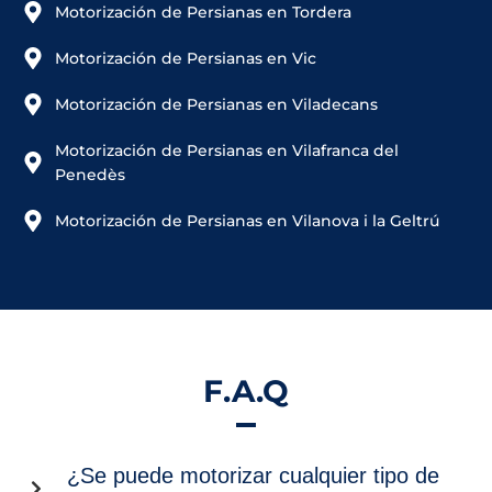
Motorización de Persianas en Tordera
Motorización de Persianas en Vic
Motorización de Persianas en Viladecans
Motorización de Persianas en Vilafranca del
Penedès
Motorización de Persianas en Vilanova i la Geltrú
F.A.Q
¿Se puede motorizar cualquier tipo de