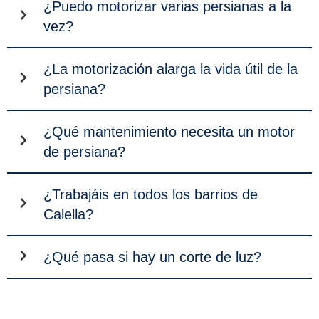
¿Puedo motorizar varias persianas a la
vez?
¿La motorización alarga la vida útil de la
persiana?
¿Qué mantenimiento necesita un motor
de persiana?
¿Trabajáis en todos los barrios de
Calella?
¿Qué pasa si hay un corte de luz?