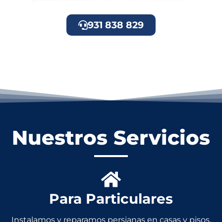
931 838 829
Nuestros Servicios
Para Particulares
Instalamos y reparamos persianas en casas y pisos.