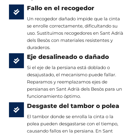
Fallo en el recogedor
Un recogedor dañado impide que la cinta
se enrolle correctamente, dificultando su
uso. Sustituimos recogedores en Sant Adrià
dels Besòs con materiales resistentes y
duraderos.
Eje desalineado o dañado
Si el eje de la persiana está doblado o
desajustado, el mecanismo puede fallar.
Reparamos y reemplazamos ejes de
persianas en Sant Adrià dels Besòs para un
funcionamiento óptimo.
Desgaste del tambor o polea
El tambor donde se enrolla la cinta o la
polea pueden desgastarse con el tiempo,
causando fallos en la persiana. En Sant