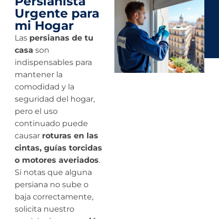
Persianista
Urgente para
mi Hogar
Las
persianas de tu
casa
son
indispensables para
mantener la
comodidad y la
seguridad del hogar,
pero el uso
continuado puede
causar
roturas en las
cintas, guías torcidas
o motores averiados
.
Si notas que alguna
persiana no sube o
baja correctamente,
solicita nuestro