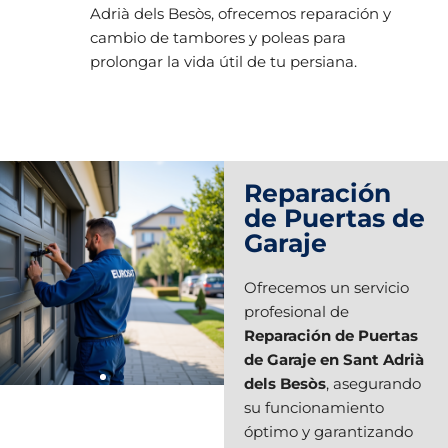
Adrià dels Besòs, ofrecemos reparación y
cambio de tambores y poleas para
prolongar la vida útil de tu persiana.
Reparación
de Puertas de
Garaje
Ofrecemos un servicio
profesional de
Reparación de Puertas
de Garaje en Sant Adrià
dels Besòs
, asegurando
su funcionamiento
óptimo y garantizando