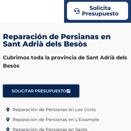
Solicita
Presupuesto
Reparación de Persianas en
Sant Adrià dels Besòs
Cubrimos toda la provincia de Sant Adrià dels
Besòs
SOLICITAR PRESUPUESTO
Reparación de Persianas en Les Corts
Reparación de Persianas en L'Eixample
Reparación de Persianas en Sants