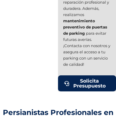
reparación profesional y
duradera. Además,
realizamos
mantenimiento
preventivo de puertas
de parking
para evitar
futuras averías.
¡Contacta con nosotros y
asegura el acceso a tu
parking con un servicio
de calidad!
Solicita
Presupuesto
Persianistas Profesionales en