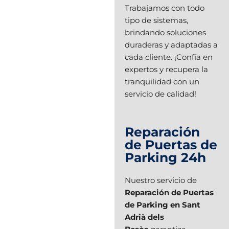
Trabajamos con todo
tipo de sistemas,
brindando soluciones
duraderas y adaptadas a
cada cliente. ¡Confía en
expertos y recupera la
tranquilidad con un
servicio de calidad!
Reparación
de Puertas de
Parking 24h
Nuestro servicio de
Reparación de Puertas
de Parking en Sant
Adrià dels