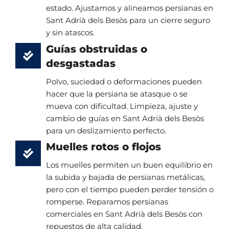
estado. Ajustamos y alineamos persianas en
Sant Adrià dels Besòs para un cierre seguro
y sin atascos.
Guías obstruidas o
desgastadas
Polvo, suciedad o deformaciones pueden
hacer que la persiana se atasque o se
mueva con dificultad. Limpieza, ajuste y
cambio de guías en Sant Adrià dels Besòs
para un deslizamiento perfecto.
Muelles rotos o flojos
Los muelles permiten un buen equilibrio en
la subida y bajada de persianas metálicas,
pero con el tiempo pueden perder tensión o
romperse. Reparamos persianas
comerciales en Sant Adrià dels Besòs con
repuestos de alta calidad.