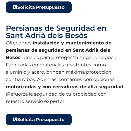
Solicita Presupuesto
Persianas de Seguridad en
Sant Adrià dels Besòs
Ofrecemos
instalación y mantenimiento de
persianas de seguridad en Sant Adrià dels
Besòs
, ideales para proteger tu hogar o negocio.
Fabricadas en materiales resistentes como
aluminio y acero, brindan máxima protección
contra robos. Además, contamos con opciones
motorizadas y con cerraduras de alta seguridad
.
¡Refuerza la seguridad de tu propiedad con
nuestro servicio experto!
Solicita Presupuesto