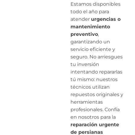
Estamos disponibles
todo el año para
atender
urgencias o
mantenimiento
preventivo
,
garantizando un
servicio eficiente y
seguro. No arriesgues
tu inversión
intentando repararlas
tú mismo: nuestros
técnicos utilizan
repuestos originales y
herramientas
profesionales. Confía
en nosotros para la
reparación urgente
de persianas