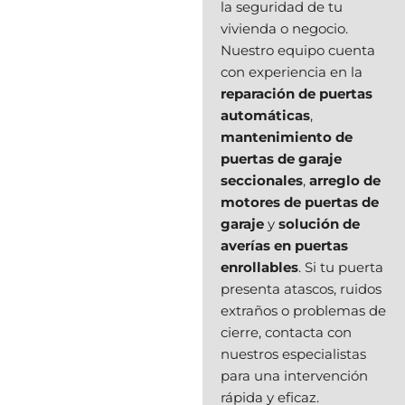
la seguridad de tu
vivienda o negocio.
Nuestro equipo cuenta
con experiencia en la
reparación de puertas
automáticas
,
mantenimiento de
puertas de garaje
seccionales
,
arreglo de
motores de puertas de
garaje
y
solución de
averías en puertas
enrollables
. Si tu puerta
presenta atascos, ruidos
extraños o problemas de
cierre, contacta con
nuestros especialistas
para una intervención
rápida y eficaz.