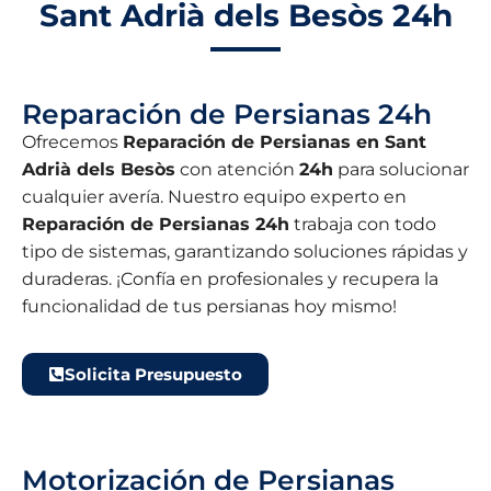
Sant Adrià dels Besòs 24h
Reparación de Persianas 24h
Ofrecemos
Reparación de Persianas en Sant
Adrià dels Besòs
con atención
24h
para solucionar
cualquier avería. Nuestro equipo experto en
Reparación de Persianas 24h
trabaja con todo
tipo de sistemas, garantizando soluciones rápidas y
duraderas. ¡Confía en profesionales y recupera la
funcionalidad de tus persianas hoy mismo!
Solicita Presupuesto
Motorización de Persianas