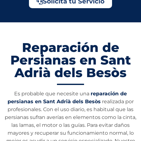
Solicita tu Servicio
Reparación de
Persianas en Sant
Adrià dels Besòs
Es probable que necesite una
reparación de
persianas en Sant Adrià dels Besòs
realizada por
profesionales. Con el uso diario, es habitual que las
persianas sufran averías en elementos como la cinta,
las lamas, el motor o las guías. Para evitar daños
mayores y recuperar su funcionamiento normal, lo
mejor es acudir a un servicio especializado. Nuestro