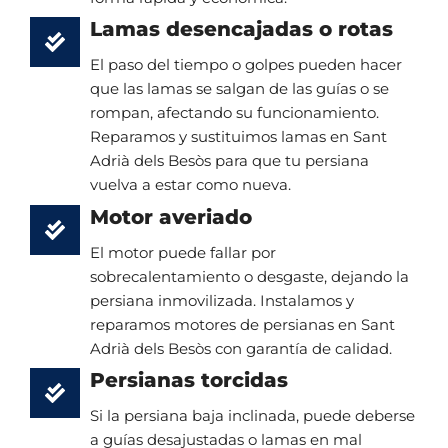
Lamas desencajadas o rotas
El paso del tiempo o golpes pueden hacer
que las lamas se salgan de las guías o se
rompan, afectando su funcionamiento.
Reparamos y sustituimos lamas en Sant
Adrià dels Besòs para que tu persiana
vuelva a estar como nueva.
Motor averiado
El motor puede fallar por
sobrecalentamiento o desgaste, dejando la
persiana inmovilizada. Instalamos y
reparamos motores de persianas en Sant
Adrià dels Besòs con garantía de calidad.
Persianas torcidas
Si la persiana baja inclinada, puede deberse
a guías desajustadas o lamas en mal