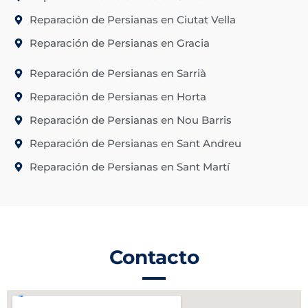
Reparación de Persianas en Ciutat Vella
Reparación de Persianas en Gracia
Reparación de Persianas en Sarrià
Reparación de Persianas en Horta
Reparación de Persianas en Nou Barris
Reparación de Persianas en Sant Andreu
Reparación de Persianas en Sant Martí
Contacto