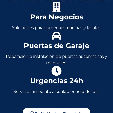
Para Negocios
Soluciones para comercios, oficinas y locales.
Puertas de Garaje
Reparación e instalación de puertas automáticas y
manuales.
Urgencias 24h
Servicio inmediato a cualquier hora del día.