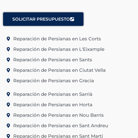
SOLICITAR PRESUPUESTO
Reparación de Persianas en Les Corts
Reparación de Persianas en L'Eixample
Reparación de Persianas en Sants
Reparación de Persianas en Ciutat Vella
Reparación de Persianas en Gracia
Reparación de Persianas en Sarrià
Reparación de Persianas en Horta
Reparación de Persianas en Nou Barris
Reparación de Persianas en Sant Andreu
Reparación de Persianas en Sant Martí