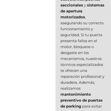
seccionales
y
sistemas
de apertura
motorizados
,
asegurando su correcto
funcionamiento y
seguridad. Si tu puerta
presenta fallos en el
motor, bloqueos o
desgaste en los
mecanismos, nuestros
técnicos especializados
te ofrecen una
reparación profesional y
duradera. Además,
realizamos
mantenimiento
preventivo de puertas
de parking
para evitar