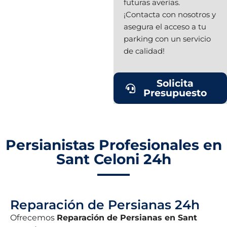
futuras averías.
¡Contacta con nosotros y
asegura el acceso a tu
parking con un servicio
de calidad!
Solicita
Presupuesto
Persianistas Profesionales en
Sant Celoni 24h
Reparación de Persianas 24h
Ofrecemos
Reparación de Persianas en Sant