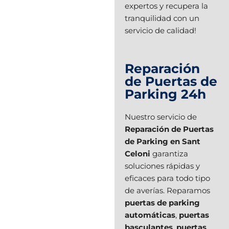
expertos y recupera la
tranquilidad con un
servicio de calidad!
Reparación
de Puertas de
Parking 24h
Nuestro servicio de
Reparación de Puertas
de Parking en Sant
Celoni
garantiza
soluciones rápidas y
eficaces para todo tipo
de averías. Reparamos
puertas de parking
automáticas
,
puertas
basculantes
,
puertas