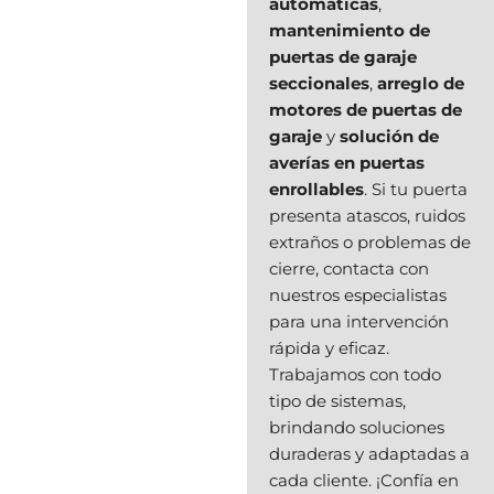
automáticas
,
mantenimiento de
puertas de garaje
seccionales
,
arreglo de
motores de puertas de
garaje
y
solución de
averías en puertas
enrollables
. Si tu puerta
presenta atascos, ruidos
extraños o problemas de
cierre, contacta con
nuestros especialistas
para una intervención
rápida y eficaz.
Trabajamos con todo
tipo de sistemas,
brindando soluciones
duraderas y adaptadas a
cada cliente. ¡Confía en