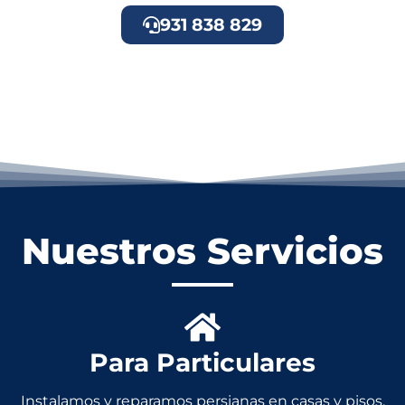
931 838 829
Nuestros Servicios
Para Particulares
Instalamos y reparamos persianas en casas y pisos.