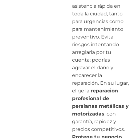
asistencia rápida en
toda la ciudad, tanto
para urgencias como
para mantenimiento
preventivo. Evita
riesgos intentando
arreglarla por tu
cuenta; podrías
agravar el daño y
encarecer la
reparación. En su lugar,
elige la
reparación
profesional de
persianas metálicas y
motorizadas
, con
garantía, rapidez y
precios competitivos.
Protege tu negocio