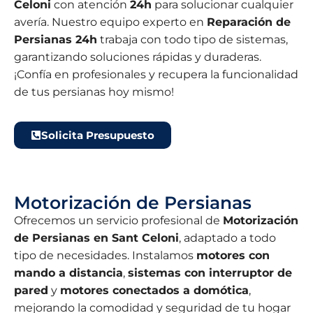
Celoni
con atención
24h
para solucionar cualquier
avería. Nuestro equipo experto en
Reparación de
Persianas 24h
trabaja con todo tipo de sistemas,
garantizando soluciones rápidas y duraderas.
¡Confía en profesionales y recupera la funcionalidad
de tus persianas hoy mismo!
Solicita Presupuesto
Motorización de Persianas
Ofrecemos un servicio profesional de
Motorización
de Persianas en Sant Celoni
, adaptado a todo
tipo de necesidades. Instalamos
motores con
mando a distancia
,
sistemas con interruptor de
pared
y
motores conectados a domótica
,
mejorando la comodidad y seguridad de tu hogar