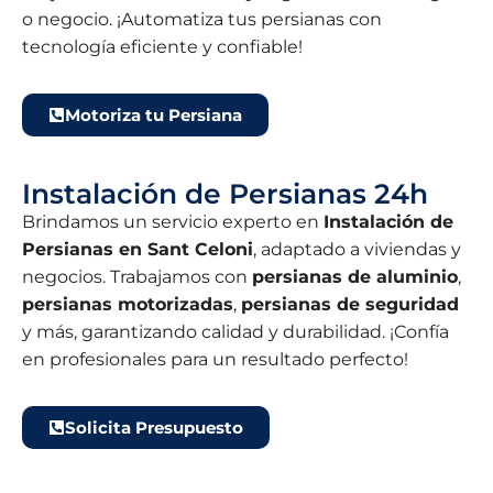
o negocio. ¡Automatiza tus persianas con
tecnología eficiente y confiable!
Motoriza tu Persiana
Instalación de Persianas 24h
Brindamos un servicio experto en
Instalación de
Persianas en Sant Celoni
, adaptado a viviendas y
negocios. Trabajamos con
persianas de aluminio
,
persianas motorizadas
,
persianas de seguridad
y más, garantizando calidad y durabilidad. ¡Confía
en profesionales para un resultado perfecto!
Solicita Presupuesto