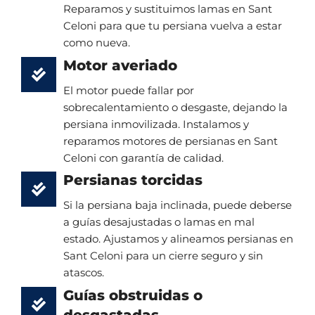
Reparamos y sustituimos lamas en Sant
Celoni para que tu persiana vuelva a estar
como nueva.
Motor averiado
El motor puede fallar por
sobrecalentamiento o desgaste, dejando la
persiana inmovilizada. Instalamos y
reparamos motores de persianas en Sant
Celoni con garantía de calidad.
Persianas torcidas
Si la persiana baja inclinada, puede deberse
a guías desajustadas o lamas en mal
estado. Ajustamos y alineamos persianas en
Sant Celoni para un cierre seguro y sin
atascos.
Guías obstruidas o
desgastadas