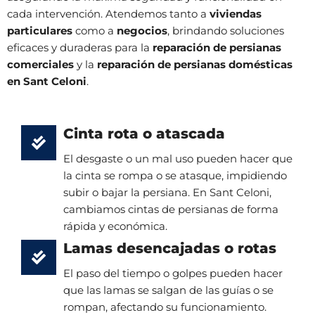
cada intervención. Atendemos tanto a
viviendas
particulares
como a
negocios
, brindando soluciones
eficaces y duraderas para la
reparación de persianas
comerciales
y la
reparación de persianas domésticas
en Sant Celoni
.
Cinta rota o atascada
El desgaste o un mal uso pueden hacer que
la cinta se rompa o se atasque, impidiendo
subir o bajar la persiana. En Sant Celoni,
cambiamos cintas de persianas de forma
rápida y económica.
Lamas desencajadas o rotas
El paso del tiempo o golpes pueden hacer
que las lamas se salgan de las guías o se
rompan, afectando su funcionamiento.