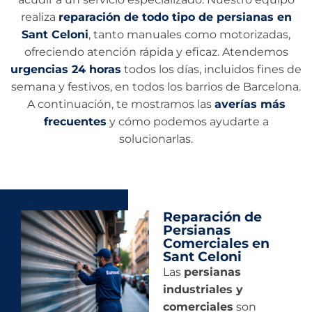
realiza
reparación de todo tipo de persianas en
Sant Celoni
, tanto manuales como motorizadas,
ofreciendo atención rápida y eficaz. Atendemos
urgencias 24 horas
todos los días, incluidos fines de
semana y festivos, en todos los barrios de Barcelona.
A continuación, te mostramos las
averías más
frecuentes
y cómo podemos ayudarte a
solucionarlas.
Reparación de
Persianas
Comerciales en
Sant Celoni
Las
persianas
industriales y
comerciales
son