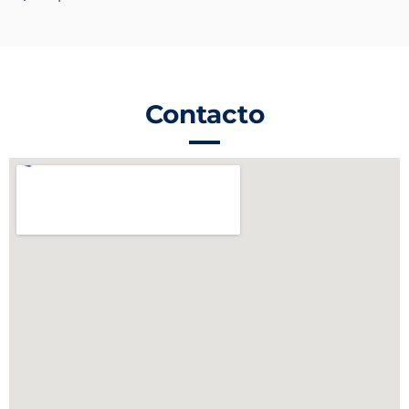
Contacto