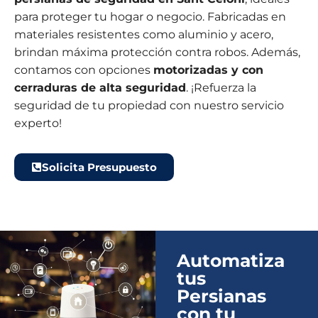
para proteger tu hogar o negocio. Fabricadas en
materiales resistentes como aluminio y acero,
brindan máxima protección contra robos. Además,
contamos con opciones
motorizadas y con
cerraduras de alta seguridad
. ¡Refuerza la
seguridad de tu propiedad con nuestro servicio
experto!
Solicita Presupuesto
Automatiza
tus
Persianas
con tu