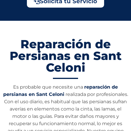
Solicita tu Servicio
Reparación de
Persianas en Sant
Celoni
Es probable que necesite una
reparación de
persianas en Sant Celoni
realizada por profesionales.
Con el uso diario, es habitual que las persianas sufran
averías en elementos como la cinta, las lamas, el
motor o las guías. Para evitar daños mayores y
recuperar su funcionamiento normal, lo mejor es
acudir a un servicio especializado. Nuestro equipo