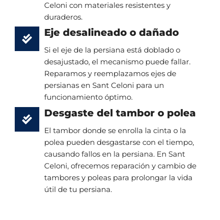
Celoni con materiales resistentes y
duraderos.
Eje desalineado o dañado
Si el eje de la persiana está doblado o
desajustado, el mecanismo puede fallar.
Reparamos y reemplazamos ejes de
persianas en Sant Celoni para un
funcionamiento óptimo.
Desgaste del tambor o polea
El tambor donde se enrolla la cinta o la
polea pueden desgastarse con el tiempo,
causando fallos en la persiana. En Sant
Celoni, ofrecemos reparación y cambio de
tambores y poleas para prolongar la vida
útil de tu persiana.