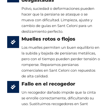
Polvo, suciedad o deformaciones pueden
hacer que la persiana se atasque o se
mueva con dificultad. Limpieza, ajuste y
cambio de guías en Sant Celoni para un
deslizamiento perfecto.
Muelles rotos o flojos
Los muelles permiten un buen equilibrio en
la subida y bajada de persianas metálicas,
pero con el tiempo pueden perder tensión o
romperse. Reparamos persianas
comerciales en Sant Celoni con repuestos
de alta calidad.
Fallo en el recogedor
Un recogedor dañado impide que la cinta
se enrolle correctamente, dificultando su
uso. Sustituimos recogedores en Sant