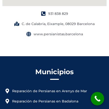
931 838 829
C. de Calabria, Eixample, 08029 Barcelona
www.persianistas.barcelona
Municipios
Reparación de Persianas en Arenys de Mar
Reparación de Persianas en Badalona