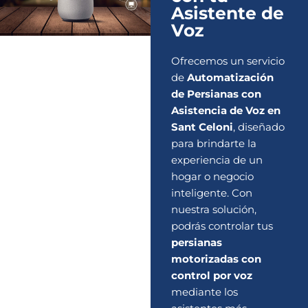
Asistente de
Voz
Ofrecemos un servicio
de
Automatización
de Persianas con
Asistencia de Voz en
Sant Celoni
, diseñado
para brindarte la
experiencia de un
hogar o negocio
inteligente. Con
nuestra solución,
podrás controlar tus
persianas
motorizadas con
control por voz
mediante los