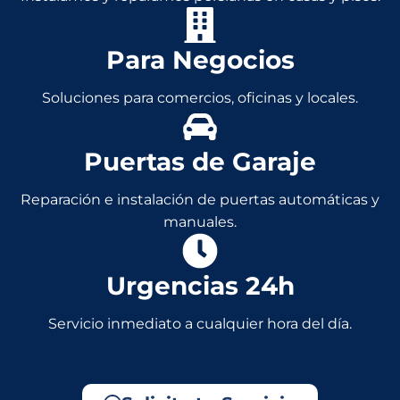
Para Negocios
Soluciones para comercios, oficinas y locales.
Puertas de Garaje
Reparación e instalación de puertas automáticas y
manuales.
Urgencias 24h
Servicio inmediato a cualquier hora del día.