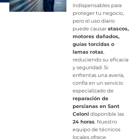
indispensables para
proteger tu negocio,
pero el uso diario
puede causar
atascos,
motores dañados,
guías torcidas o
lamas rotas
,
reduciendo su eficacia
y seguridad. Si
enfrentas una avería,
confía en un servicio
especializado de
reparación de
persianas en Sant
Celoni
disponible las
24 horas
. Nuestro
equipo de técnicos
locales ofrece