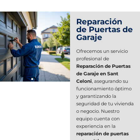
Reparación
de Puertas de
Garaje
Ofrecemos un servicio
profesional de
Reparación de Puertas
de Garaje en Sant
Celoni
, asegurando su
funcionamiento óptimo
y garantizando la
seguridad de tu vivienda
o negocio. Nuestro
equipo cuenta con
experiencia en la
reparación de puertas