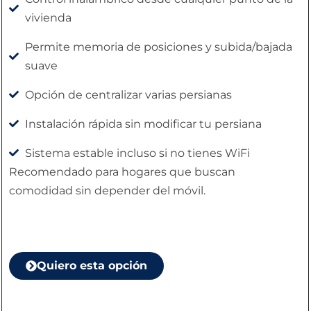
vivienda
Permite memoria de posiciones y subida/bajada
suave
Opción de centralizar varias persianas
Instalación rápida sin modificar tu persiana
Sistema estable incluso si no tienes WiFi
Recomendado para hogares que buscan
comodidad sin depender del móvil.
Quiero esta opción