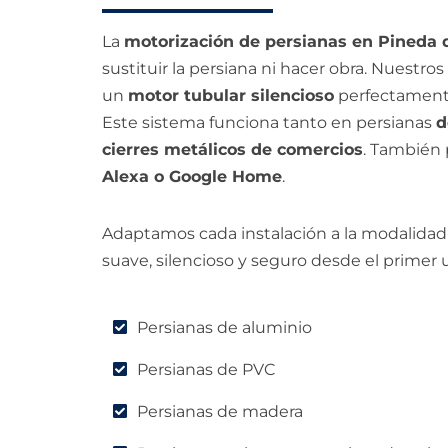
La
motorización de persianas en Pineda 
sustituir la persiana ni hacer obra. Nuestro
un
motor tubular silencioso
perfectamente
Este sistema funciona tanto en persianas
d
cierres metálicos de comercios
. También 
Alexa o Google Home
.
Adaptamos cada instalación a la modalidad
suave, silencioso y seguro desde el primer 
Persianas de aluminio
Persianas de PVC
Persianas de madera