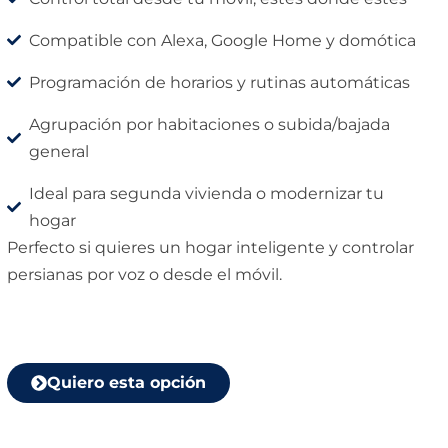
Compatible con Alexa, Google Home y domótica
Programación de horarios y rutinas automáticas
Agrupación por habitaciones o subida/bajada
general
Ideal para segunda vivienda o modernizar tu
hogar
Perfecto si quieres un hogar inteligente y controlar
persianas por voz o desde el móvil.
Quiero esta opción