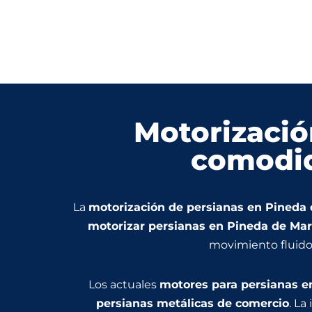
Motorizació
comodid
La
motorización de persianas en Pineda
motorizar persianas en Pineda de Mar
movimiento fluido, 
Los actuales
motores para persianas e
persianas metálicas de comercio
. La