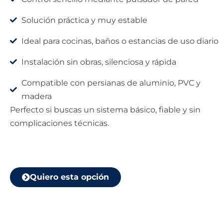
Solución práctica y muy estable
Ideal para cocinas, baños o estancias de uso diario
Instalación sin obras, silenciosa y rápida
Compatible con persianas de aluminio, PVC y
madera
Perfecto si buscas un sistema básico, fiable y sin
complicaciones técnicas.
Quiero esta opción