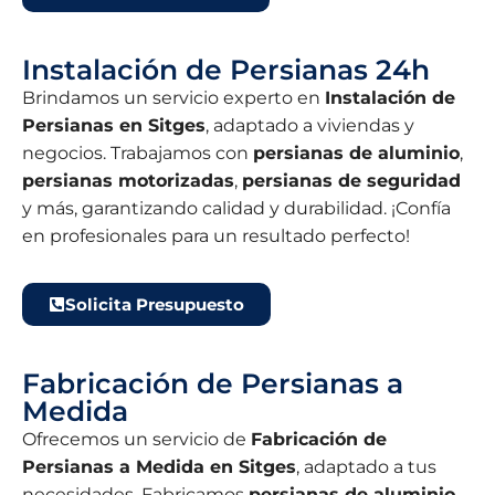
Instalación de Persianas 24h
Brindamos un servicio experto en
Instalación de
Persianas en Sitges
, adaptado a viviendas y
negocios. Trabajamos con
persianas de aluminio
,
persianas motorizadas
,
persianas de seguridad
y más, garantizando calidad y durabilidad. ¡Confía
en profesionales para un resultado perfecto!
Solicita Presupuesto
Fabricación de Persianas a
Medida
Ofrecemos un servicio de
Fabricación de
Persianas a Medida en Sitges
, adaptado a tus
necesidades. Fabricamos
persianas de aluminio
,