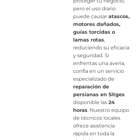
proteger tu negocio,
pero el uso diario
puede causar
atascos,
motores dañados,
guías torcidas o
lamas rotas
,
reduciendo su eficacia
y seguridad. Si
enfrentas una avería,
confía en un servicio
especializado de
reparación de
persianas en Sitges
disponible las
24
horas
. Nuestro equipo
de técnicos locales
ofrece asistencia
rápida en toda la