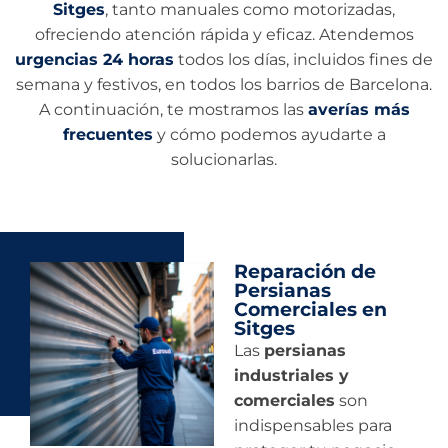
Sitges
, tanto manuales como motorizadas,
ofreciendo atención rápida y eficaz. Atendemos
urgencias 24 horas
todos los días, incluidos fines de
semana y festivos, en todos los barrios de Barcelona.
A continuación, te mostramos las
averías más
frecuentes
y cómo podemos ayudarte a
solucionarlas.
Reparación de
Persianas
Comerciales en
Sitges
Las
persianas
industriales y
comerciales
son
indispensables para