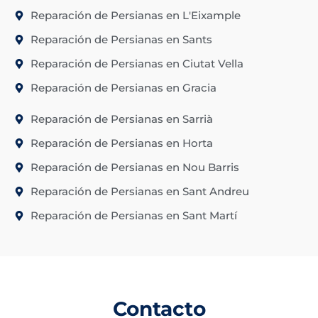
Reparación de Persianas en L'Eixample
Reparación de Persianas en Sants
Reparación de Persianas en Ciutat Vella
Reparación de Persianas en Gracia
Reparación de Persianas en Sarrià
Reparación de Persianas en Horta
Reparación de Persianas en Nou Barris
Reparación de Persianas en Sant Andreu
Reparación de Persianas en Sant Martí
Contacto