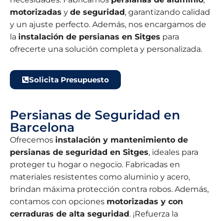
motorizadas
y
de seguridad
, garantizando calidad
y un ajuste perfecto. Además, nos encargamos de
la
instalación de persianas en Sitges
para
ofrecerte una solución completa y personalizada.
Solicita Presupuesto
Persianas de Seguridad en
Barcelona
Ofrecemos
instalación y mantenimiento de
persianas de seguridad en Sitges
, ideales para
proteger tu hogar o negocio. Fabricadas en
materiales resistentes como aluminio y acero,
brindan máxima protección contra robos. Además,
contamos con opciones
motorizadas y con
cerraduras de alta seguridad
. ¡Refuerza la