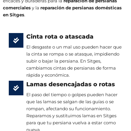
eficaces y duraderas para la
reparación de persianas
comerciales
y la
reparación de persianas domésticas
en Sitges
.
Cinta rota o atascada
El desgaste o un mal uso pueden hacer que
la cinta se rompa o se atasque, impidiendo
subir o bajar la persiana. En Sitges,
cambiamos cintas de persianas de forma
rápida y económica.
Lamas desencajadas o rotas
El paso del tiempo o golpes pueden hacer
que las lamas se salgan de las guías o se
rompan, afectando su funcionamiento.
Reparamos y sustituimos lamas en Sitges
para que tu persiana vuelva a estar como
nueva.