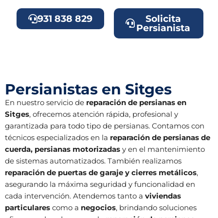
931 838 829
Solicita
Persianista
Persianistas en Sitges
En nuestro servicio de
reparación de persianas en
Sitges
, ofrecemos atención rápida, profesional y
garantizada para todo tipo de persianas. Contamos con
técnicos especializados en la
reparación de persianas de
cuerda, persianas motorizadas
y en el mantenimiento
de sistemas automatizados. También realizamos
reparación de puertas de garaje y cierres metálicos
,
asegurando la máxima seguridad y funcionalidad en
cada intervención. Atendemos tanto a
viviendas
particulares
como a
negocios
, brindando soluciones