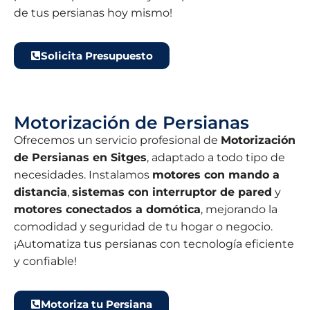
de tus persianas hoy mismo!
Solicita Presupuesto
Motorización de Persianas
Ofrecemos un servicio profesional de
Motorización
de Persianas en Sitges
, adaptado a todo tipo de
necesidades. Instalamos
motores con mando a
distancia
,
sistemas con interruptor de pared
y
motores conectados a domótica
, mejorando la
comodidad y seguridad de tu hogar o negocio.
¡Automatiza tus persianas con tecnología eficiente
y confiable!
Motoriza tu Persiana