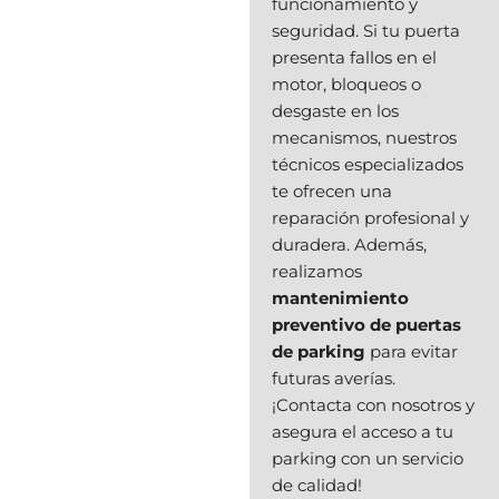
funcionamiento y
seguridad. Si tu puerta
presenta fallos en el
motor, bloqueos o
desgaste en los
mecanismos, nuestros
técnicos especializados
te ofrecen una
reparación profesional y
duradera. Además,
realizamos
mantenimiento
preventivo de puertas
de parking
para evitar
futuras averías.
¡Contacta con nosotros y
asegura el acceso a tu
parking con un servicio
de calidad!