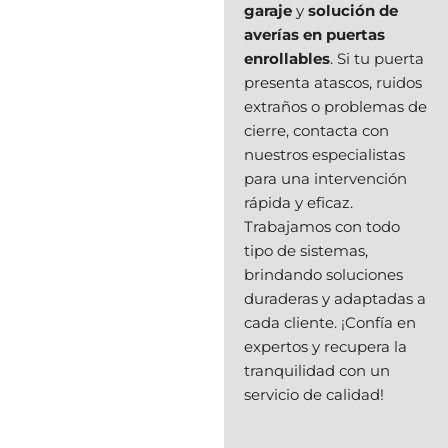
garaje
y
solución de
averías en puertas
enrollables
. Si tu puerta
presenta atascos, ruidos
extraños o problemas de
cierre, contacta con
nuestros especialistas
para una intervención
rápida y eficaz.
Trabajamos con todo
tipo de sistemas,
brindando soluciones
duraderas y adaptadas a
cada cliente. ¡Confía en
expertos y recupera la
tranquilidad con un
servicio de calidad!