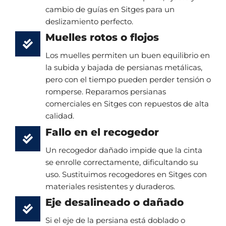
cambio de guías en Sitges para un
deslizamiento perfecto.
Muelles rotos o flojos
Los muelles permiten un buen equilibrio en
la subida y bajada de persianas metálicas,
pero con el tiempo pueden perder tensión o
romperse. Reparamos persianas
comerciales en Sitges con repuestos de alta
calidad.
Fallo en el recogedor
Un recogedor dañado impide que la cinta
se enrolle correctamente, dificultando su
uso. Sustituimos recogedores en Sitges con
materiales resistentes y duraderos.
Eje desalineado o dañado
Si el eje de la persiana está doblado o