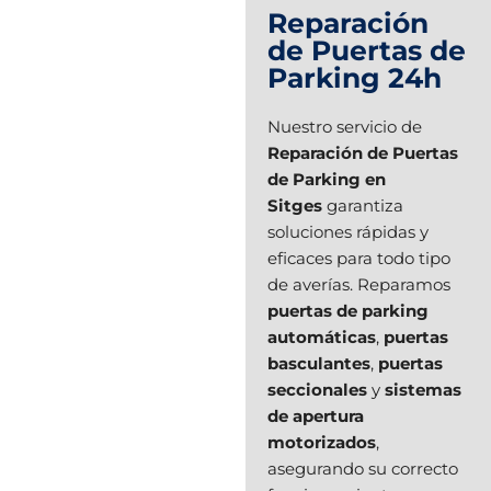
Reparación
de Puertas de
Parking 24h
Nuestro servicio de
Reparación de Puertas
de Parking en
Sitges
garantiza
soluciones rápidas y
eficaces para todo tipo
de averías. Reparamos
puertas de parking
automáticas
,
puertas
basculantes
,
puertas
seccionales
y
sistemas
de apertura
motorizados
,
asegurando su correcto