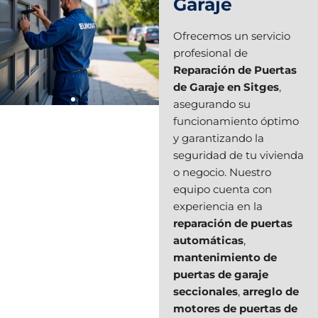
Garaje
Ofrecemos un servicio
profesional de
Reparación de Puertas
de Garaje en Sitges
,
asegurando su
funcionamiento óptimo
y garantizando la
seguridad de tu vivienda
o negocio. Nuestro
equipo cuenta con
experiencia en la
reparación de puertas
automáticas
,
mantenimiento de
puertas de garaje
seccionales
,
arreglo de
motores de puertas de