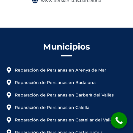
www.persianistas.barcelona
Municipios
Reparación de Persianas en Arenys de Mar
Reparación de Persianas en Badalona
Reparación de Persianas en Barberà del Vallès
Reparación de Persianas en Calella
Reparación de Persianas en Castellar del Vallès
Reparación de Persianas en Castelldefels