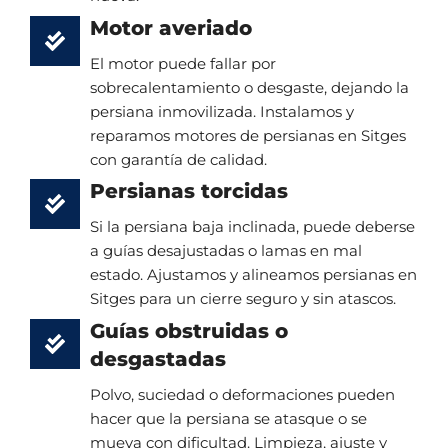
Motor averiado
El motor puede fallar por
sobrecalentamiento o desgaste, dejando la
persiana inmovilizada. Instalamos y
reparamos motores de persianas en Sitges
con garantía de calidad.
Persianas torcidas
Si la persiana baja inclinada, puede deberse
a guías desajustadas o lamas en mal
estado. Ajustamos y alineamos persianas en
Sitges para un cierre seguro y sin atascos.
Guías obstruidas o
desgastadas
Polvo, suciedad o deformaciones pueden
hacer que la persiana se atasque o se
mueva con dificultad. Limpieza, ajuste y