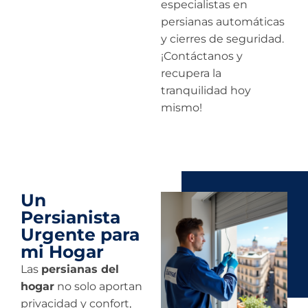
especialistas en
persianas automáticas
y cierres de seguridad.
¡Contáctanos y
recupera la
tranquilidad hoy
mismo!
Un
Persianista
Urgente para
mi Hogar
Las
persianas del
hogar
no solo aportan
privacidad y confort,