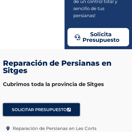
de un control total y
sencillo de tus
persianas!
Solicita
Presupuesto
Reparación de Persianas en
Sitges
Cubrimos toda la provincia de Sitges
SOLICITAR PRESUPUESTO
Reparación de Persianas en Les Corts