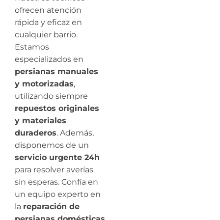
ofrecen atención
rápida y eficaz en
cualquier barrio.
Estamos
especializados en
persianas manuales
y motorizadas
,
utilizando siempre
repuestos originales
y materiales
duraderos
. Además,
disponemos de un
servicio urgente 24h
para resolver averías
sin esperas. Confía en
un equipo experto en
la
reparación de
persianas domésticas