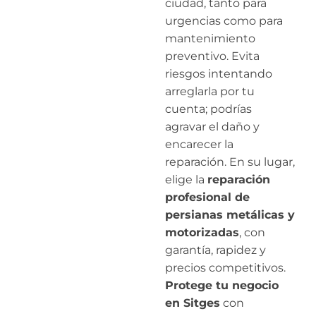
ciudad, tanto para
urgencias como para
mantenimiento
preventivo. Evita
riesgos intentando
arreglarla por tu
cuenta; podrías
agravar el daño y
encarecer la
reparación. En su lugar,
elige la
reparación
profesional de
persianas metálicas y
motorizadas
, con
garantía, rapidez y
precios competitivos.
Protege tu negocio
en Sitges
con