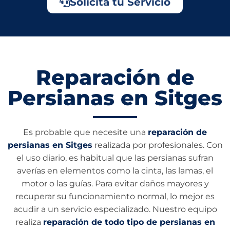
Solicita tu Servicio
Reparación de
Persianas en Sitges
Es probable que necesite una
reparación de
persianas en Sitges
realizada por profesionales. Con
el uso diario, es habitual que las persianas sufran
averías en elementos como la cinta, las lamas, el
motor o las guías. Para evitar daños mayores y
recuperar su funcionamiento normal, lo mejor es
acudir a un servicio especializado. Nuestro equipo
realiza
reparación de todo tipo de persianas en