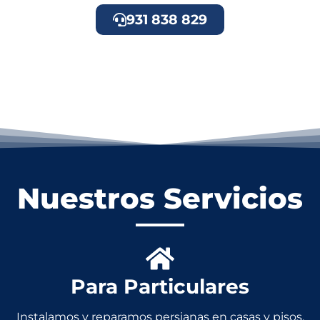
931 838 829
Nuestros Servicios
Para Particulares
Instalamos y reparamos persianas en casas y pisos.