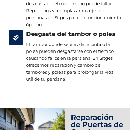
desajustado, el mecanismo puede fallar.
Reparamos y reemplazamos ejes de
persianas en Sitges para un funcionamiento
óptimo.
Desgaste del tambor o polea
El tambor donde se enrolla la cinta o la
polea pueden desgastarse con el tiempo,
causando fallos en la persiana. En Sitges,
ofrecemos reparación y cambio de
tambores y poleas para prolongar la vida
útil de tu persiana.
Reparación
de Puertas de