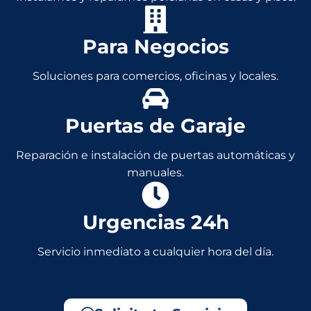
Para Negocios
Soluciones para comercios, oficinas y locales.
Puertas de Garaje
Reparación e instalación de puertas automáticas y
manuales.
Urgencias 24h
Servicio inmediato a cualquier hora del día.