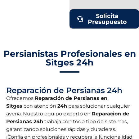
Solicita
Presupuesto
Persianistas Profesionales en
Sitges 24h
Reparación de Persianas 24h
Ofrecemos
Reparación de Persianas en
Sitges
con atención
24h
para solucionar cualquier
avería. Nuestro equipo experto en
Reparación de
Persianas 24h
trabaja con todo tipo de sistemas,
garantizando soluciones rápidas y duraderas.
¡Confía en profesionales y recupera la funcionalidad