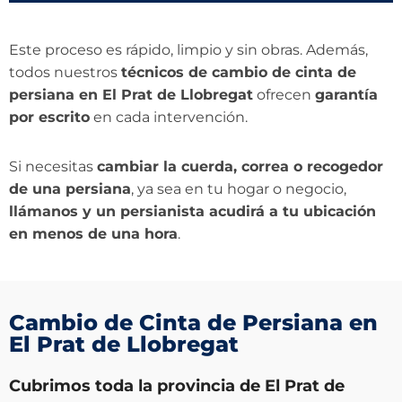
Este proceso es rápido, limpio y sin obras. Además,
todos nuestros
técnicos de cambio de cinta de
persiana en El Prat de Llobregat
ofrecen
garantía
por escrito
en cada intervención.
Si necesitas
cambiar la cuerda, correa o recogedor
de una persiana
, ya sea en tu hogar o negocio,
llámanos y un persianista acudirá a tu ubicación
en menos de una hora
.
Cambio de Cinta de Persiana en
El Prat de Llobregat
Cubrimos toda la provincia de El Prat de