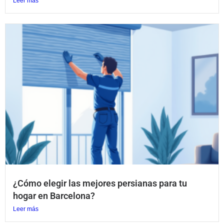
Leer más
¿Cómo elegir las mejores persianas para tu
hogar en Barcelona?
Leer más