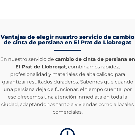
Ventajas de elegir nuestro servicio de cambio
de cinta de persiana en El Prat de Llobregat
En nuestro servicio de
cambio de cinta de persiana en
El Prat de Llobregat
, combinamos rapidez,
profesionalidad y materiales de alta calidad para
garantizar resultados duraderos. Sabemos que cuando
una persiana deja de funcionar, el tiempo cuenta, por
eso ofrecemos una atención inmediata en toda la
ciudad, adaptándonos tanto a viviendas como a locales
comerciales.