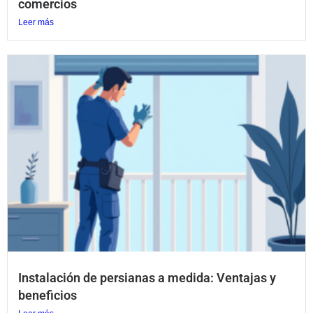
comercios
Leer más
Instalación de persianas a medida: Ventajas y
beneficios