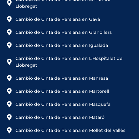
Llobregat
Cambio de Cinta de Persiana en Gavà
Cambio de Cinta de Persiana en Granollers
Cambio de Cinta de Persiana en Igualada
Cambio de Cinta de Persiana en L'Hospitalet de
Llobregat
Cambio de Cinta de Persiana en Manresa
Cambio de Cinta de Persiana en Martorell
Cambio de Cinta de Persiana en Masquefa
Cambio de Cinta de Persiana en Mataró
Cambio de Cinta de Persiana en Mollet del Vallès