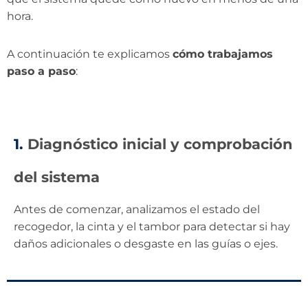
hora.
A continuación te explicamos
cómo trabajamos
paso a paso
:
1.
Diagnóstico inicial y comprobación
del sistema
Antes de comenzar, analizamos el estado del
recogedor, la cinta y el tambor para detectar si hay
daños adicionales o desgaste en las guías o ejes.