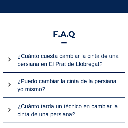
F.A.Q
¿Cuánto cuesta cambiar la cinta de una
persiana en El Prat de Llobregat?
¿Puedo cambiar la cinta de la persiana
yo mismo?
¿Cuánto tarda un técnico en cambiar la
cinta de una persiana?