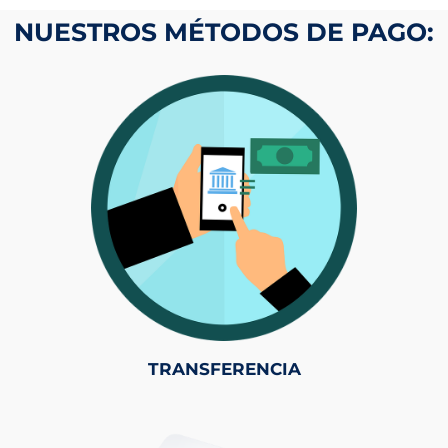
NUESTROS MÉTODOS DE PAGO:
TRANSFERENCIA