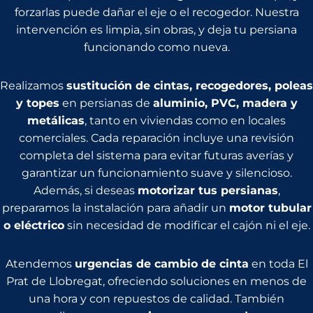
forzarlas puede dañar el eje o el recogedor. Nuestra
intervención es limpia, sin obras, y deja tu persiana
funcionando como nueva.
Realizamos
sustitución de cintas, recogedores, poleas
y topes
en persianas de
aluminio, PVC, madera y
metálicas
, tanto en viviendas como en locales
comerciales. Cada reparación incluye una revisión
completa del sistema para evitar futuras averías y
garantizar un funcionamiento suave y silencioso.
Además, si deseas
motorizar tus persianas
,
preparamos la instalación para añadir un
motor tubular
o eléctrico
sin necesidad de modificar el cajón ni el eje.
Atendemos
urgencias de cambio de cinta
en toda El
Prat de Llobregat, ofreciendo soluciones en menos de
una hora y con repuestos de calidad. También