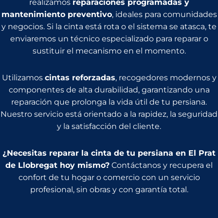
realizamos
reparaciones programadas y
mantenimiento preventivo
, ideales para comunidades
y negocios. Si la cinta está rota o el sistema se atasca, te
enviaremos un técnico especializado para reparar o
sustituir el mecanismo en el momento.
Utilizamos
cintas reforzadas
, recogedores modernos y
componentes de alta durabilidad, garantizando una
reparación que prolonga la vida útil de tu persiana.
Nuestro servicio está orientado a la rapidez, la seguridad
y la satisfacción del cliente.
¿Necesitas reparar la cinta de tu persiana en El Prat
de Llobregat hoy mismo?
Contáctanos y recupera el
confort de tu hogar o comercio con un servicio
profesional, sin obras y con garantía total.