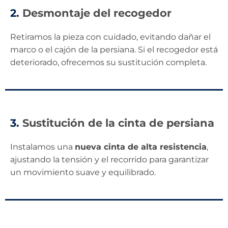
2.
Desmontaje del recogedor
Retiramos la pieza con cuidado, evitando dañar el
marco o el cajón de la persiana. Si el recogedor está
deteriorado, ofrecemos su sustitución completa.
3.
Sustitución de la cinta de persiana
Instalamos una
nueva cinta de alta resistencia
,
ajustando la tensión y el recorrido para garantizar
un movimiento suave y equilibrado.