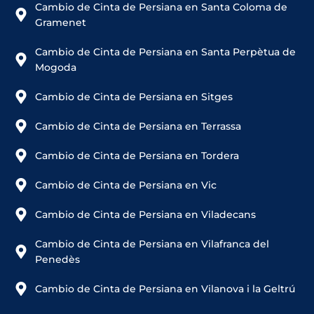
Cambio de Cinta de Persiana en Santa Coloma de
Gramenet
Cambio de Cinta de Persiana en Santa Perpètua de
Mogoda
Cambio de Cinta de Persiana en Sitges
Cambio de Cinta de Persiana en Terrassa
Cambio de Cinta de Persiana en Tordera
Cambio de Cinta de Persiana en Vic
Cambio de Cinta de Persiana en Viladecans
Cambio de Cinta de Persiana en Vilafranca del
Penedès
Cambio de Cinta de Persiana en Vilanova i la Geltrú