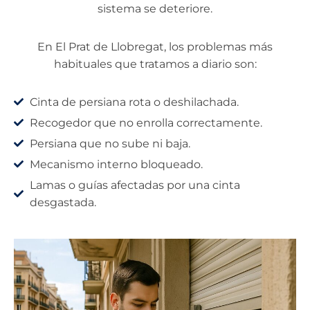
sistema se deteriore.
En El Prat de Llobregat, los problemas más
habituales que tratamos a diario son:
Cinta de persiana rota o deshilachada.
Recogedor que no enrolla correctamente.
Persiana que no sube ni baja.
Mecanismo interno bloqueado.
Lamas o guías afectadas por una cinta
desgastada.