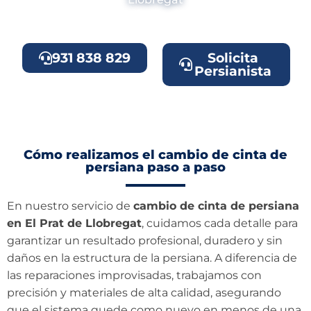
931 838 829
Solicita
Persianista
Cómo realizamos el cambio de cinta de
persiana paso a paso
En nuestro servicio de
cambio de cinta de persiana
en El Prat de Llobregat
, cuidamos cada detalle para
garantizar un resultado profesional, duradero y sin
daños en la estructura de la persiana. A diferencia de
las reparaciones improvisadas, trabajamos con
precisión y materiales de alta calidad, asegurando
que el sistema quede como nuevo en menos de una