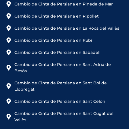
Cambio de Cinta de Persiana en Pineda de Mar
Cambio de Cinta de Persiana en Ripollet
Cambio de Cinta de Persiana en La Roca del Vallès
Cambio de Cinta de Persiana en Rubí
Cambio de Cinta de Persiana en Sabadell
Cambio de Cinta de Persiana en Sant Adrià de
Besòs
Cambio de Cinta de Persiana en Sant Boi de
Llobregat
Cambio de Cinta de Persiana en Sant Celoni
Cambio de Cinta de Persiana en Sant Cugat del
Vallès