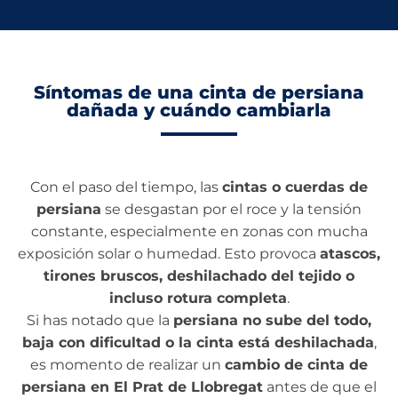
Síntomas de una cinta de persiana
dañada y cuándo cambiarla
Con el paso del tiempo, las
cintas o cuerdas de
persiana
se desgastan por el roce y la tensión
constante, especialmente en zonas con mucha
exposición solar o humedad. Esto provoca
atascos,
tirones bruscos, deshilachado del tejido o
incluso rotura completa
.
Si has notado que la
persiana no sube del todo,
baja con dificultad o la cinta está deshilachada
,
es momento de realizar un
cambio de cinta de
persiana en El Prat de Llobregat
antes de que el