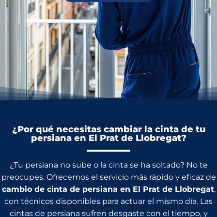
¿Por qué necesitas cambiar la cinta de tu
persiana en El Prat de Llobregat?
¿Tu persiana no sube o la cinta se ha soltado? No te
preocupes. Ofrecemos el servicio más rápido y eficaz de
cambio de cinta de persiana en El Prat de Llobregat
,
con técnicos disponibles para actuar el mismo día. Las
cintas de persiana sufren desgaste con el tiempo, y