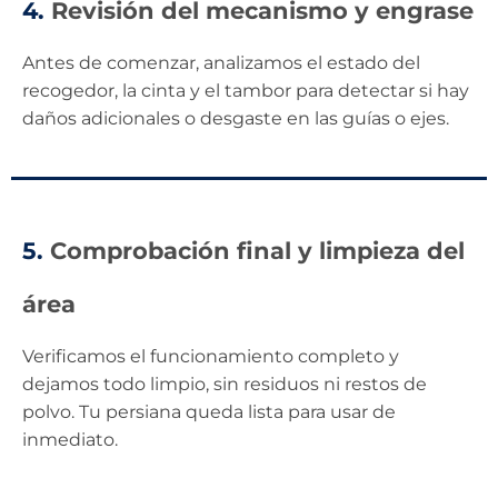
4.
Revisión del mecanismo y engrase
Antes de comenzar, analizamos el estado del
recogedor, la cinta y el tambor para detectar si hay
daños adicionales o desgaste en las guías o ejes.
5.
Comprobación final y limpieza del
área
Verificamos el funcionamiento completo y
dejamos todo limpio, sin residuos ni restos de
polvo. Tu persiana queda lista para usar de
inmediato.