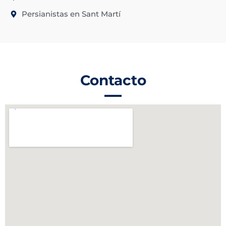
Persianistas en Sant Martí
Contacto