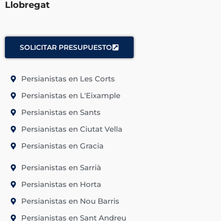
Llobregat
SOLICITAR PRESUPUESTO
Persianistas en Les Corts
Persianistas en L'Eixample
Persianistas en Sants
Persianistas en Ciutat Vella
Persianistas en Gracia
Persianistas en Sarrià
Persianistas en Horta
Persianistas en Nou Barris
Persianistas en Sant Andreu