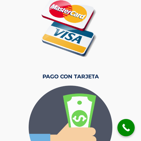
PAGO CON TARJETA