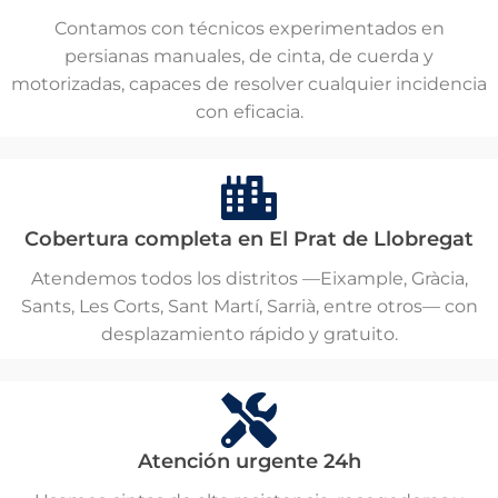
Contamos con técnicos experimentados en
persianas manuales, de cinta, de cuerda y
motorizadas, capaces de resolver cualquier incidencia
con eficacia.
Cobertura completa en El Prat de Llobregat
Atendemos todos los distritos —Eixample, Gràcia,
Sants, Les Corts, Sant Martí, Sarrià, entre otros— con
desplazamiento rápido y gratuito.
Atención urgente 24h