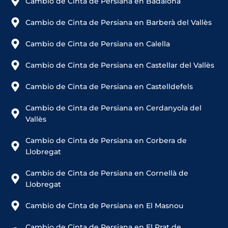
Cambio de Cinta de Persiana en Badalona
Cambio de Cinta de Persiana en Barberà del Vallès
Cambio de Cinta de Persiana en Calella
Cambio de Cinta de Persiana en Castellar del Vallès
Cambio de Cinta de Persiana en Castelldefels
Cambio de Cinta de Persiana en Cerdanyola del
Vallès
Cambio de Cinta de Persiana en Corbera de
Llobregat
Cambio de Cinta de Persiana en Cornellà de
Llobregat
Cambio de Cinta de Persiana en El Masnou
Cambio de Cinta de Persiana en El Prat de