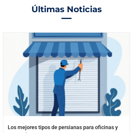
Últimas Noticias
Los mejores tipos de persianas para oficinas y