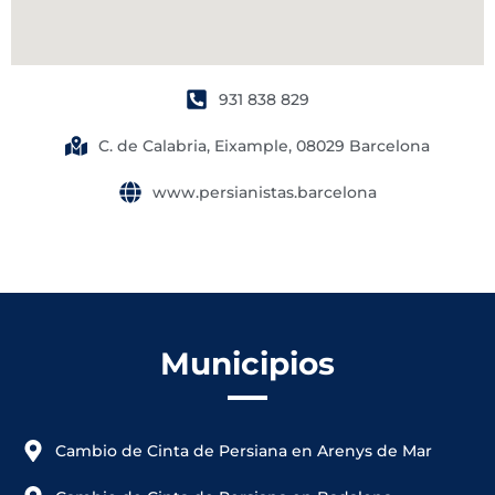
931 838 829
C. de Calabria, Eixample, 08029 Barcelona
www.persianistas.barcelona
Municipios
Cambio de Cinta de Persiana en Arenys de Mar