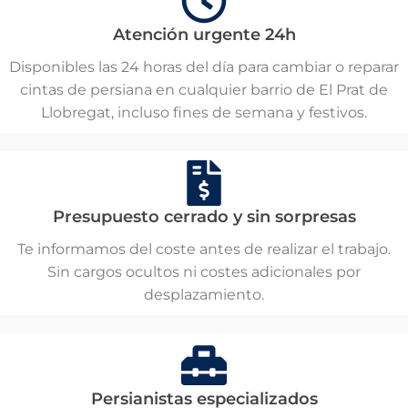
Atención urgente 24h
Disponibles las 24 horas del día para cambiar o reparar
cintas de persiana en cualquier barrio de El Prat de
Llobregat, incluso fines de semana y festivos.
Presupuesto cerrado y sin sorpresas
Te informamos del coste antes de realizar el trabajo.
Sin cargos ocultos ni costes adicionales por
desplazamiento.
Persianistas especializados