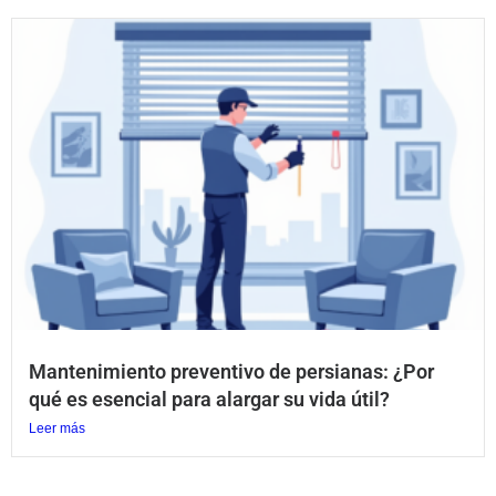
Mantenimiento preventivo de persianas: ¿Por
qué es esencial para alargar su vida útil?
Leer más