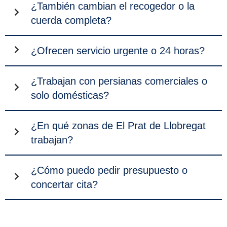
¿También cambian el recogedor o la
cuerda completa?
¿Ofrecen servicio urgente o 24 horas?
¿Trabajan con persianas comerciales o
solo domésticas?
¿En qué zonas de El Prat de Llobregat
trabajan?
¿Cómo puedo pedir presupuesto o
concertar cita?