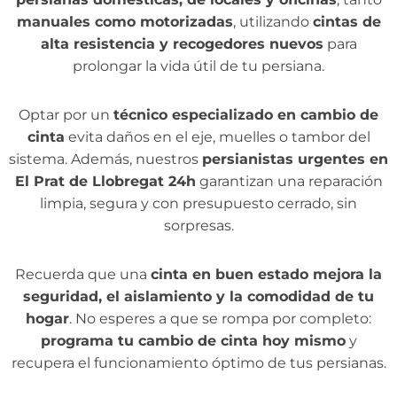
manuales como motorizadas
, utilizando
cintas de
alta resistencia y recogedores nuevos
para
prolongar la vida útil de tu persiana.
Optar por un
técnico especializado en cambio de
cinta
evita daños en el eje, muelles o tambor del
sistema. Además, nuestros
persianistas urgentes en
El Prat de Llobregat 24h
garantizan una reparación
limpia, segura y con presupuesto cerrado, sin
sorpresas.
Recuerda que una
cinta en buen estado mejora la
seguridad, el aislamiento y la comodidad de tu
hogar
. No esperes a que se rompa por completo:
programa tu cambio de cinta hoy mismo
y
recupera el funcionamiento óptimo de tus persianas.