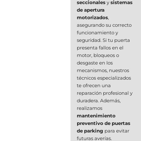
seccionales
y
sistemas
de apertura
motorizados
,
asegurando su correcto
funcionamiento y
seguridad. Si tu puerta
presenta fallos en el
motor, bloqueos o
desgaste en los
mecanismos, nuestros
técnicos especializados
te ofrecen una
reparación profesional y
duradera. Además,
realizamos
mantenimiento
preventivo de puertas
de parking
para evitar
futuras averías.