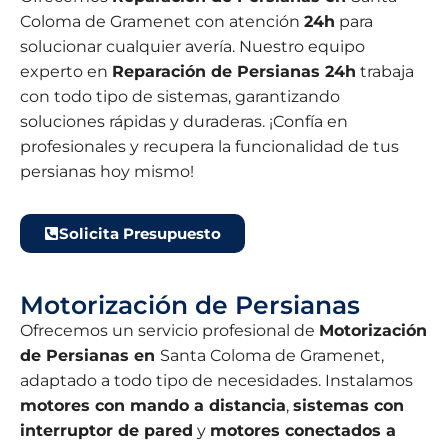
Coloma de Gramenet con atención
24h
para
solucionar cualquier avería. Nuestro equipo
experto en
Reparación de Persianas 24h
trabaja
con todo tipo de sistemas, garantizando
soluciones rápidas y duraderas. ¡Confía en
profesionales y recupera la funcionalidad de tus
persianas hoy mismo!
Solicita Presupuesto
Motorización de Persianas
Ofrecemos un servicio profesional de
Motorización
de Persianas en
Santa Coloma de Gramenet,
adaptado a todo tipo de necesidades. Instalamos
motores con mando a distancia
,
sistemas con
interruptor de pared
y
motores conectados a