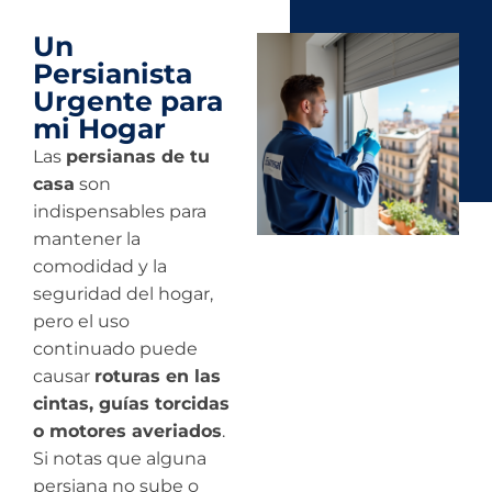
Un
Persianista
Urgente para
mi Hogar
Las
persianas de tu
casa
son
indispensables para
mantener la
comodidad y la
seguridad del hogar,
pero el uso
continuado puede
causar
roturas en las
cintas, guías torcidas
o motores averiados
.
Si notas que alguna
persiana no sube o