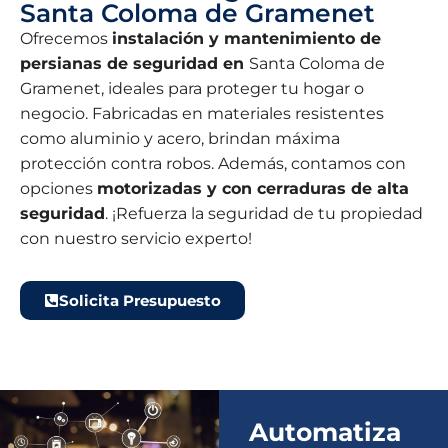
Santa Coloma de Gramenet
Ofrecemos
instalación y mantenimiento de
persianas de seguridad en
Santa Coloma de
Gramenet, ideales para proteger tu hogar o
negocio. Fabricadas en materiales resistentes
como aluminio y acero, brindan máxima
protección contra robos. Además, contamos con
opciones
motorizadas y con cerraduras de alta
seguridad
. ¡Refuerza la seguridad de tu propiedad
con nuestro servicio experto!
Solicita Presupuesto
Automatiza