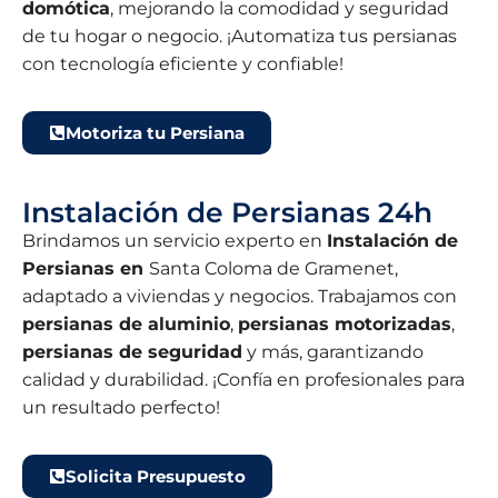
domótica
, mejorando la comodidad y seguridad
de tu hogar o negocio. ¡Automatiza tus persianas
con tecnología eficiente y confiable!
Motoriza tu Persiana
Instalación de Persianas 24h
Brindamos un servicio experto en
Instalación de
Persianas en
Santa Coloma de Gramenet,
adaptado a viviendas y negocios. Trabajamos con
persianas de aluminio
,
persianas motorizadas
,
persianas de seguridad
y más, garantizando
calidad y durabilidad. ¡Confía en profesionales para
un resultado perfecto!
Solicita Presupuesto