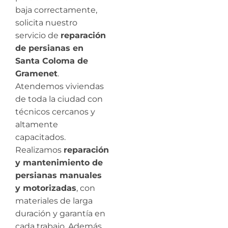
baja correctamente,
solicita nuestro
servicio de
reparación
de persianas en
Santa Coloma de
Gramenet
.
Atendemos viviendas
de toda la ciudad con
técnicos cercanos y
altamente
capacitados.
Realizamos
reparación
y mantenimiento de
persianas manuales
y motorizadas
, con
materiales de larga
duración y garantía en
cada trabajo. Además,