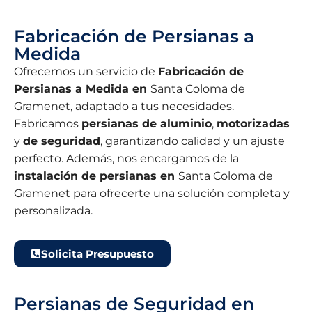
Fabricación de Persianas a
Medida
Ofrecemos un servicio de
Fabricación de
Persianas a Medida en
Santa Coloma de
Gramenet, adaptado a tus necesidades.
Fabricamos
persianas de aluminio
,
motorizadas
y
de seguridad
, garantizando calidad y un ajuste
perfecto. Además, nos encargamos de la
instalación de persianas en
Santa Coloma de
Gramenet para ofrecerte una solución completa y
personalizada.
Solicita Presupuesto
Persianas de Seguridad en