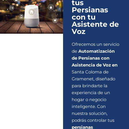
tus
Persianas
con tu
Asistente de
Voz
Ofrecemos un servicio
de
Automatización
de Persianas con
Asistencia de Voz en
Santa Coloma de
Gramenet, diseñado
para brindarte la
experiencia de un
hogar o negocio
inteligente. Con
nuestra solución,
podrás controlar tus
persianas