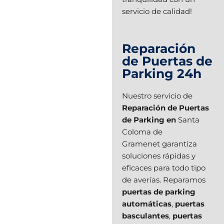
servicio de calidad!
Reparación
de Puertas de
Parking 24h
Nuestro servicio de
Reparación de Puertas
de Parking en
Santa
Coloma de
Gramenet garantiza
soluciones rápidas y
eficaces para todo tipo
de averías. Reparamos
puertas de parking
automáticas
,
puertas
basculantes
,
puertas