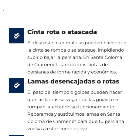
.
Cinta rota o atascada
El desgaste o un mal uso pueden hacer que
la cinta se rompa o se atasque, impidiendo
subir o bajar la persiana. En Santa Coloma
de Gramenet, cambiamos cintas de
persianas de forma rápida y económica.
Lamas desencajadas o rotas
El paso del tiempo o golpes pueden hacer
que las lamas se salgan de las guías o se
rompan, afectando su funcionamiento.
Reparamos y sustituimos lamas en Santa
Coloma de Gramenet para que tu persiana
vuelva a estar como nueva.