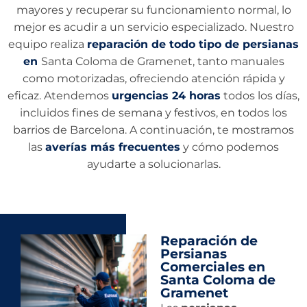
mayores y recuperar su funcionamiento normal, lo
mejor es acudir a un servicio especializado. Nuestro
equipo realiza
reparación de todo tipo de persianas
en
Santa Coloma de Gramenet, tanto manuales
como motorizadas, ofreciendo atención rápida y
eficaz. Atendemos
urgencias 24 horas
todos los días,
incluidos fines de semana y festivos, en todos los
barrios de Barcelona. A continuación, te mostramos
las
averías más frecuentes
y cómo podemos
ayudarte a solucionarlas.
Reparación de
Persianas
Comerciales en
Santa Coloma de
Gramenet