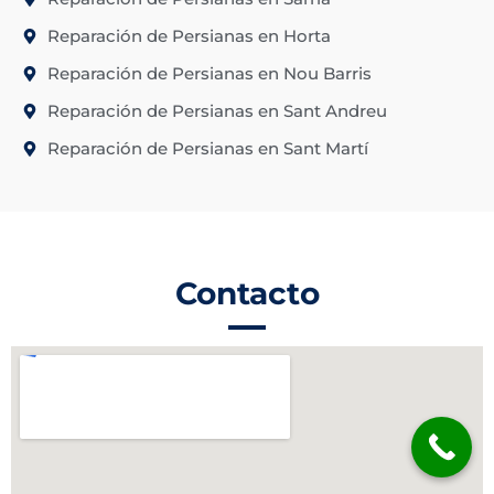
Reparación de Persianas en Horta
Reparación de Persianas en Nou Barris
Reparación de Persianas en Sant Andreu
Reparación de Persianas en Sant Martí
Contacto