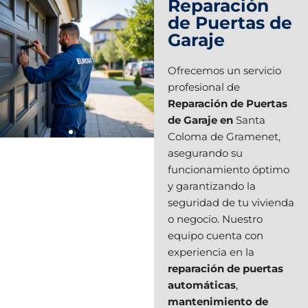
Reparación
de Puertas de
Garaje
Ofrecemos un servicio
profesional de
Reparación de Puertas
de Garaje en
Santa
Coloma de Gramenet,
asegurando su
funcionamiento óptimo
y garantizando la
seguridad de tu vivienda
o negocio. Nuestro
equipo cuenta con
experiencia en la
reparación de puertas
automáticas
,
mantenimiento de