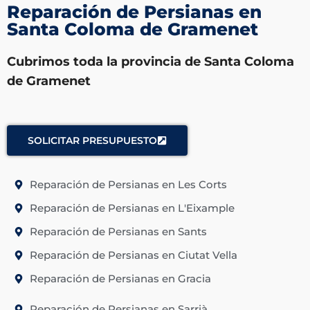
Reparación de Persianas en
Santa Coloma de Gramenet
Cubrimos toda la provincia de Santa Coloma
de Gramenet
SOLICITAR PRESUPUESTO
Reparación de Persianas en Les Corts
Reparación de Persianas en L'Eixample
Reparación de Persianas en Sants
Reparación de Persianas en Ciutat Vella
Reparación de Persianas en Gracia
Reparación de Persianas en Sarrià