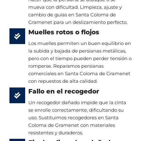
mueva con dificultad. Limpieza, ajuste y
cambio de guías en Santa Coloma de
Gramenet para un deslizamiento perfecto.
Muelles rotos o flojos
Los muelles permiten un buen equilibrio en
la subida y bajada de persianas metálicas,
pero con el tiempo pueden perder tensión o
romperse. Reparamos persianas
comerciales en Santa Coloma de Gramenet
con repuestos de alta calidad.
Fallo en el recogedor
Un recogedor dañado impide que la cinta
se enrolle correctamente, dificultando su
uso. Sustituimos recogedores en Santa
Coloma de Gramenet con materiales
resistentes y duraderos.