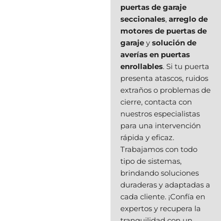
puertas de garaje
seccionales
,
arreglo de
motores de puertas de
garaje
y
solución de
averías en puertas
enrollables
. Si tu puerta
presenta atascos, ruidos
extraños o problemas de
cierre, contacta con
nuestros especialistas
para una intervención
rápida y eficaz.
Trabajamos con todo
tipo de sistemas,
brindando soluciones
duraderas y adaptadas a
cada cliente. ¡Confía en
expertos y recupera la
tranquilidad con un