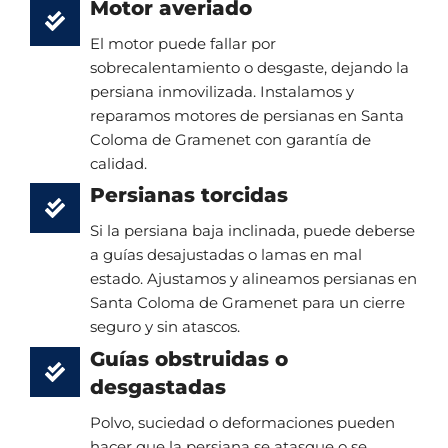
Motor averiado
El motor puede fallar por
sobrecalentamiento o desgaste, dejando la
persiana inmovilizada. Instalamos y
reparamos motores de persianas en Santa
Coloma de Gramenet con garantía de
calidad.
Persianas torcidas
Si la persiana baja inclinada, puede deberse
a guías desajustadas o lamas en mal
estado. Ajustamos y alineamos persianas en
Santa Coloma de Gramenet para un cierre
seguro y sin atascos.
Guías obstruidas o
desgastadas
Polvo, suciedad o deformaciones pueden
hacer que la persiana se atasque o se