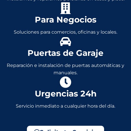
Para Negocios
Soluciones para comercios, oficinas y locales.
Puertas de Garaje
Reparación e instalación de puertas automáticas y
manuales.
Urgencias 24h
Servicio inmediato a cualquier hora del día.