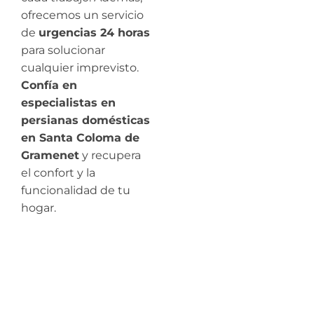
ofrecemos un servicio
de
urgencias 24 horas
para solucionar
cualquier imprevisto.
Confía en
especialistas en
persianas domésticas
en Santa Coloma de
Gramenet
y recupera
el confort y la
funcionalidad de tu
hogar.