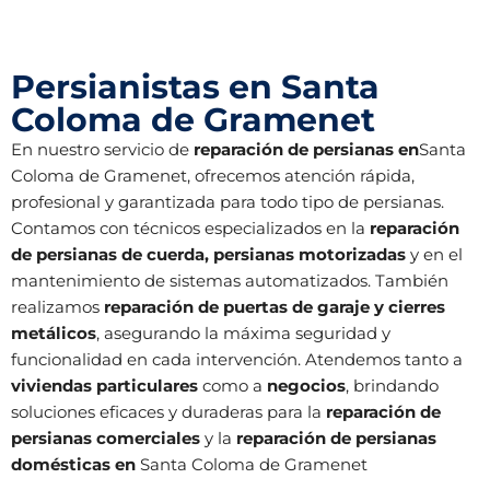
Persianistas en Santa
Coloma de Gramenet
En nuestro servicio de
reparación de persianas en
Santa
Coloma de Gramenet, ofrecemos atención rápida,
profesional y garantizada para todo tipo de persianas.
Contamos con técnicos especializados en la
reparación
de persianas de cuerda, persianas motorizadas
y en el
mantenimiento de sistemas automatizados. También
realizamos
reparación de puertas de garaje y cierres
metálicos
, asegurando la máxima seguridad y
funcionalidad en cada intervención. Atendemos tanto a
viviendas particulares
como a
negocios
, brindando
soluciones eficaces y duraderas para la
reparación de
persianas comerciales
y la
reparación de persianas
domésticas en
Santa Coloma de Gramenet