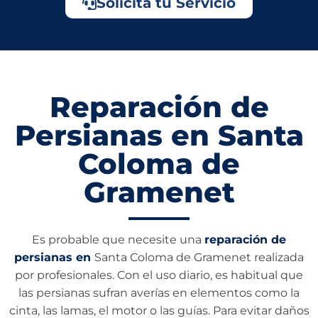
Solicita tu Servicio
Reparación de
Persianas en Santa
Coloma de
Gramenet
Es probable que necesite una
reparación de
persianas en
Santa Coloma de Gramenet realizada
por profesionales. Con el uso diario, es habitual que
las persianas sufran averías en elementos como la
cinta, las lamas, el motor o las guías. Para evitar daños