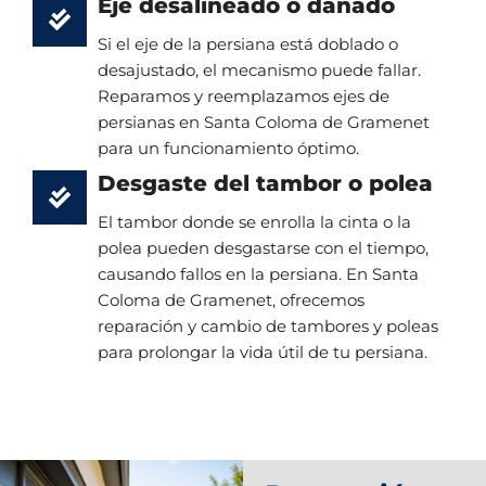
Eje desalineado o dañado
Si el eje de la persiana está doblado o
desajustado, el mecanismo puede fallar.
Reparamos y reemplazamos ejes de
persianas en Santa Coloma de Gramenet
para un funcionamiento óptimo.
Desgaste del tambor o polea
El tambor donde se enrolla la cinta o la
polea pueden desgastarse con el tiempo,
causando fallos en la persiana. En Santa
Coloma de Gramenet, ofrecemos
reparación y cambio de tambores y poleas
para prolongar la vida útil de tu persiana.