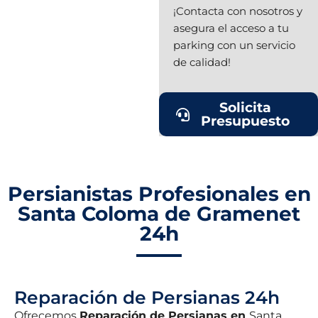
¡Contacta con nosotros y
asegura el acceso a tu
parking con un servicio
de calidad!
Solicita
Presupuesto
Persianistas Profesionales en
Santa Coloma de Gramenet
24h
Reparación de Persianas 24h
Ofrecemos
Reparación de Persianas en
Santa