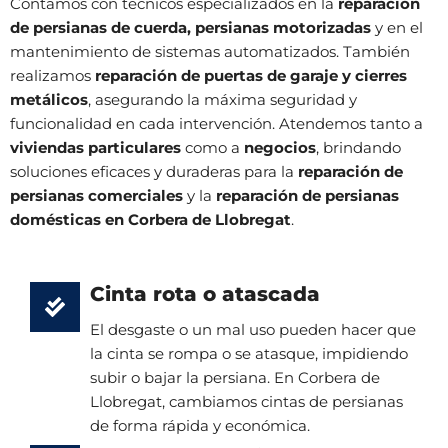
Contamos con técnicos especializados en la
reparación
de persianas de cuerda, persianas motorizadas
y en el
mantenimiento de sistemas automatizados. También
realizamos
reparación de puertas de garaje y cierres
metálicos
, asegurando la máxima seguridad y
funcionalidad en cada intervención. Atendemos tanto a
viviendas particulares
como a
negocios
, brindando
soluciones eficaces y duraderas para la
reparación de
persianas comerciales
y la
reparación de persianas
domésticas en Corbera de Llobregat
.
Cinta rota o atascada
El desgaste o un mal uso pueden hacer que
la cinta se rompa o se atasque, impidiendo
subir o bajar la persiana. En Corbera de
Llobregat, cambiamos cintas de persianas
de forma rápida y económica.