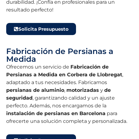
durabilidad. ¡Confía en profesionales para un
resultado perfecto!
Solicita Presupuesto
Fabricación de Persianas a
Medida
Ofrecemos un servicio de
Fabricación de
Persianas a Medida en Corbera de Llobregat
,
adaptado a tus necesidades. Fabricamos
persianas de aluminio
,
motorizadas
y
de
seguridad
, garantizando calidad y un ajuste
perfecto. Además, nos encargamos de la
instalación de persianas en Barcelona
para
ofrecerte una solución completa y personalizada.