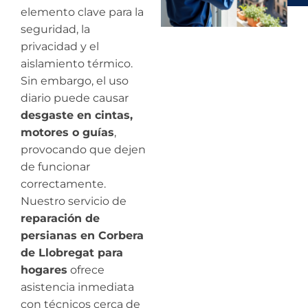
elemento clave para la
seguridad, la
privacidad y el
aislamiento térmico.
Sin embargo, el uso
diario puede causar
desgaste en cintas,
motores o guías
,
provocando que dejen
de funcionar
correctamente.
Nuestro servicio de
reparación de
persianas en Corbera
de Llobregat para
hogares
ofrece
asistencia inmediata
con técnicos cerca de