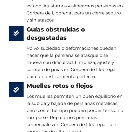
estado. Ajustamos y alineamos persianas en
Corbera de Llobregat para un cierre seguro
y sin atascos.
Guías obstruidas o
desgastadas
Polvo, suciedad o deformaciones pueden
hacer que la persiana se atasque o se
mueva con dificultad. Limpieza, ajuste y
cambio de guías en Corbera de Llobregat
para un deslizamiento perfecto.
Muelles rotos o flojos
Los muelles permiten un buen equilibrio en
la subida y bajada de persianas metálicas,
pero con el tiempo pueden perder tensión o
romperse. Reparamos persianas
comerciales en Corbera de Llobregat con
repuestos de alta calidad.