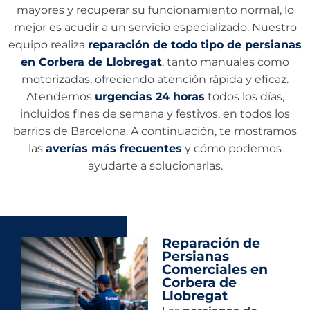
mayores y recuperar su funcionamiento normal, lo
mejor es acudir a un servicio especializado. Nuestro
equipo realiza
reparación de todo tipo de persianas
en Corbera de Llobregat
, tanto manuales como
motorizadas, ofreciendo atención rápida y eficaz.
Atendemos
urgencias 24 horas
todos los días,
incluidos fines de semana y festivos, en todos los
barrios de Barcelona. A continuación, te mostramos
las
averías más frecuentes
y cómo podemos
ayudarte a solucionarlas.
Reparación de
Persianas
Comerciales en
Corbera de
Llobregat