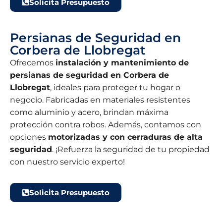
Solicita Presupuesto
Persianas de Seguridad en
Corbera de Llobregat
Ofrecemos
instalación y mantenimiento de
persianas de seguridad en Corbera de
Llobregat
, ideales para proteger tu hogar o
negocio. Fabricadas en materiales resistentes
como aluminio y acero, brindan máxima
protección contra robos. Además, contamos con
opciones
motorizadas y con cerraduras de alta
seguridad
. ¡Refuerza la seguridad de tu propiedad
con nuestro servicio experto!
Solicita Presupuesto