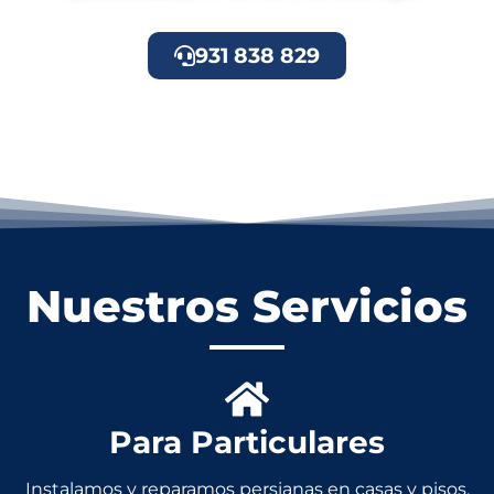
931 838 829
Nuestros Servicios
Para Particulares
Instalamos y reparamos persianas en casas y pisos.