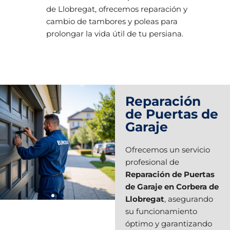
de Llobregat, ofrecemos reparación y
cambio de tambores y poleas para
prolongar la vida útil de tu persiana.
Reparación
de Puertas de
Garaje
Ofrecemos un servicio
profesional de
Reparación de Puertas
de Garaje en Corbera de
Llobregat
, asegurando
su funcionamiento
óptimo y garantizando