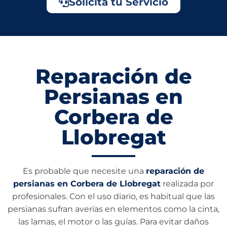
Solicita tu Servicio
Reparación de
Persianas en
Corbera de
Llobregat
Es probable que necesite una
reparación de
persianas en Corbera de Llobregat
realizada por
profesionales. Con el uso diario, es habitual que las
persianas sufran averías en elementos como la cinta,
las lamas, el motor o las guías. Para evitar daños