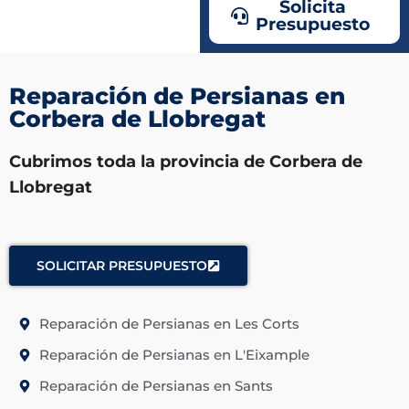
Solicita
Presupuesto
Reparación de Persianas en
Corbera de Llobregat
Cubrimos toda la provincia de Corbera de
Llobregat
SOLICITAR PRESUPUESTO
Reparación de Persianas en Les Corts
Reparación de Persianas en L'Eixample
Reparación de Persianas en Sants