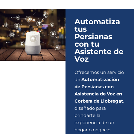
Automatiza
tus
Persianas
con tu
Asistente de
Voz
Ofrecemos un servicio
de
Automatización
de Persianas con
Asistencia de Voz en
Corbera de Llobregat
,
diseñado para
brindarte la
experiencia de un
hogar o negocio