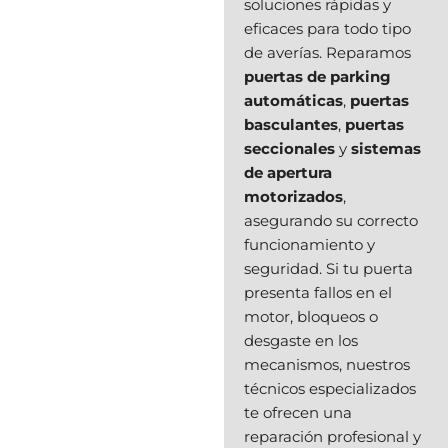
soluciones rápidas y
eficaces para todo tipo
de averías. Reparamos
puertas de parking
automáticas
,
puertas
basculantes
,
puertas
seccionales
y
sistemas
de apertura
motorizados
,
asegurando su correcto
funcionamiento y
seguridad. Si tu puerta
presenta fallos en el
motor, bloqueos o
desgaste en los
mecanismos, nuestros
técnicos especializados
te ofrecen una
reparación profesional y