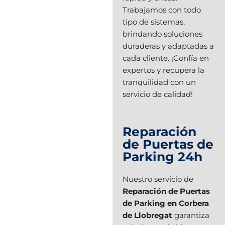
Trabajamos con todo
tipo de sistemas,
brindando soluciones
duraderas y adaptadas a
cada cliente. ¡Confía en
expertos y recupera la
tranquilidad con un
servicio de calidad!
Reparación
de Puertas de
Parking 24h
Nuestro servicio de
Reparación de Puertas
de Parking en Corbera
de Llobregat
garantiza