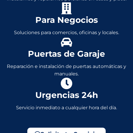
Para Negocios
Soluciones para comercios, oficinas y locales.
Puertas de Garaje
Reparación e instalación de puertas automáticas y
manuales.
Urgencias 24h
Servicio inmediato a cualquier hora del día.