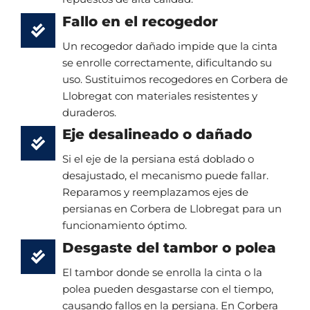
Fallo en el recogedor
Un recogedor dañado impide que la cinta
se enrolle correctamente, dificultando su
uso. Sustituimos recogedores en Corbera de
Llobregat con materiales resistentes y
duraderos.
Eje desalineado o dañado
Si el eje de la persiana está doblado o
desajustado, el mecanismo puede fallar.
Reparamos y reemplazamos ejes de
persianas en Corbera de Llobregat para un
funcionamiento óptimo.
Desgaste del tambor o polea
El tambor donde se enrolla la cinta o la
polea pueden desgastarse con el tiempo,
causando fallos en la persiana. En Corbera