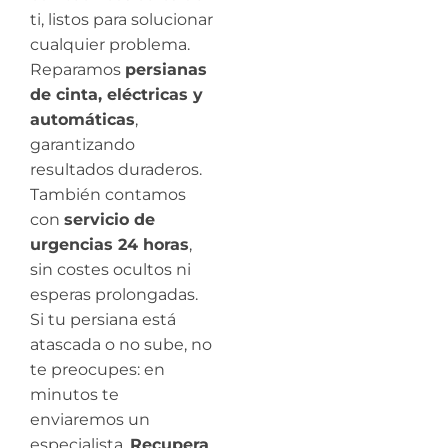
ti, listos para solucionar
cualquier problema.
Reparamos
persianas
de cinta, eléctricas y
automáticas
,
garantizando
resultados duraderos.
También contamos
con
servicio de
urgencias 24 horas
,
sin costes ocultos ni
esperas prolongadas.
Si tu persiana está
atascada o no sube, no
te preocupes: en
minutos te
enviaremos un
especialista.
Recupera