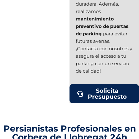
duradera. Además,
realizamos
mantenimiento
preventivo de puertas
de parking
para evitar
futuras averías.
¡Contacta con nosotros y
asegura el acceso a tu
parking con un servicio
de calidad!
Solicita
Presupuesto
Persianistas Profesionales en
Corbera de Llobregat 24h