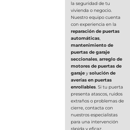
la seguridad de tu
vivienda o negocio.
Nuestro equipo cuenta
con experiencia en la
reparación de puertas
automáticas
,
mantenimiento de
puertas de garaje
seccionales
,
arreglo de
motores de puertas de
garaje
y
solución de
averías en puertas
enrollables
. Si tu puerta
presenta atascos, ruidos
extraños o problemas de
cierre, contacta con
nuestros especialistas
para una intervención
rápida y eficaz.