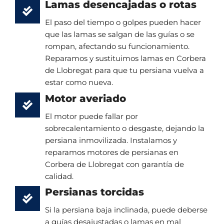
Lamas desencajadas o rotas
El paso del tiempo o golpes pueden hacer
que las lamas se salgan de las guías o se
rompan, afectando su funcionamiento.
Reparamos y sustituimos lamas en Corbera
de Llobregat para que tu persiana vuelva a
estar como nueva.
Motor averiado
El motor puede fallar por
sobrecalentamiento o desgaste, dejando la
persiana inmovilizada. Instalamos y
reparamos motores de persianas en
Corbera de Llobregat con garantía de
calidad.
Persianas torcidas
Si la persiana baja inclinada, puede deberse
a guías desajustadas o lamas en mal