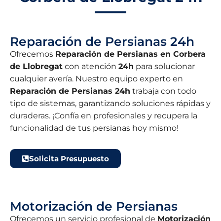
Reparación de Persianas 24h
Ofrecemos
Reparación de Persianas en Corbera
de Llobregat
con atención
24h
para solucionar
cualquier avería. Nuestro equipo experto en
Reparación de Persianas 24h
trabaja con todo
tipo de sistemas, garantizando soluciones rápidas y
duraderas. ¡Confía en profesionales y recupera la
funcionalidad de tus persianas hoy mismo!
Solicita Presupuesto
Motorización de Persianas
Ofrecemos un servicio profesional de
Motorización