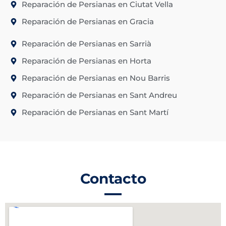
Reparación de Persianas en Ciutat Vella
Reparación de Persianas en Gracia
Reparación de Persianas en Sarrià
Reparación de Persianas en Horta
Reparación de Persianas en Nou Barris
Reparación de Persianas en Sant Andreu
Reparación de Persianas en Sant Martí
Contacto