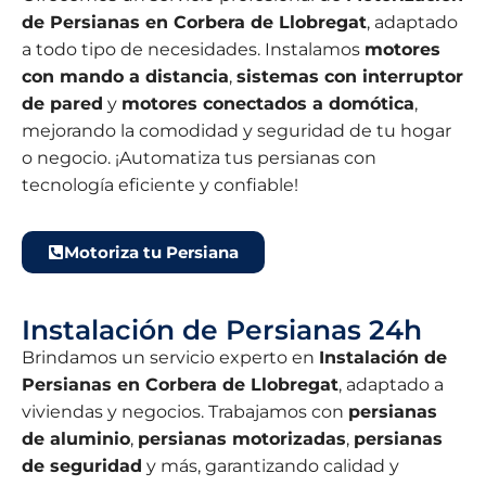
de Persianas en Corbera de Llobregat
, adaptado
a todo tipo de necesidades. Instalamos
motores
con mando a distancia
,
sistemas con interruptor
de pared
y
motores conectados a domótica
,
mejorando la comodidad y seguridad de tu hogar
o negocio. ¡Automatiza tus persianas con
tecnología eficiente y confiable!
Motoriza tu Persiana
Instalación de Persianas 24h
Brindamos un servicio experto en
Instalación de
Persianas en Corbera de Llobregat
, adaptado a
viviendas y negocios. Trabajamos con
persianas
de aluminio
,
persianas motorizadas
,
persianas
de seguridad
y más, garantizando calidad y