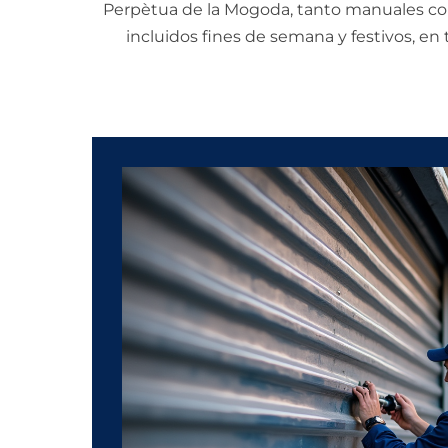
Perpètua de la Mogoda, tanto manuales co
incluidos fines de semana y festivos, en