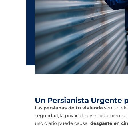
Un Persianista Urgente 
Las
persianas de tu vivienda
son un ele
seguridad, la privacidad y el aislamiento
uso diario puede causar
desgaste en cin