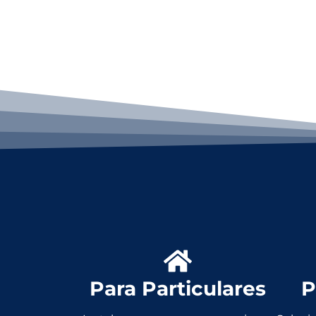
Para Particulares
P