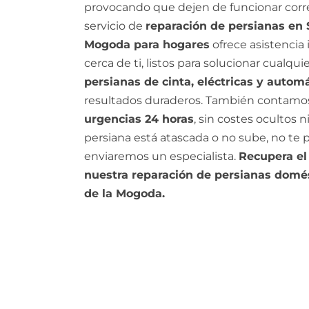
provocando que dejen de funcionar cor
servicio de
reparación de persianas en 
Mogoda para hogares
ofrece asistencia
cerca de ti, listos para solucionar cualq
persianas de cinta, eléctricas y autom
resultados duraderos. También contamo
urgencias 24 horas
, sin costes ocultos 
persiana está atascada o no sube, no te
enviaremos un especialista.
Recupera el
nuestra reparación de persianas domé
de la Mogoda.