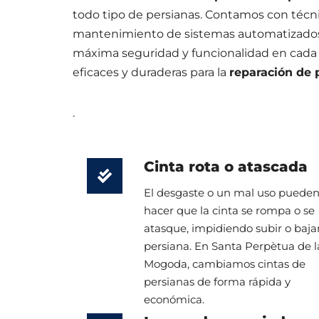
todo tipo de persianas. Contamos con técni
mantenimiento de sistemas automatizados
máxima seguridad y funcionalidad en cada
eficaces y duraderas para la
reparación de 
.
Cinta rota o atascada
El desgaste o un mal uso puede
hacer que la cinta se rompa o se
atasque, impidiendo subir o bajar
persiana. En Santa Perpètua de l
Mogoda, cambiamos cintas de
persianas de forma rápida y
económica.