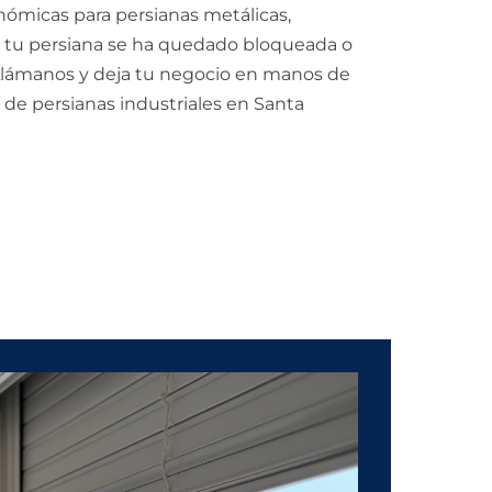
nómicas para persianas metálicas,
Si tu persiana se ha quedado bloqueada o
Llámanos y deja tu negocio en manos de
 de persianas industriales en Santa