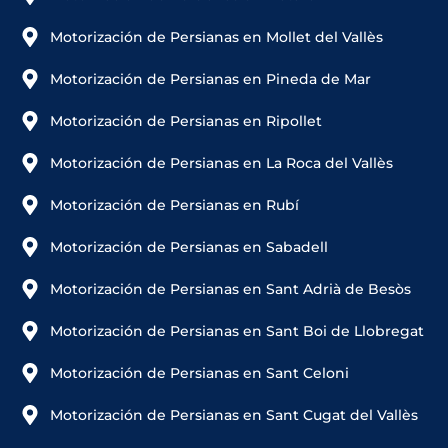
Motorización de Persianas en Mollet del Vallès
Motorización de Persianas en Pineda de Mar
Motorización de Persianas en Ripollet
Motorización de Persianas en La Roca del Vallès
Motorización de Persianas en Rubí
Motorización de Persianas en Sabadell
Motorización de Persianas en Sant Adrià de Besòs
Motorización de Persianas en Sant Boi de Llobregat
Motorización de Persianas en Sant Celoni
Motorización de Persianas en Sant Cugat del Vallès