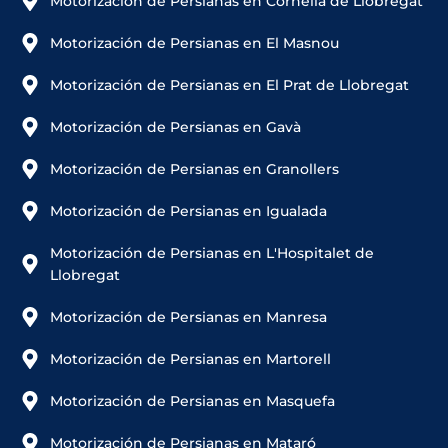
Motorización de Persianas en Cornellà de Llobregat
Motorización de Persianas en El Masnou
Motorización de Persianas en El Prat de Llobregat
Motorización de Persianas en Gavà
Motorización de Persianas en Granollers
Motorización de Persianas en Igualada
Motorización de Persianas en L'Hospitalet de
Llobregat
Motorización de Persianas en Manresa
Motorización de Persianas en Martorell
Motorización de Persianas en Masquefa
Motorización de Persianas en Mataró