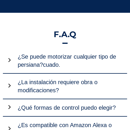
F.A.Q
¿Se puede motorizar cualquier tipo de
persiana?cuado.
¿La instalación requiere obra o
modificaciones?
¿Qué formas de control puedo elegir?
¿Es compatible con Amazon Alexa o