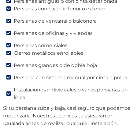
Persianas antiguas o con cinta deteriorada
Persianas con cajón interior o exterior
Persianas de ventanal o balconera
Persianas de oficinas y viviendas
Persianas comerciales
Cierres metálicos enrollables
Persianas grandes o de doble hoja
Persiana con sistema manual por cinta o polea
Instalaciones individuales o varias persianas en
línea
Si tu persiana sube y baja, casi seguro que podemos
motorizarla. Nuestros técnicos te asesoran en
Igualada antes de realizar cualquier instalación.