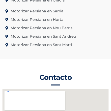
Motorizar Persiana en Gracia
Motorizar Persiana en Sarrià
Motorizar Persiana en Horta
Motorizar Persiana en Nou Barris
Motorizar Persiana en Sant Andreu
Motorizar Persiana en Sant Martí
Contacto