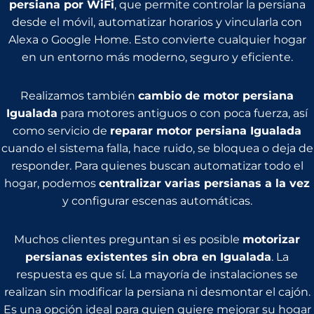
persiana por WiFi
, que permite controlar la persiana
desde el móvil, automatizar horarios y vincularla con
Alexa o Google Home. Esto convierte cualquier hogar
en un entorno más moderno, seguro y eficiente.
Realizamos también
cambio de motor persiana
Igualada
para motores antiguos o con poca fuerza, así
como servicio de
reparar motor persiana Igualada
cuando el sistema falla, hace ruido, se bloquea o deja de
responder. Para quienes buscan automatizar todo el
hogar, podemos
centralizar varias persianas a la vez
y configurar escenas automáticas.
Muchos clientes preguntan si es posible
motorizar
persianas existentes sin obra en Igualada
. La
respuesta es que sí. La mayoría de instalaciones se
realizan sin modificar la persiana ni desmontar el cajón.
Es una opción ideal para quien quiere mejorar su hogar