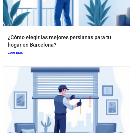
¿Cómo elegir las mejores persianas para tu
hogar en Barcelona?
Leer más