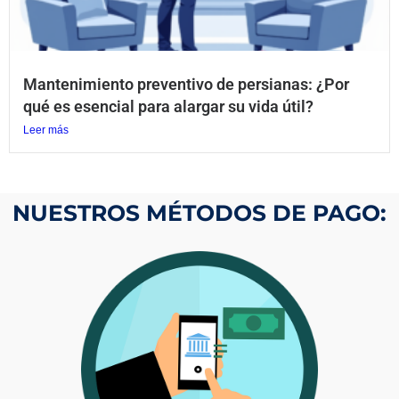
Mantenimiento preventivo de persianas: ¿Por
qué es esencial para alargar su vida útil?
Leer más
NUESTROS MÉTODOS DE PAGO: