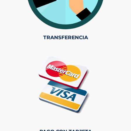
TRANSFERENCIA