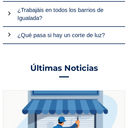
¿Trabajáis en todos los barrios de
Igualada?
¿Qué pasa si hay un corte de luz?
Últimas Noticias