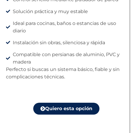
Solución práctica y muy estable
Ideal para cocinas, baños o estancias de uso
diario
Instalación sin obras, silenciosa y rápida
Compatible con persianas de aluminio, PVC y
madera
Perfecto si buscas un sistema básico, fiable y sin
complicaciones técnicas.
Quiero esta opción