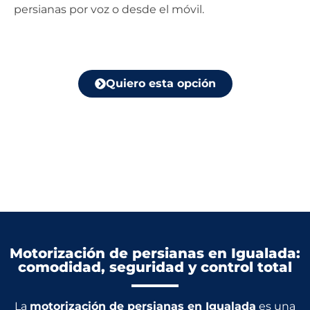
persianas por voz o desde el móvil.
Quiero esta opción
Motorización de persianas en Igualada:
comodidad, seguridad y control total
La
motorización de persianas en Igualada
es una