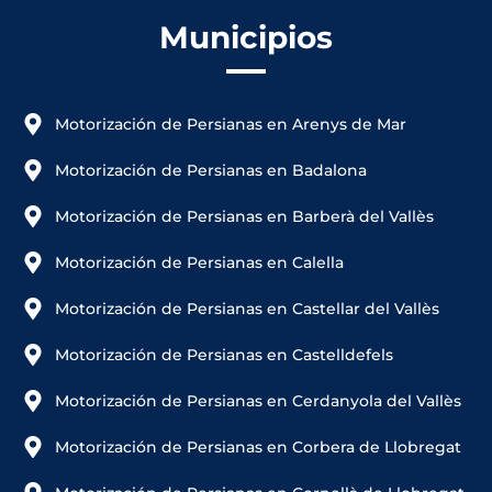
Municipios
Motorización de Persianas en Arenys de Mar
Motorización de Persianas en Badalona
Motorización de Persianas en Barberà del Vallès
Motorización de Persianas en Calella
Motorización de Persianas en Castellar del Vallès
Motorización de Persianas en Castelldefels
Motorización de Persianas en Cerdanyola del Vallès
Motorización de Persianas en Corbera de Llobregat