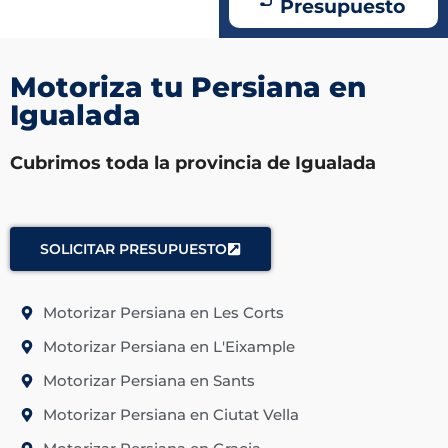
Presupuesto
Motoriza tu Persiana en
Igualada
Cubrimos toda la provincia de Igualada
SOLICITAR PRESUPUESTO
Motorizar Persiana en Les Corts
Motorizar Persiana en L'Eixample
Motorizar Persiana en Sants
Motorizar Persiana en Ciutat Vella