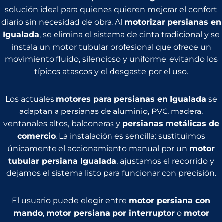
solución ideal para quienes quieren mejorar el confort
diario sin necesidad de obra. Al
motorizar persianas en
Igualada
, se elimina el sistema de cinta tradicional y se
instala un motor tubular profesional que ofrece un
movimiento fluido, silencioso y uniforme, evitando los
típicos atascos y el desgaste por el uso.
Los actuales
motores para persianas en Igualada
se
adaptan a persianas de aluminio, PVC, madera,
ventanales altos, balconeras y
persianas metálicas de
comercio
. La instalación es sencilla: sustituimos
únicamente el accionamiento manual por un
motor
tubular persiana Igualada
, ajustamos el recorrido y
dejamos el sistema listo para funcionar con precisión.
El usuario puede elegir entre
motor persiana con
mando
,
motor persiana por interruptor
o
motor