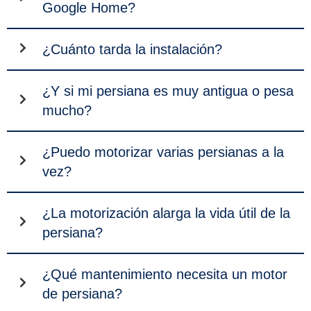
Google Home?
¿Cuánto tarda la instalación?
¿Y si mi persiana es muy antigua o pesa
mucho?
¿Puedo motorizar varias persianas a la
vez?
¿La motorización alarga la vida útil de la
persiana?
¿Qué mantenimiento necesita un motor
de persiana?