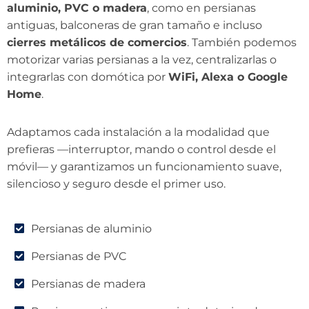
aluminio, PVC o madera
, como en persianas
antiguas, balconeras de gran tamaño e incluso
cierres metálicos de comercios
. También podemos
motorizar varias persianas a la vez, centralizarlas o
integrarlas con domótica por
WiFi, Alexa o Google
Home
.
Adaptamos cada instalación a la modalidad que
prefieras —interruptor, mando o control desde el
móvil— y garantizamos un funcionamiento suave,
silencioso y seguro desde el primer uso.
Persianas de aluminio
Persianas de PVC
Persianas de madera