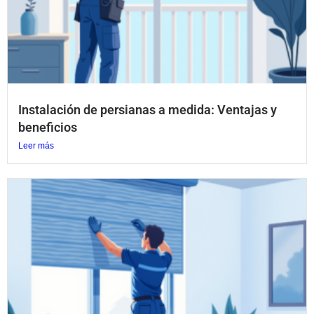
Instalación de persianas a medida: Ventajas y
beneficios
Leer más