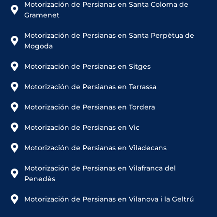
Motorización de Persianas en Santa Coloma de
Gramenet
Motorización de Persianas en Santa Perpètua de
Mogoda
Motorización de Persianas en Sitges
Motorización de Persianas en Terrassa
Motorización de Persianas en Tordera
Motorización de Persianas en Vic
Motorización de Persianas en Viladecans
Motorización de Persianas en Vilafranca del
Penedès
Motorización de Persianas en Vilanova i la Geltrú