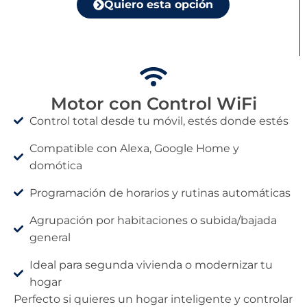
Quiero esta opción
Motor con Control WiFi
Control total desde tu móvil, estés donde estés
Compatible con Alexa, Google Home y
domótica
Programación de horarios y rutinas automáticas
Agrupación por habitaciones o subida/bajada
general
Ideal para segunda vivienda o modernizar tu
hogar
Perfecto si quieres un hogar inteligente y controlar