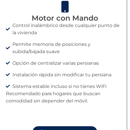
Motor con Mando
Control inalámbrico desde cualquier punto de
la vivienda
Permite memoria de posiciones y
subida/bajada suave
Opción de centralizar varias persianas
Instalación rápida sin modificar tu persiana
Sistema estable incluso si no tienes WiFi
Recomendado para hogares que buscan
comodidad sin depender del móvil.