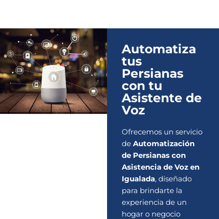
Automatiza
tus
Persianas
con tu
Asistente de
Voz
Ofrecemos un servicio
de
Automatización
de Persianas con
Asistencia de Voz en
Igualada
, diseñado
para brindarte la
experiencia de un
hogar o negocio