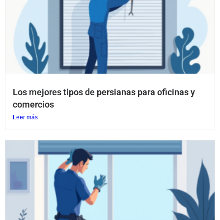
Los mejores tipos de persianas para oficinas y
comercios
Leer más