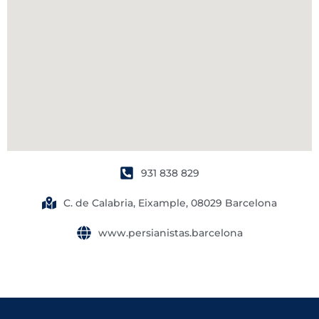
931 838 829
C. de Calabria, Eixample, 08029 Barcelona
www.persianistas.barcelona